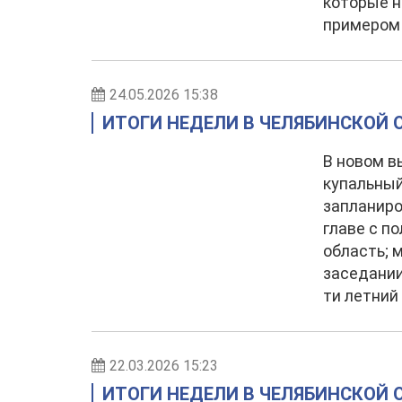
которые н
примером
24.05.2026 15:38
ИТОГИ НЕДЕЛИ В ЧЕЛЯБИНСКОЙ О
В новом в
купальный
запланиро
главе с п
область; 
заседании
ти летний
22.03.2026 15:23
ИТОГИ НЕДЕЛИ В ЧЕЛЯБИНСКОЙ ОБ