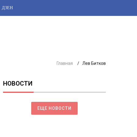
ДЗЕН
Главная
Лев Битков
НОВОСТИ
ЕЩЕ НОВОСТИ