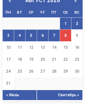
АВГУСТ 2026
«
»
ПН
ВТ
СР
ЧТ
ПТ
СБ
ВС
1
2
3
4
5
6
7
8
9
10
11
12
13
14
15
16
17
18
19
20
21
22
23
24
25
26
27
28
29
30
31
« Июль
Сентябрь »