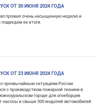
УСК ОТ 30 ИЮНЯ 2024 ГОДА
ал прожил очень насыщенную неделю и
 подведем ее итоги.
УСК ОТ 23 ИЮНЯ 2024 ГОДА
по чрезвычайным ситуациям России
ся с производством пожарной техники в
 южноуральском городе для огнеборцев
т насосы и свыше 500 моделей автомобилей