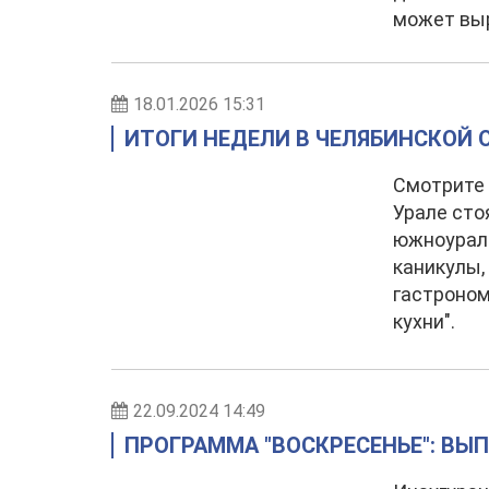
может выр
18.01.2026 15:31
ИТОГИ НЕДЕЛИ В ЧЕЛЯБИНСКОЙ ОБ
Смотрите 
Урале сто
южноураль
каникулы,
гастроном
кухни".
22.09.2024 14:49
ПРОГРАММА "ВОСКРЕСЕНЬЕ": ВЫП