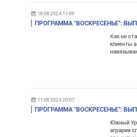
18.08.2024 11:09
ПРОГРАММА "ВОСКРЕСЕНЬЕ": ВЫПУ
Как не ст
клиенты а
навязываю
11.08.2024 20:07
ПРОГРАММА "ВОСКРЕСЕНЬЕ": ВЫПУ
Южный Ура
аграрии с