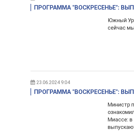
ПРОГРАММА "ВОСКРЕСЕНЬЕ": ВЫП
Южный Ур
сейчас мы
23.06.2024 9:04
ПРОГРАММА "ВОСКРЕСЕНЬЕ": ВЫП
Министр 
ознакомил
Миассе: в
выпускаю