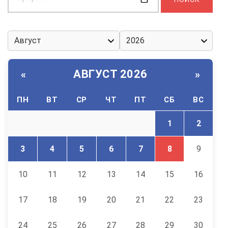
дату:
АВГУСТ 2026
«
»
ПН
ВТ
СР
ЧТ
ПТ
СБ
ВС
1
2
3
4
5
6
7
8
9
10
11
12
13
14
15
16
17
18
19
20
21
22
23
24
25
26
27
28
29
30