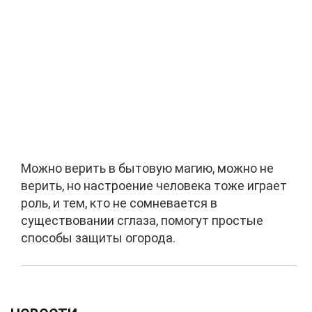
Можно верить в бытовую магию, можно не
верить, но настроение человека тоже играет
роль, и тем, кто не сомневается в
существовании сглаза, помогут простые
способы защиты огорода.