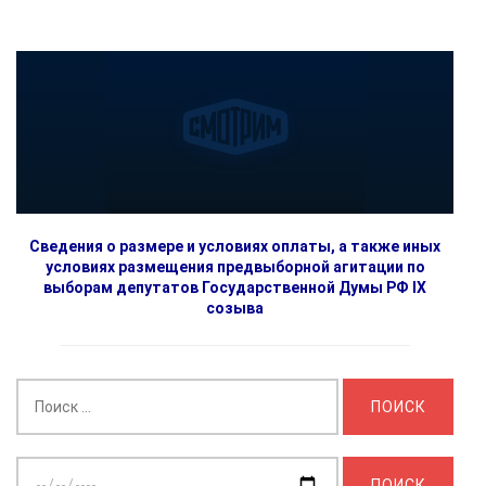
Сведения о размере и условиях оплаты, а также иных
условиях размещения предвыборной агитации по
выборам депутатов Государственной Думы РФ IX
созыва
Найти:
Выберите