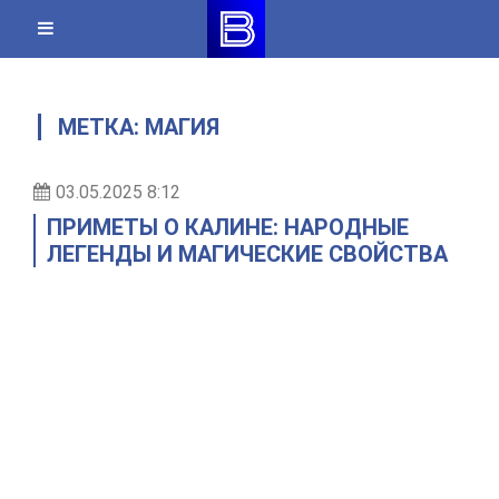
Skip
to
content
МЕТКА:
МАГИЯ
03.05.2025 8:12
ПРИМЕТЫ О КАЛИНЕ: НАРОДНЫЕ
ЛЕГЕНДЫ И МАГИЧЕСКИЕ СВОЙСТВА