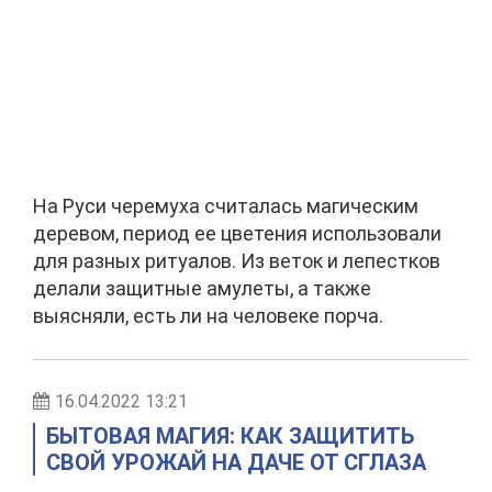
На Руси черемуха считалась магическим
деревом, период ее цветения использовали
для разных ритуалов. Из веток и лепестков
делали защитные амулеты, а также
выясняли, есть ли на человеке порча.
16.04.2022 13:21
БЫТОВАЯ МАГИЯ: КАК ЗАЩИТИТЬ
СВОЙ УРОЖАЙ НА ДАЧЕ ОТ СГЛАЗА