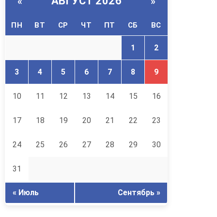
АВГУСТ 2026
«
»
ПН
ВТ
СР
ЧТ
ПТ
СБ
ВС
1
2
3
4
5
6
7
8
9
10
11
12
13
14
15
16
17
18
19
20
21
22
23
24
25
26
27
28
29
30
31
« Июль
Сентябрь »