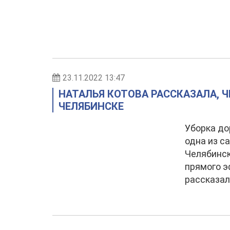
23.11.2022 13:47
НАТАЛЬЯ КОТОВА РАССКАЗАЛА, 
ЧЕЛЯБИНСКЕ
Уборка до
одна из 
Челябинск
прямого э
рассказал