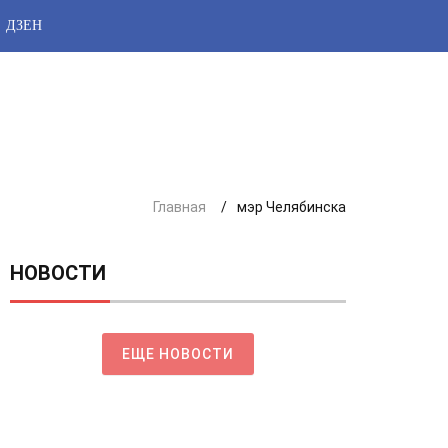
ДЗЕН
Главная
мэр Челябинска
НОВОСТИ
ЕЩЕ НОВОСТИ