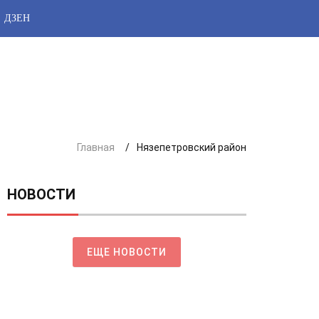
ДЗЕН
Главная
Нязепетровский район
НОВОСТИ
ЕЩЕ НОВОСТИ