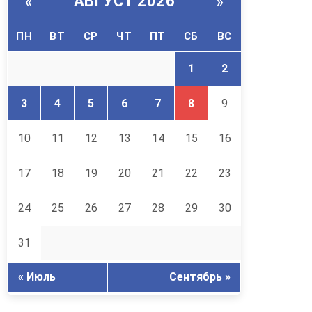
АВГУСТ 2026
«
»
ПН
ВТ
СР
ЧТ
ПТ
СБ
ВС
1
2
3
4
5
6
7
8
9
10
11
12
13
14
15
16
17
18
19
20
21
22
23
24
25
26
27
28
29
30
31
« Июль
Сентябрь »