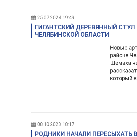
25.07.2024 19:49
ГИГАНТСКИЙ ДЕРЕВЯННЫЙ СТУЛ П
ЧЕЛЯБИНСКОЙ ОБЛАСТИ
Новые арт
районе Че
Шемаха не
рассказат
который в
08.10.2023 18:17
РОДНИКИ НАЧАЛИ ПЕРЕСЫХАТЬ В