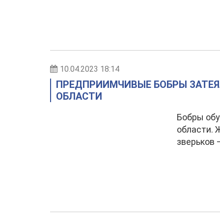
10.04.2023 18:14
ПРЕДПРИИМЧИВЫЕ БОБРЫ ЗАТЕЯЛ
ОБЛАСТИ
Бобры обу
области. 
зверьков 