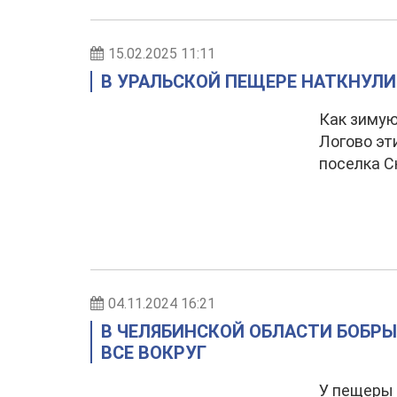
15.02.2025 11:11
В УРАЛЬСКОЙ ПЕЩЕРЕ НАТКНУЛИ
Как зимую
Логово эт
поселка С
04.11.2024 16:21
В ЧЕЛЯБИНСКОЙ ОБЛАСТИ БОБР
ВСЕ ВОКРУГ
У пещеры 