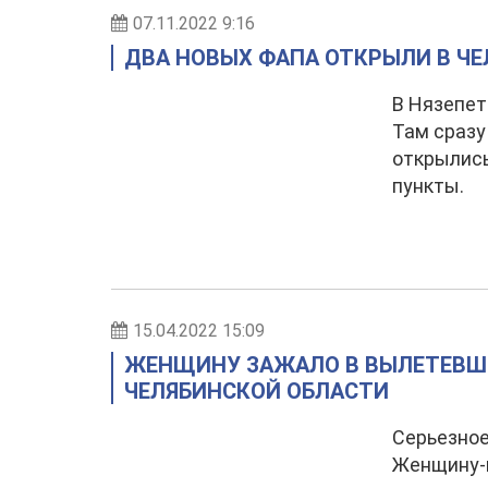
07.11.2022 9:16
ДВА НОВЫХ ФАПА ОТКРЫЛИ В Ч
В Нязепет
Там сразу
открылис
пункты.
15.04.2022 15:09
ЖЕНЩИНУ ЗАЖАЛО В ВЫЛЕТЕВШЕ
ЧЕЛЯБИНСКОЙ ОБЛАСТИ
Серьезное
Женщину-в