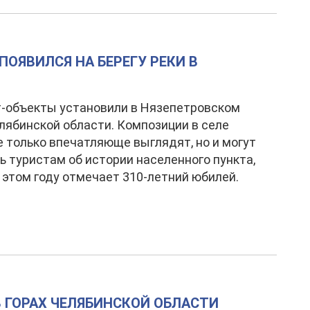
ОЯВИЛСЯ НА БЕРЕГУ РЕКИ В
-объекты установили в Нязепетровском
лябинской области. Композиции в селе
 только впечатляюще выглядят, но и могут
ь туристам об истории населенного пункта,
 этом году отмечает 310-летний юбилей.
 ГОРАХ ЧЕЛЯБИНСКОЙ ОБЛАСТИ