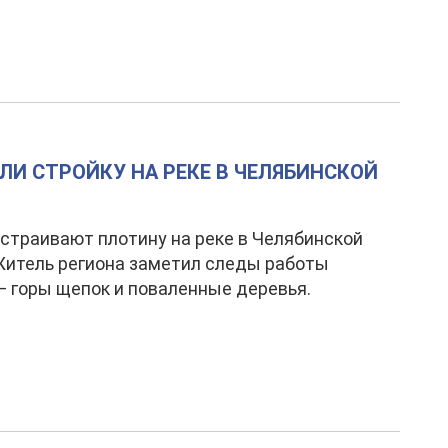
И СТРОЙКУ НА РЕКЕ В ЧЕЛЯБИНСКОЙ
страивают плотину на реке в Челябинской
Житель региона заметил следы работы
— горы щепок и поваленные деревья.