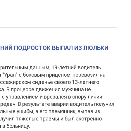
ТНИЙ ПОДРОСТОК ВЫПАЛ ИЗ ЛЮЛЬКИ
рительным данным, 19-летний водитель
 "Урал" с боковым прицепом, перевозил на
ссажирском сиденье своего 13-летнего
а. В процессе движения мужчина не
 с управлением и врезался в опору линии
редач. В результате аварии водитель получил
льные ушибы, а его племянник, выпав из
олучил тяжелые травмы и был экстренно
 в больницу.