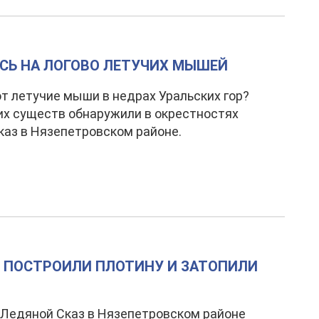
СЬ НА ЛОГОВО ЛЕТУЧИХ МЫШЕЙ
т летучие мыши в недрах Уральских гор?
их существ обнаружили в окрестностях
каз в Нязепетровском районе.
Ы ПОСТРОИЛИ ПЛОТИНУ И ЗАТОПИЛИ
Ледяной Сказ в Нязепетровском районе