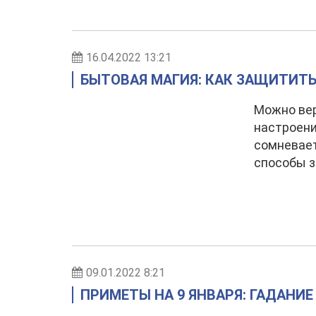
16.04.2022 13:21
БЫТОВАЯ МАГИЯ: КАК ЗАЩИТИТЬ
Можно вер
настроени
сомневает
способы з
09.01.2022 8:21
ПРИМЕТЫ НА 9 ЯНВАРЯ: ГАДАНИЕ