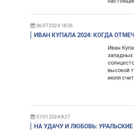
настоящи
06.07.2024 18:36
ИВАН КУПАЛА 2024: КОГДА ОТМ
Иван Купа
западных 
солнцесто
высокой т
июля счит
07.01.2024 8:27
НА УДАЧУ И ЛЮБОВЬ: УРАЛЬСКИ