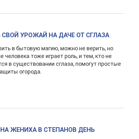
 СВОЙ УРОЖАЙ НА ДАЧЕ ОТ СГЛАЗА
ить в бытовую магию, можно не верить, но
е человека тоже играет роль, и тем, кто не
ся в существовании сглаза, помогут простые
ащиты огорода.
 НА ЖЕНИХА В СТЕПАНОВ ДЕНЬ