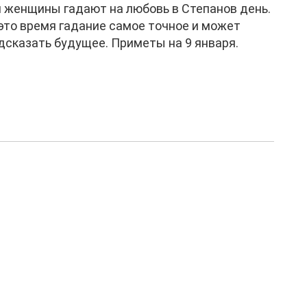
 женщины гадают на любовь в Степанов день.
это время гадание самое точное и может
дсказать будущее. Приметы на 9 января.