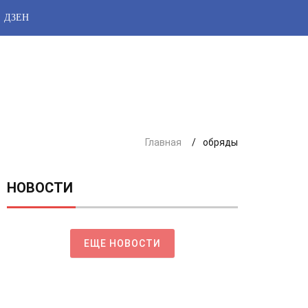
ДЗЕН
Главная
обряды
НОВОСТИ
ЕЩЕ НОВОСТИ