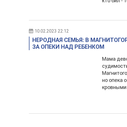
кто бил - 
10.02.2023 22:12
НЕРОДНАЯ СЕМЬЯ: В МАГНИТОГО
ЗА ОПЕКИ НАД РЕБЕНКОМ
Мама дево
судимость
Магнитого
но опека 
кровными 