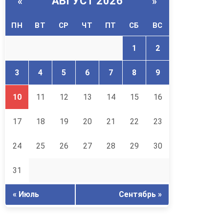
АВГУСТ 2026
«
»
ПН
ВТ
СР
ЧТ
ПТ
СБ
ВС
1
2
3
4
5
6
7
8
9
10
11
12
13
14
15
16
17
18
19
20
21
22
23
24
25
26
27
28
29
30
31
« Июль
Сентябрь »