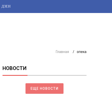
ДЗЕН
Главная
опека
НОВОСТИ
ЕЩЕ НОВОСТИ