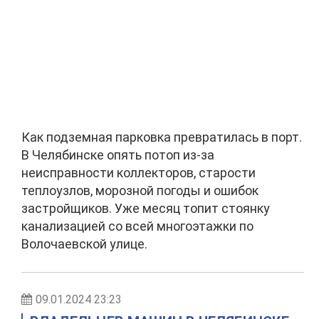
Как подземная парковка превратилась в порт.
В Челябинске опять потоп из-за
неисправности коллекторов, старости
теплоузлов, морозной погоды и ошибок
застройщиков. Уже месяц топит стоянку
канализацией со всей многоэтажки по
Волочаевской улице.
09.01.2024 23:23