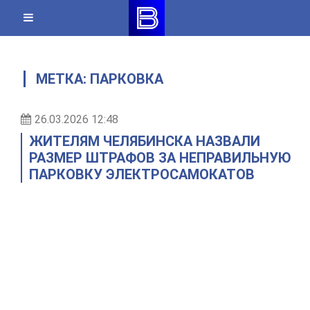
Skip
to
content
МЕТКА:
ПАРКОВКА
26.03.2026 12:48
ЖИТЕЛЯМ ЧЕЛЯБИНСКА НАЗВАЛИ
РАЗМЕР ШТРАФОВ ЗА НЕПРАВИЛЬНУЮ
ПАРКОВКУ ЭЛЕКТРОСАМОКАТОВ