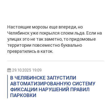
Настоящие морозы еще впереди, но
Челябинск уже покрылся слоем льда. Если на
улицах это не так заметно, то придомовые
территории повсеместно буквально
превратились в каток.
29.10.2025 19:09
В ЧЕЛЯБИНСКЕ ЗАПУСТИЛИ
АВТОМАТИЗИРОВАННУЮ СИСТЕМУ
ФИКСАЦИИ НАРУШЕНИЙ ПРАВИЛ
ПАРКОВКИ