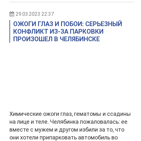
29.03.2023 22:37
ОЖОГИ ГЛАЗ И ПОБОИ: СЕРЬЕЗНЫЙ
КОНФЛИКТ ИЗ-ЗА ПАРКОВКИ
ПРОИЗОШЕЛ В ЧЕЛЯБИНСКЕ
Химические ожоги глаз, гематомы и ссадины
на лице и теле. Челябинка пожаловалась: ее
вместе с мужем и другом избили за то, что
они хотели припарковать автомобиль во