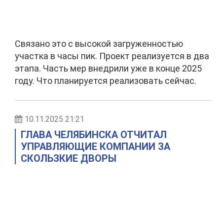
Связано это с высокой загруженностью
участка в часы пик. Проект реализуется в два
этапа. Часть мер внедрили уже в конце 2025
году. Что планируется реализовать сейчас.
10.11.2025 21:21
ГЛАВА ЧЕЛЯБИНСКА ОТЧИТАЛ
УПРАВЛЯЮЩИЕ КОМПАНИИ ЗА
СКОЛЬЗКИЕ ДВОРЫ