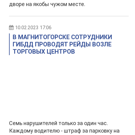
дворе на якобы чужом месте.
10.02.2023 17:06
В МАГНИТОГОРСКЕ СОТРУДНИКИ
ГИБДД ПРОВОДЯТ РЕЙДЫ ВОЗЛЕ
ТОРГОВЫХ ЦЕНТРОВ
Семь нарушителей только за один час.
Каждому водителю - штраф за парковку на