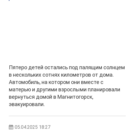
Пятеро детей остались под палящим солнцем
в нескольких сотнях километров от дома.
Автомобиль, на котором они вместе с
матерью и другими взрослыми планировали
вернуться домой в Магнитогорск,
эвакуировали.
05.04.2025 18:27