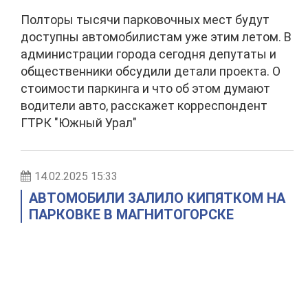
Полторы тысячи парковочных мест будут
доступны автомобилистам уже этим летом. В
администрации города сегодня депутаты и
общественники обсудили детали проекта. О
стоимости паркинга и что об этом думают
водители авто, расскажет корреспондент
ГТРК "Южный Урал"
14.02.2025 15:33
АВТОМОБИЛИ ЗАЛИЛО КИПЯТКОМ НА
ПАРКОВКЕ В МАГНИТОГОРСКЕ