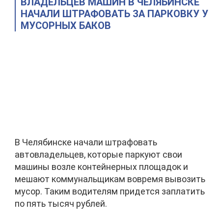
ВЛАДЕЛЬЦЕВ МАШИН В ЧЕЛЯБИНСКЕ
НАЧАЛИ ШТРАФОВАТЬ ЗА ПАРКОВКУ У
МУСОРНЫХ БАКОВ
В Челябинске начали штрафовать
автовладельцев, которые паркуют свои
машины возле контейнерных площадок и
мешают коммунальщикам вовремя вывозить
мусор. Таким водителям придется заплатить
по пять тысяч рублей.