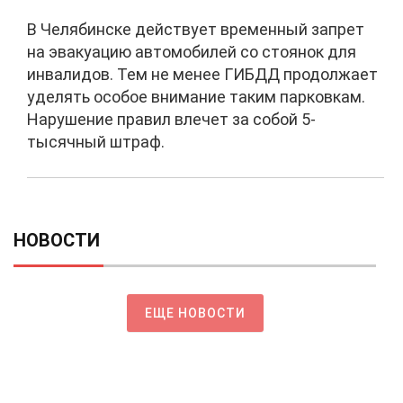
В Челябинске действует временный запрет
на эвакуацию автомобилей со стоянок для
инвалидов. Тем не менее ГИБДД продолжает
уделять особое внимание таким парковкам.
Нарушение правил влечет за собой 5-
тысячный штраф.
НОВОСТИ
ЕЩЕ НОВОСТИ