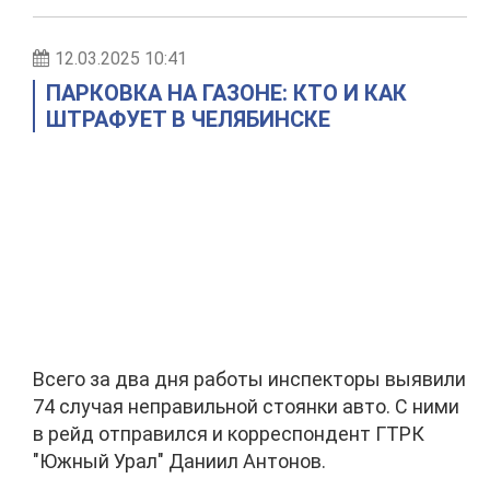
12.03.2025 10:41
ПАРКОВКА НА ГАЗОНЕ: КТО И КАК
ШТРАФУЕТ В ЧЕЛЯБИНСКЕ
Всего за два дня работы инспекторы выявили
74 случая неправильной стоянки авто. С ними
в рейд отправился и корреспондент ГТРК
"Южный Урал" Даниил Антонов.