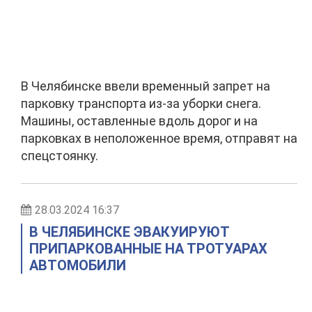
В Челябинске ввели временный запрет на
парковку транспорта из-за уборки снега.
Машины, оставленные вдоль дорог и на
парковках в неположенное время, отправят на
спецстоянку.
28.03.2024 16:37
В ЧЕЛЯБИНСКЕ ЭВАКУИРУЮТ
ПРИПАРКОВАННЫЕ НА ТРОТУАРАХ
АВТОМОБИЛИ