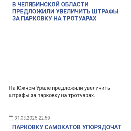
В ЧЕЛЯБИНСКОЙ ОБЛАСТИ
ПРЕДЛОЖИЛИ УВЕЛИЧИТЬ ШТРАФЫ
ЗА ПАРКОВКУ НА ТРОТУАРАХ
На Южном Урале предложили увеличить
штрафы за парковку на тротуарах.
31.03.2025 22:59
ПАРКОВКУ САМОКАТОВ УПОРЯДОЧАТ