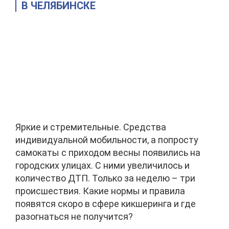
В ЧЕЛЯБИНСКЕ
Яркие и стремительные. Средства
индивидуальной мобильности, а попросту
самокаты с приходом весны появились на
городских улицах. С ними увеличилось и
количество ДТП. Только за неделю – три
происшествия. Какие нормы и правила
появятся скоро в сфере кикшеринга и где
разогнаться не получится?