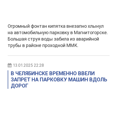
Огромный фонтан кипятка внезапно хлынул
на автомобильную парковку в Магнитогорске.
Большая струя воды забила из аварийной
трубы в районе проходной ММК.
13.01.2025 22:28
В ЧЕЛЯБИНСКЕ ВРЕМЕННО ВВЕЛИ
ЗАПРЕТ НА ПАРКОВКУ МАШИН ВДОЛЬ
ДОРОГ