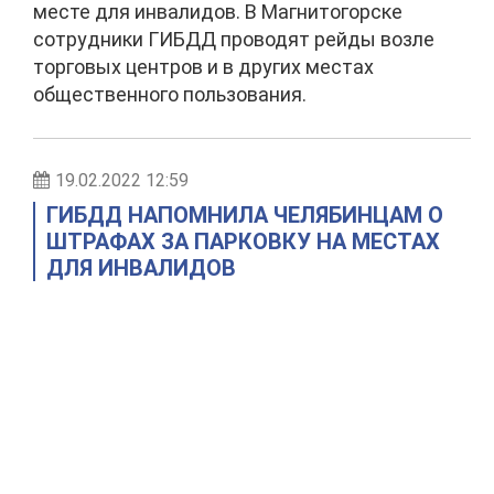
месте для инвалидов. В Магнитогорске
сотрудники ГИБДД проводят рейды возле
торговых центров и в других местах
общественного пользования.
19.02.2022 12:59
ГИБДД НАПОМНИЛА ЧЕЛЯБИНЦАМ О
ШТРАФАХ ЗА ПАРКОВКУ НА МЕСТАХ
ДЛЯ ИНВАЛИДОВ