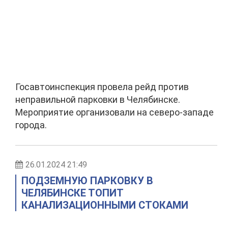
Госавтоинспекция провела рейд против
неправильной парковки в Челябинске.
Мероприятие организовали на северо-западе
города.
26.01.2024 21:49
ПОДЗЕМНУЮ ПАРКОВКУ В
ЧЕЛЯБИНСКЕ ТОПИТ
КАНАЛИЗАЦИОННЫМИ СТОКАМИ