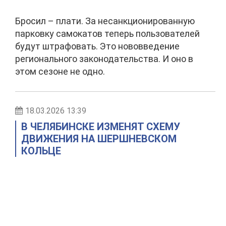
Бросил – плати. За несанкционированную
парковку самокатов теперь пользователей
будут штрафовать. Это нововведение
регионального законодательства. И оно в
этом сезоне не одно.
18.03.2026 13:39
В ЧЕЛЯБИНСКЕ ИЗМЕНЯТ СХЕМУ
ДВИЖЕНИЯ НА ШЕРШНЕВСКОМ
КОЛЬЦЕ