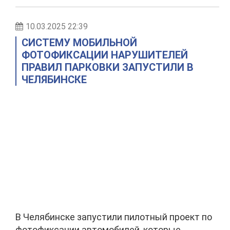
10.03.2025 22:39
СИСТЕМУ МОБИЛЬНОЙ
ФОТОФИКСАЦИИ НАРУШИТЕЛЕЙ
ПРАВИЛ ПАРКОВКИ ЗАПУСТИЛИ В
ЧЕЛЯБИНСКЕ
В Челябинске запустили пилотный проект по
фотофиксации автомобилей, которые