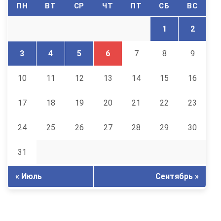
ПН
ВТ
СР
ЧТ
ПТ
СБ
ВС
1
2
3
4
5
6
7
8
9
10
11
12
13
14
15
16
17
18
19
20
21
22
23
24
25
26
27
28
29
30
31
« Июль
Сентябрь »