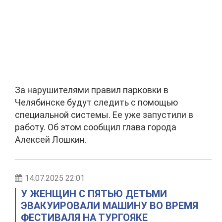
За нарушителями правил парковки в
Челябинске будут следить с помощью
специальной системы. Ее уже запустили в
работу. Об этом сообщил глава города
Алексей Лошкин.
14.07.2025 22:01
У ЖЕНЩИН С ПЯТЬЮ ДЕТЬМИ
ЭВАКУИРОВАЛИ МАШИНУ ВО ВРЕМЯ
ФЕСТИВАЛЯ НА ТУРГОЯКЕ