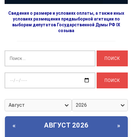
Сведения о размере и условиях оплаты, а также иных
условиях размещения предвыборной агитации по
выборам депутатов Государственной Думы РФ IX
созыва
Найти:
Выберите
дату:
АВГУСТ 2026
«
»