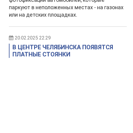
паркуют в неположенных местах - на газонах
или на детских площадках.
20.02.2025 22:29
В ЦЕНТРЕ ЧЕЛЯБИНСКА ПОЯВЯТСЯ
ПЛАТНЫЕ СТОЯНКИ