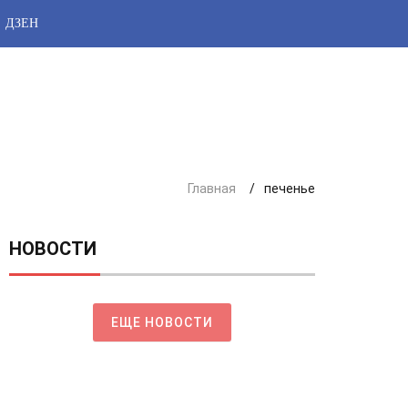
ДЗЕН
Главная
печенье
НОВОСТИ
ЕЩЕ НОВОСТИ