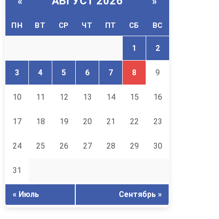
АВГУСТ 2026
«
»
ПН
ВТ
СР
ЧТ
ПТ
СБ
ВС
1
2
3
4
5
6
7
8
9
10
11
12
13
14
15
16
17
18
19
20
21
22
23
24
25
26
27
28
29
30
31
« Июль
Сентябрь »