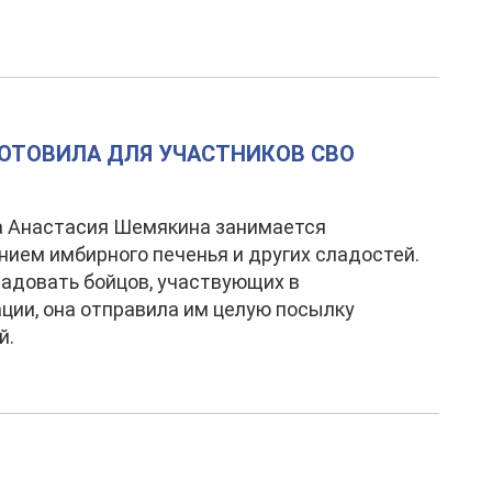
ОТОВИЛА ДЛЯ УЧАСТНИКОВ СВО
а Анастасия Шемякина занимается
нием имбирного печенья и других сладостей.
адовать бойцов, участвующих в
ции, она отправила им целую посылку
й.