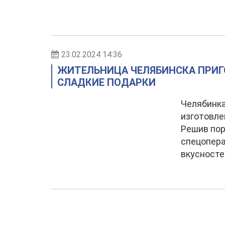
23.02.2024 14:36
ЖИТЕЛЬНИЦА ЧЕЛЯБИНСКА ПРИГ
СЛАДКИЕ ПОДАРКИ
Челябинк
изготовле
Решив пор
спецопера
вкусносте