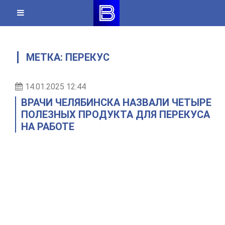
Skip
to
content
МЕТКА:
ПЕРЕКУС
14.01.2025 12:44
ВРАЧИ ЧЕЛЯБИНСКА НАЗВАЛИ ЧЕТЫРЕ
ПОЛЕЗНЫХ ПРОДУКТА ДЛЯ ПЕРЕКУСА
НА РАБОТЕ