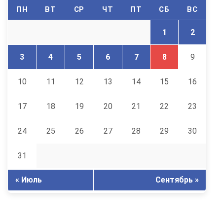
ПН
ВТ
СР
ЧТ
ПТ
СБ
ВС
1
2
3
4
5
6
7
8
9
10
11
12
13
14
15
16
17
18
19
20
21
22
23
24
25
26
27
28
29
30
31
« Июль
Сентябрь »