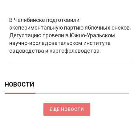
В Челябинске подготовили
экспериментальную партию яблочных снеков.
Дегустацию провели в Южно-Уральском
научно-исследовательском институте
садоводства и картофелеводства.
НОВОСТИ
ЕЩЕ НОВОСТИ