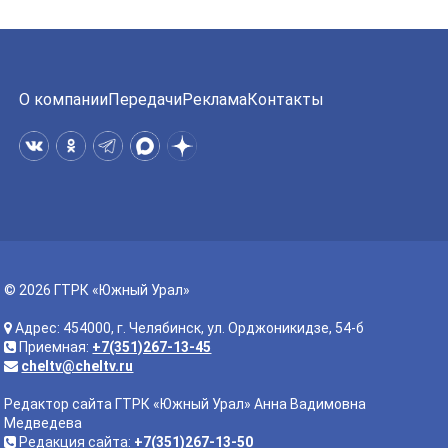
О компании
Передачи
Реклама
Контакты
© 2026 ГТРК «Южный Урал»
Адрес: 454000, г. Челябинск, ул. Орджоникидзе, 54-б
Приемная:
+7(351)267-13-45
cheltv@cheltv.ru
Редактор сайта ГТРК «Южный Урал» Анна Вадимовна
Медведева
Редакция сайта:
+7(351)267-13-50