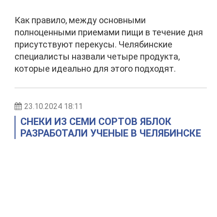
Как правило, между основными
полноценными приемами пищи в течение дня
присутствуют перекусы. Челябинские
специалисты назвали четыре продукта,
которые идеально для этого подходят.
23.10.2024 18:11
СНЕКИ ИЗ СЕМИ СОРТОВ ЯБЛОК
РАЗРАБОТАЛИ УЧЕНЫЕ В ЧЕЛЯБИНСКЕ