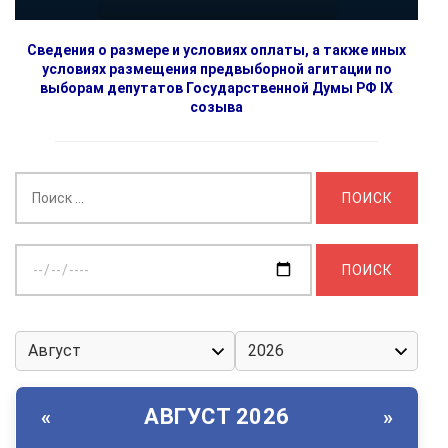
Сведения о размере и условиях оплаты, а также иных
условиях размещения предвыборной агитации по
выборам депутатов Государственной Думы РФ IX
созыва
Найти:
Выберите
дату:
АВГУСТ 2026
«
»