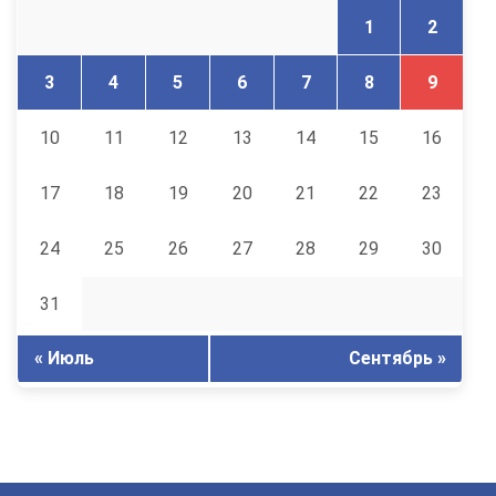
1
2
3
4
5
6
7
8
9
10
11
12
13
14
15
16
17
18
19
20
21
22
23
24
25
26
27
28
29
30
31
« Июль
Сентябрь »