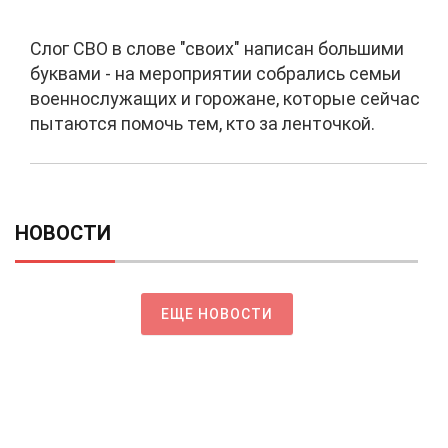
Слог СВО в слове "своих" написан большими
буквами - на мероприятии собрались семьи
военнослужащих и горожане, которые сейчас
пытаются помочь тем, кто за ленточкой.
НОВОСТИ
ЕЩЕ НОВОСТИ