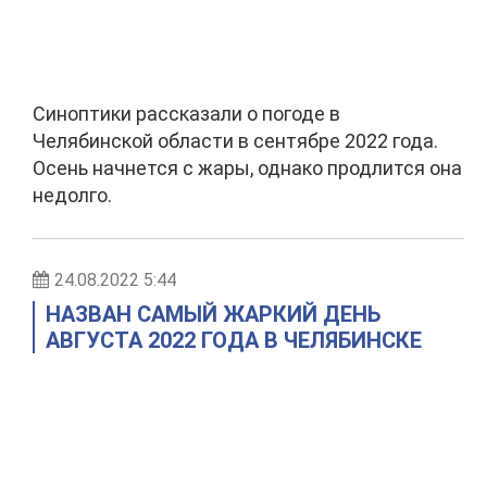
Синоптики рассказали о погоде в
Челябинской области в сентябре 2022 года.
Осень начнется с жары, однако продлится она
недолго.
24.08.2022 5:44
НАЗВАН САМЫЙ ЖАРКИЙ ДЕНЬ
АВГУСТА 2022 ГОДА В ЧЕЛЯБИНСКЕ