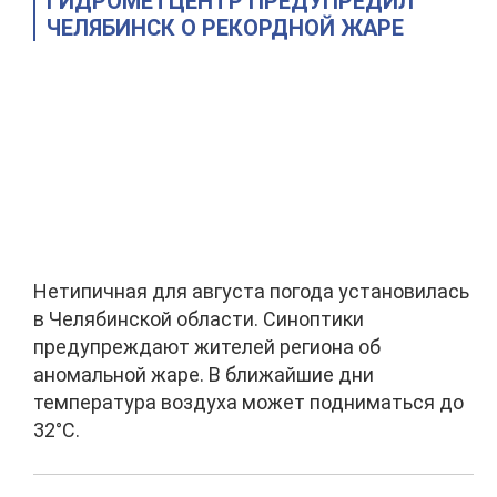
ГИДРОМЕТЦЕНТР ПРЕДУПРЕДИЛ
ЧЕЛЯБИНСК О РЕКОРДНОЙ ЖАРЕ
Нетипичная для августа погода установилась
в Челябинской области. Синоптики
предупреждают жителей региона об
аномальной жаре. В ближайшие дни
температура воздуха может подниматься до
32°С.