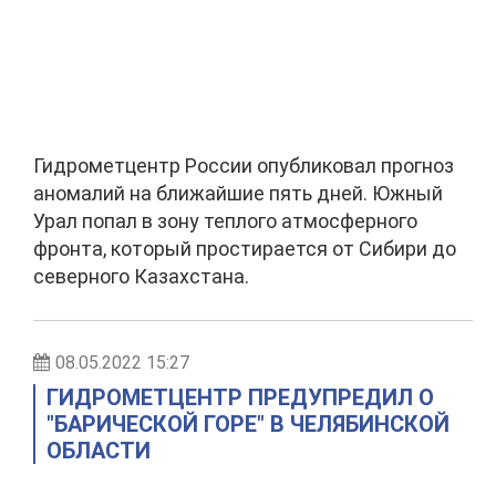
Гидрометцентр России опубликовал прогноз
аномалий на ближайшие пять дней. Южный
Урал попал в зону теплого атмосферного
фронта, который простирается от Сибири до
северного Казахстана.
08.05.2022 15:27
ГИДРОМЕТЦЕНТР ПРЕДУПРЕДИЛ О
"БАРИЧЕСКОЙ ГОРЕ" В ЧЕЛЯБИНСКОЙ
ОБЛАСТИ