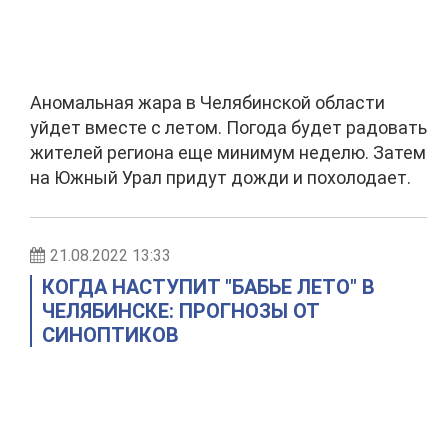
Аномальная жара в Челябинской области
уйдет вместе с летом. Погода будет радовать
жителей региона еще минимум неделю. Затем
на Южный Урал придут дожди и похолодает.
21.08.2022 13:33
КОГДА НАСТУПИТ "БАБЬЕ ЛЕТО" В
ЧЕЛЯБИНСКЕ: ПРОГНОЗЫ ОТ
СИНОПТИКОВ