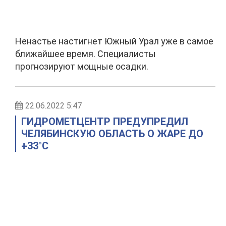
Ненастье настигнет Южный Урал уже в самое
ближайшее время. Специалисты
прогнозируют мощные осадки.
22.06.2022 5:47
ГИДРОМЕТЦЕНТР ПРЕДУПРЕДИЛ
ЧЕЛЯБИНСКУЮ ОБЛАСТЬ О ЖАРЕ ДО
+33°С