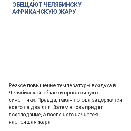
ОБЕЩАЮТ ЧЕЛЯБИНСКУ
АФРИКАНСКУЮ ЖАРУ
Резкое повышение температуры воздуха в
Челябинской области прогнозируют
синоптики. Правда, такая погода задержится
всего на два дня. Затем вновь придет
похолодание, а после него начнется
настоящая жара.