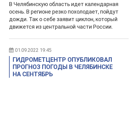
В Челябинскую область идет календарная
осень. В регионе резко похолодает, пойдут
дожди. Так о себе заявит циклон, который
движется из центральной части России.
01.09.2022 19:45
ГИДРОМЕТЦЕНТР ОПУБЛИКОВАЛ
ПРОГНОЗ ПОГОДЫ В ЧЕЛЯБИНСКЕ
НА СЕНТЯБРЬ