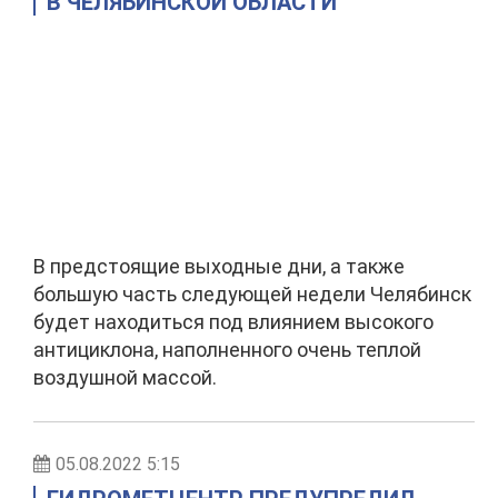
В ЧЕЛЯБИНСКОЙ ОБЛАСТИ
В предстоящие выходные дни, а также
большую часть следующей недели Челябинск
будет находиться под влиянием высокого
антициклона, наполненного очень теплой
воздушной массой.
05.08.2022 5:15