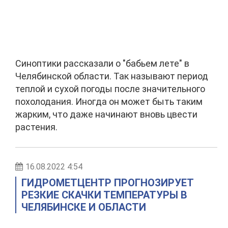
Синоптики рассказали о "бабьем лете" в
Челябинской области. Так называют период
теплой и сухой погоды после значительного
похолодания. Иногда он может быть таким
жарким, что даже начинают вновь цвести
растения.
16.08.2022 4:54
ГИДРОМЕТЦЕНТР ПРОГНОЗИРУЕТ
РЕЗКИЕ СКАЧКИ ТЕМПЕРАТУРЫ В
ЧЕЛЯБИНСКЕ И ОБЛАСТИ