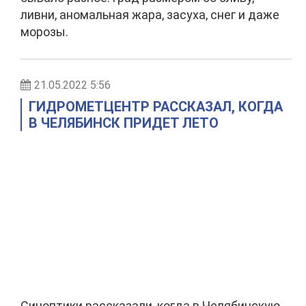
ливни, аномальная жара, засуха, снег и даже
морозы.
21.05.2022 5:56
ГИДРОМЕТЦЕНТР РАССКАЗАЛ, КОГДА
В ЧЕЛЯБИНСК ПРИДЕТ ЛЕТО
Синоптики рассказали, когда в Челябинскую