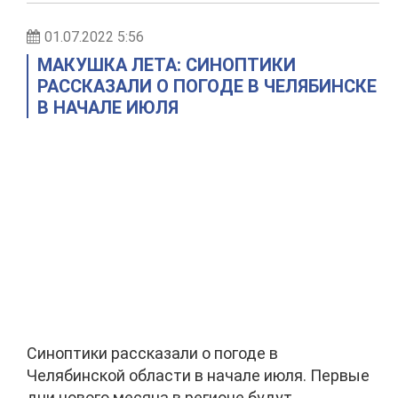
01.07.2022 5:56
МАКУШКА ЛЕТА: СИНОПТИКИ
РАССКАЗАЛИ О ПОГОДЕ В ЧЕЛЯБИНСКЕ
В НАЧАЛЕ ИЮЛЯ
Синоптики рассказали о погоде в
Челябинской области в начале июля. Первые
дни нового месяца в регионе будут