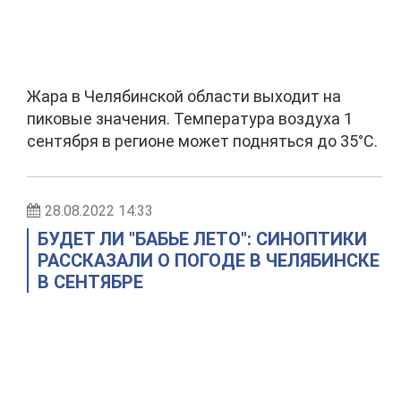
Жара в Челябинской области выходит на
пиковые значения. Температура воздуха 1
сентября в регионе может подняться до 35°С.
28.08.2022 14:33
БУДЕТ ЛИ "БАБЬЕ ЛЕТО": СИНОПТИКИ
РАССКАЗАЛИ О ПОГОДЕ В ЧЕЛЯБИНСКЕ
В СЕНТЯБРЕ