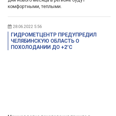
комфортными, теплыми.
28.06.2022 5:56
ГИДРОМЕТЦЕНТР ПРЕДУПРЕДИЛ
ЧЕЛЯБИНСКУЮ ОБЛАСТЬ О
ПОХОЛОДАНИИ ДО +2°С