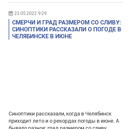
23.05.2022 9:29
СМЕРЧИ И ГРАД РАЗМЕРОМ СО СЛИВУ:
СИНОПТИКИ РАССКАЗАЛИ О ПОГОДЕ В
ЧЕЛЯБИНСКЕ В ИЮНЕ
Синоптики рассказали, когда в Челябинск
приходит лето и о рекордах погоды в июне. А
бывало разное: град размером со сливу,