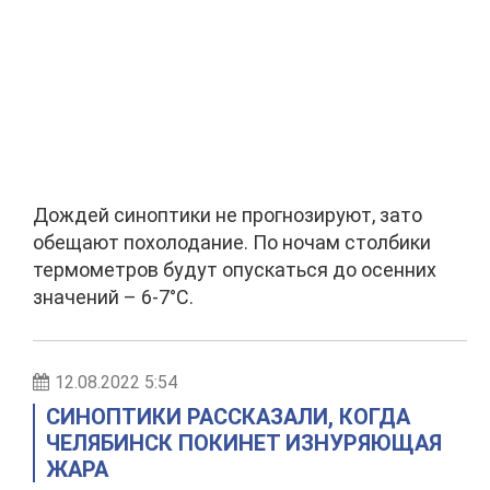
Дождей синоптики не прогнозируют, зато
обещают похолодание. По ночам столбики
термометров будут опускаться до осенних
значений – 6-7°С.
12.08.2022 5:54
СИНОПТИКИ РАССКАЗАЛИ, КОГДА
ЧЕЛЯБИНСК ПОКИНЕТ ИЗНУРЯЮЩАЯ
ЖАРА