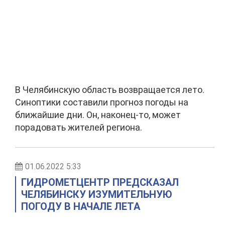
В Челябинскую область возвращается лето.
Синоптики составили прогноз погоды на
ближайшие дни. Он, наконец-то, может
порадовать жителей региона.
01.06.2022 5:33
ГИДРОМЕТЦЕНТР ПРЕДСКАЗАЛ
ЧЕЛЯБИНСКУ ИЗУМИТЕЛЬНУЮ
ПОГОДУ В НАЧАЛЕ ЛЕТА