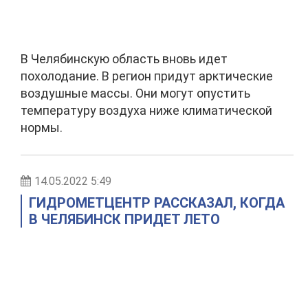
В Челябинскую область вновь идет
похолодание. В регион придут арктические
воздушные массы. Они могут опустить
температуру воздуха ниже климатической
нормы.
14.05.2022 5:49
ГИДРОМЕТЦЕНТР РАССКАЗАЛ, КОГДА
В ЧЕЛЯБИНСК ПРИДЕТ ЛЕТО