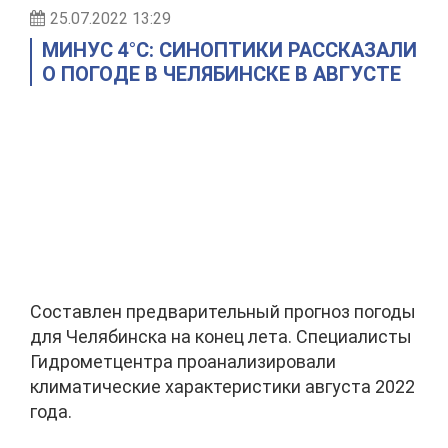
25.07.2022 13:29
МИНУС 4°С: СИНОПТИКИ РАССКАЗАЛИ
О ПОГОДЕ В ЧЕЛЯБИНСКЕ В АВГУСТЕ
Составлен предварительный прогноз погоды
для Челябинска на конец лета. Специалисты
Гидрометцентра проанализировали
климатические характеристики августа 2022
года.