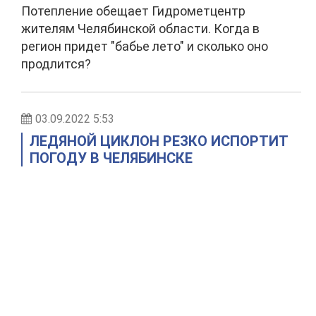
Потепление обещает Гидрометцентр
жителям Челябинской области. Когда в
регион придет "бабье лето" и сколько оно
продлится?
03.09.2022 5:53
ЛЕДЯНОЙ ЦИКЛОН РЕЗКО ИСПОРТИТ
ПОГОДУ В ЧЕЛЯБИНСКЕ