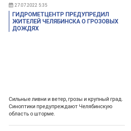
27.07.2022 5:35
ГИДРОМЕТЦЕНТР ПРЕДУПРЕДИЛ
ЖИТЕЛЕЙ ЧЕЛЯБИНСКА О ГРОЗОВЫХ
ДОЖДЯХ
Сильные ливни и ветер, грозы и крупный град.
Синоптики предупреждают Челябинскую
область о шторме.