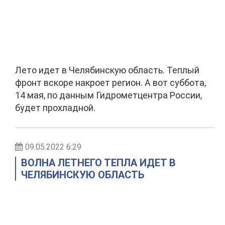
Лето идет в Челябинскую область. Теплый
фронт вскоре накроет регион. А вот суббота,
14 мая, по данным Гидрометцентра России,
будет прохладной.
09.05.2022 6:29
ВОЛНА ЛЕТНЕГО ТЕПЛА ИДЕТ В
ЧЕЛЯБИНСКУЮ ОБЛАСТЬ