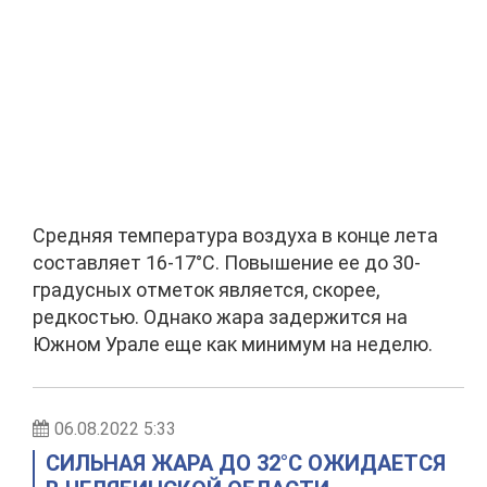
Средняя температура воздуха в конце лета
составляет 16-17°С. Повышение ее до 30-
градусных отметок является, скорее,
редкостью. Однако жара задержится на
Южном Урале еще как минимум на неделю.
06.08.2022 5:33
СИЛЬНАЯ ЖАРА ДО 32°С ОЖИДАЕТСЯ