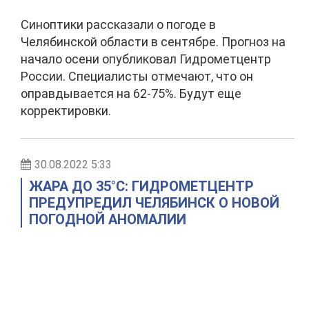
Синоптики рассказали о погоде в
Челябинской области в сентябре. Прогноз на
начало осени опубликовал Гидрометцентр
России. Специалисты отмечают, что он
оправдывается на 62-75%. Будут еще
корректировки.
30.08.2022 5:33
ЖАРА ДО 35°С: ГИДРОМЕТЦЕНТР
ПРЕДУПРЕДИЛ ЧЕЛЯБИНСК О НОВОЙ
ПОГОДНОЙ АНОМАЛИИ