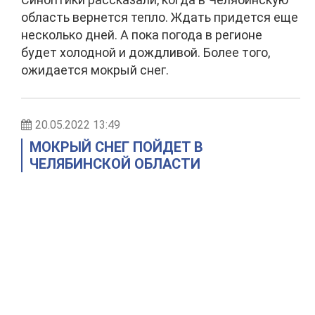
область вернется тепло. Ждать придется еще
несколько дней. А пока погода в регионе
будет холодной и дождливой. Более того,
ожидается мокрый снег.
20.05.2022 13:49
МОКРЫЙ СНЕГ ПОЙДЕТ В
ЧЕЛЯБИНСКОЙ ОБЛАСТИ