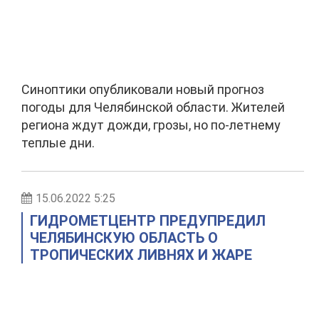
Синоптики опубликовали новый прогноз
погоды для Челябинской области. Жителей
региона ждут дожди, грозы, но по-летнему
теплые дни.
15.06.2022 5:25
ГИДРОМЕТЦЕНТР ПРЕДУПРЕДИЛ
ЧЕЛЯБИНСКУЮ ОБЛАСТЬ О
ТРОПИЧЕСКИХ ЛИВНЯХ И ЖАРЕ