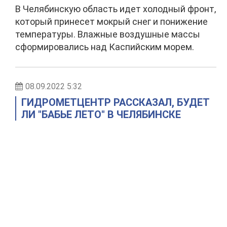
В Челябинскую область идет холодный фронт,
который принесет мокрый снег и понижение
температуры. Влажные воздушные массы
сформировались над Каспийским морем.
08.09.2022 5:32
ГИДРОМЕТЦЕНТР РАССКАЗАЛ, БУДЕТ
ЛИ "БАБЬЕ ЛЕТО" В ЧЕЛЯБИНСКЕ