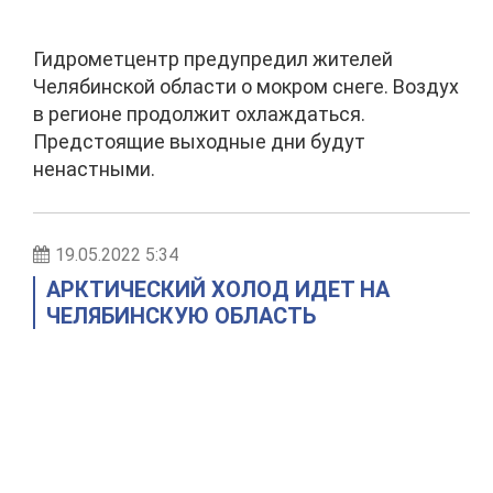
Гидрометцентр предупредил жителей
Челябинской области о мокром снеге. Воздух
в регионе продолжит охлаждаться.
Предстоящие выходные дни будут
ненастными.
19.05.2022 5:34
АРКТИЧЕСКИЙ ХОЛОД ИДЕТ НА
ЧЕЛЯБИНСКУЮ ОБЛАСТЬ