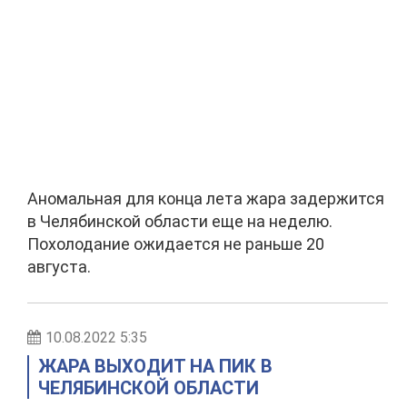
Аномальная для конца лета жара задержится
в Челябинской области еще на неделю.
Похолодание ожидается не раньше 20
августа.
10.08.2022 5:35
ЖАРА ВЫХОДИТ НА ПИК В
ЧЕЛЯБИНСКОЙ ОБЛАСТИ