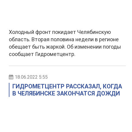
Холодный фронт покидает Челябинскую
область. Вторая половина недели в регионе
обещает быть жаркой. Об изменении погоды
сообщает Гидрометцентр.
18.06.2022 5:55
ГИДРОМЕТЦЕНТР РАССКАЗАЛ, КОГДА
В ЧЕЛЯБИНСКЕ ЗАКОНЧАТСЯ ДОЖДИ