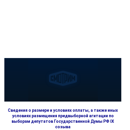
Сведения о размере и условиях оплаты, а также иных
условиях размещения предвыборной агитации по
выборам депутатов Государственной Думы РФ IX
созыва