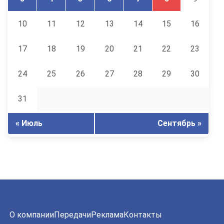
10
11
12
13
14
15
16
17
18
19
20
21
22
23
24
25
26
27
28
29
30
31
« Июль
Сентябрь »
О компании
Передачи
Реклама
Контакты