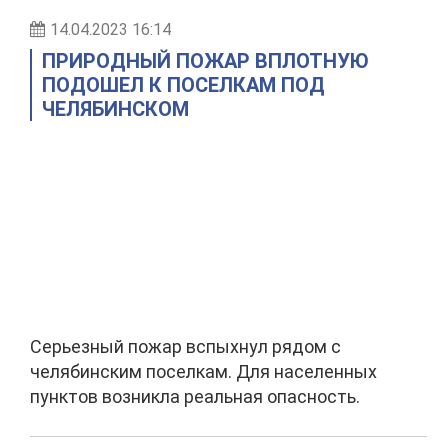
14.04.2023 16:14
ПРИРОДНЫЙ ПОЖАР ВПЛОТНУЮ
ПОДОШЕЛ К ПОСЕЛКАМ ПОД
ЧЕЛЯБИНСКОМ
Серьезный пожар вспыхнул рядом с
челябинским поселкам. Для населенных
пунктов возникла реальная опасность.