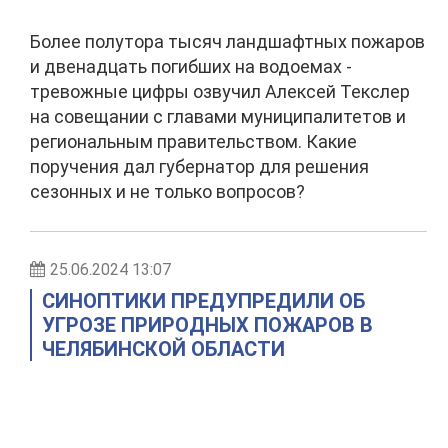
Более полутора тысяч ландшафтных пожаров
и двенадцать погибших на водоемах -
тревожные цифры озвучил Алексей Текслер
на совещании с главами муниципалитетов и
региональным правительством. Какие
поручения дал губернатор для решения
сезонных и не только вопросов?
25.06.2024 13:07
СИНОПТИКИ ПРЕДУПРЕДИЛИ ОБ
УГРОЗЕ ПРИРОДНЫХ ПОЖАРОВ В
ЧЕЛЯБИНСКОЙ ОБЛАСТИ