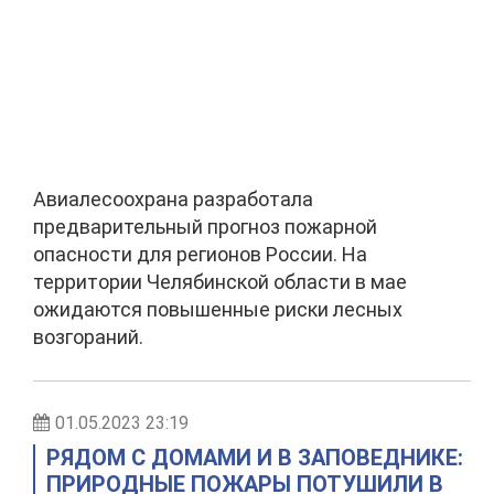
Авиалесоохрана разработала
предварительный прогноз пожарной
опасности для регионов России. На
территории Челябинской области в мае
ожидаются повышенные риски лесных
возгораний.
01.05.2023 23:19
РЯДОМ С ДОМАМИ И В ЗАПОВЕДНИКЕ:
ПРИРОДНЫЕ ПОЖАРЫ ПОТУШИЛИ В