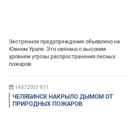
Экстренное предупреждение объявлено на
Южном Урале. Это связано с высоким
уровнем угрозы распространения лесных
пожаров.
14.07.2023 9:31
ЧЕЛЯБИНСК НАКРЫЛО ДЫМОМ ОТ
ПРИРОДНЫХ ПОЖАРОВ