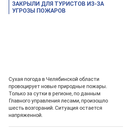
ЗАКРЫЛИ ДЛЯ ТУРИСТОВ ИЗ-ЗА
УГРОЗЫ ПОЖАРОВ
Сухая погода в Челябинской области
провоцирует новые природные пожары.
Только за сутки в регионе, по данным
Главного управления лесами, произошло
шесть возгораний. Ситуация остается
напряженной.