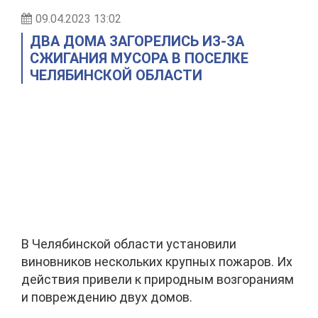
09.04.2023 13:02
ДВА ДОМА ЗАГОРЕЛИСЬ ИЗ-ЗА
СЖИГАНИЯ МУСОРА В ПОСЕЛКЕ
ЧЕЛЯБИНСКОЙ ОБЛАСТИ
В Челябинской области установили
виновников нескольких крупных пожаров. Их
действия привели к природным возгораниям
и повреждению двух домов.