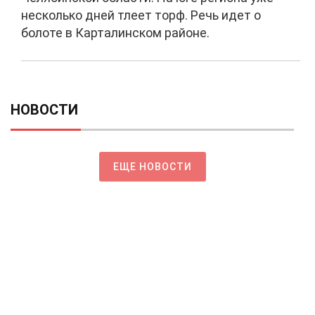
несколько дней тлеет торф. Речь идет о
болоте в Карталинском районе.
НОВОСТИ
ЕЩЕ НОВОСТИ