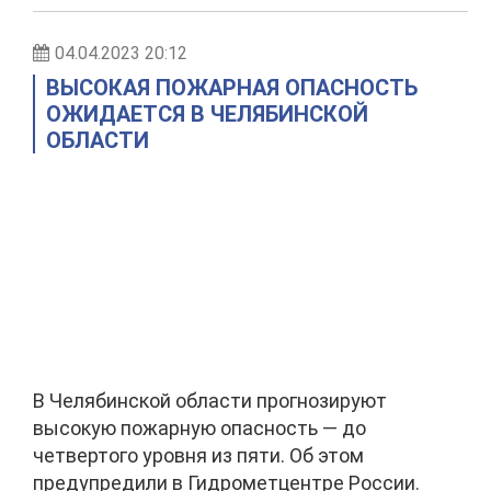
04.04.2023 20:12
ВЫСОКАЯ ПОЖАРНАЯ ОПАСНОСТЬ
ОЖИДАЕТСЯ В ЧЕЛЯБИНСКОЙ
ОБЛАСТИ
В Челябинской области прогнозируют
высокую пожарную опасность — до
четвертого уровня из пяти. Об этом
предупредили в Гидрометцентре России.