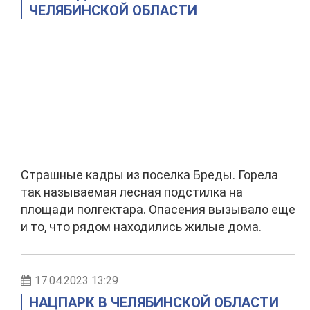
ЧЕЛЯБИНСКОЙ ОБЛАСТИ
Страшные кадры из поселка Бреды. Горела
так называемая лесная подстилка на
площади полгектара. Опасения вызывало еще
и то, что рядом находились жилые дома.
17.04.2023 13:29
НАЦПАРК В ЧЕЛЯБИНСКОЙ ОБЛАСТИ