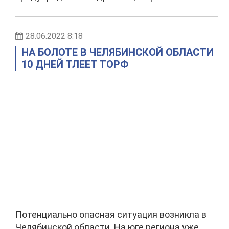
28.06.2022 8:18
НА БОЛОТЕ В ЧЕЛЯБИНСКОЙ ОБЛАСТИ
10 ДНЕЙ ТЛЕЕТ ТОРФ
Потенциально опасная ситуация возникла в
Челябинской области. На юге региона уже