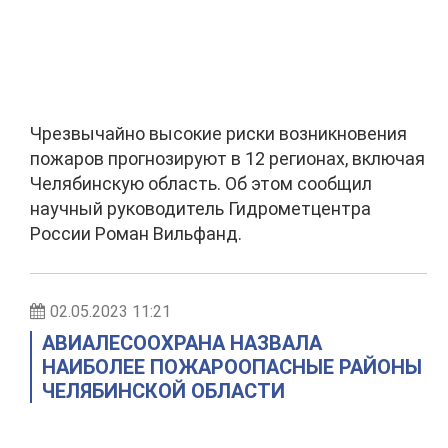
Чрезвычайно высокие риски возникновения
пожаров прогнозируют в 12 регионах, включая
Челябинскую область. Об этом сообщил
научный руководитель Гидрометцентра
России Роман Вильфанд.
02.05.2023 11:21
АВИАЛЕСООХРАНА НАЗВАЛА
НАИБОЛЕЕ ПОЖАРООПАСНЫЕ РАЙОНЫ
ЧЕЛЯБИНСКОЙ ОБЛАСТИ