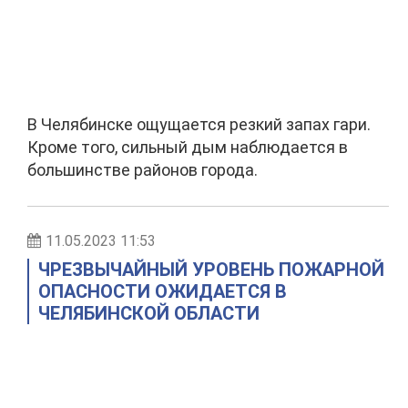
В Челябинске ощущается резкий запах гари.
Кроме того, сильный дым наблюдается в
большинстве районов города.
11.05.2023 11:53
ЧРЕЗВЫЧАЙНЫЙ УРОВЕНЬ ПОЖАРНОЙ
ОПАСНОСТИ ОЖИДАЕТСЯ В
ЧЕЛЯБИНСКОЙ ОБЛАСТИ