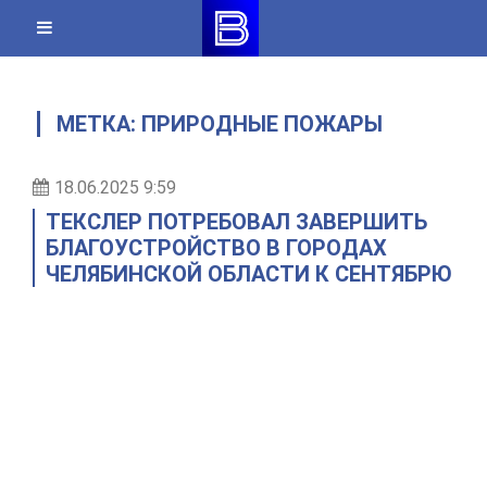
Skip
to
content
МЕТКА:
ПРИРОДНЫЕ ПОЖАРЫ
18.06.2025 9:59
ТЕКСЛЕР ПОТРЕБОВАЛ ЗАВЕРШИТЬ
БЛАГОУСТРОЙСТВО В ГОРОДАХ
ЧЕЛЯБИНСКОЙ ОБЛАСТИ К СЕНТЯБРЮ