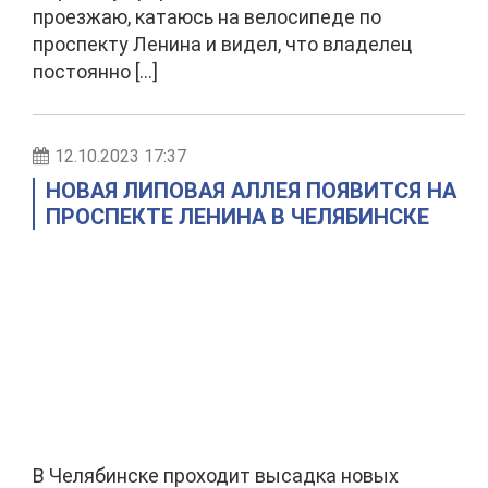
проезжаю, катаюсь на велосипеде по
проспекту Ленина и видел, что владелец
постоянно […]
12.10.2023 17:37
НОВАЯ ЛИПОВАЯ АЛЛЕЯ ПОЯВИТСЯ НА
ПРОСПЕКТЕ ЛЕНИНА В ЧЕЛЯБИНСКЕ
В Челябинске проходит высадка новых