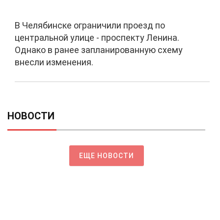
В Челябинске ограничили проезд по
центральной улице - проспекту Ленина.
Однако в ранее запланированную схему
внесли изменения.
НОВОСТИ
ЕЩЕ НОВОСТИ