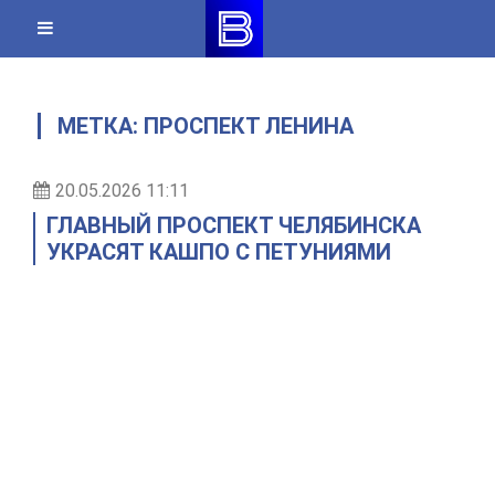
Skip
to
content
МЕТКА:
ПРОСПЕКТ ЛЕНИНА
20.05.2026 11:11
ГЛАВНЫЙ ПРОСПЕКТ ЧЕЛЯБИНСКА
УКРАСЯТ КАШПО С ПЕТУНИЯМИ