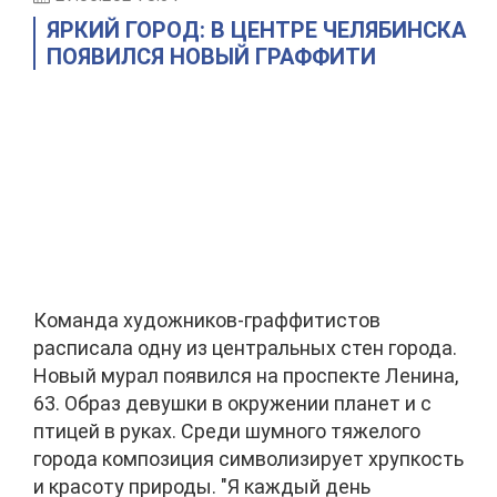
ЯРКИЙ ГОРОД: В ЦЕНТРЕ ЧЕЛЯБИНСКА
ПОЯВИЛСЯ НОВЫЙ ГРАФФИТИ
Команда художников-граффитистов
расписала одну из центральных стен города.
Новый мурал появился на проспекте Ленина,
63. Образ девушки в окружении планет и с
птицей в руках. Среди шумного тяжелого
города композиция символизирует хрупкость
и красоту природы. "Я каждый день