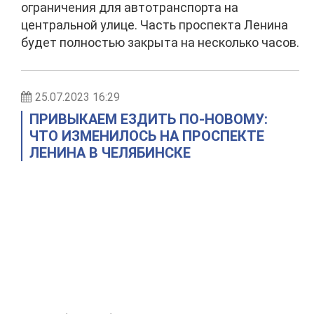
ограничения для автотранспорта на
центральной улице. Часть проспекта Ленина
будет полностью закрыта на несколько часов.
25.07.2023 16:29
ПРИВЫКАЕМ ЕЗДИТЬ ПО-НОВОМУ:
ЧТО ИЗМЕНИЛОСЬ НА ПРОСПЕКТЕ
ЛЕНИНА В ЧЕЛЯБИНСКЕ