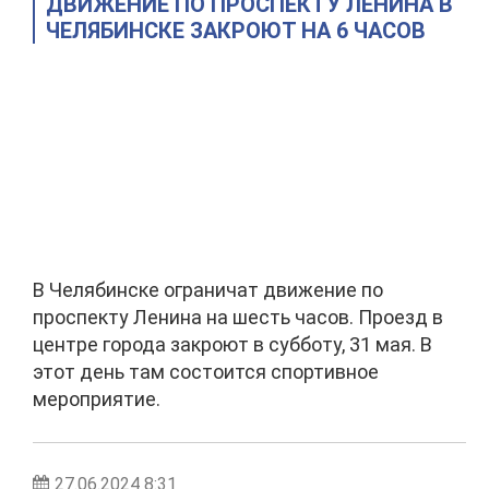
ДВИЖЕНИЕ ПО ПРОСПЕКТУ ЛЕНИНА В
ЧЕЛЯБИНСКЕ ЗАКРОЮТ НА 6 ЧАСОВ
В Челябинске ограничат движение по
проспекту Ленина на шесть часов. Проезд в
центре города закроют в субботу, 31 мая. В
этот день там состоится спортивное
мероприятие.
27.06.2024 8:31