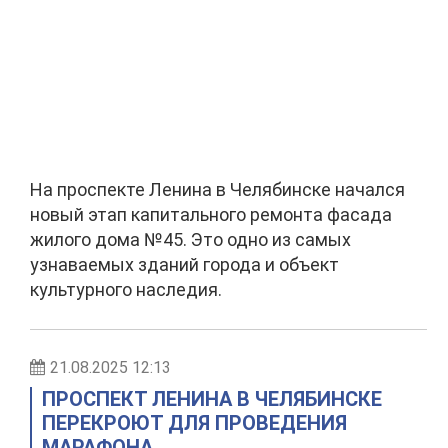
На проспекте Ленина в Челябинске начался
новый этап капитального ремонта фасада
жилого дома №45. Это одно из самых
узнаваемых зданий города и объект
культурного наследия.
21.08.2025 12:13
ПРОСПЕКТ ЛЕНИНА В ЧЕЛЯБИНСКЕ
ПЕРЕКРОЮТ ДЛЯ ПРОВЕДЕНИЯ
МАРАФОНА