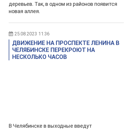
деревьев. Так, в одном из районов появится
новая аллея.
25.08.2023 11:36
ДВИЖЕНИЕ НА ПРОСПЕКТЕ ЛЕНИНА В
ЧЕЛЯБИНСКЕ ПЕРЕКРОЮТ НА
НЕСКОЛЬКО ЧАСОВ
В Челябинске в выходные введут