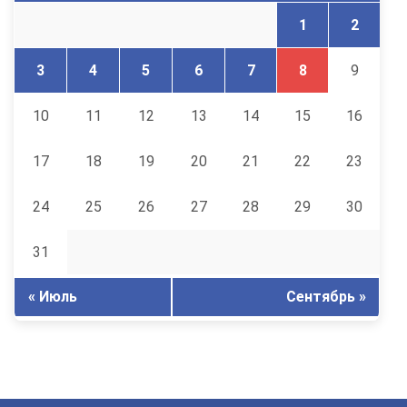
1
2
3
4
5
6
7
8
9
10
11
12
13
14
15
16
17
18
19
20
21
22
23
24
25
26
27
28
29
30
31
« Июль
Сентябрь »