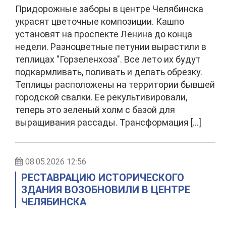
Придорожные заборы в центре Челябинска
украсят цветочные композиции. Кашпо
установят на проспекте Ленина до конца
недели. Разноцветные петунии вырастили в
теплицах "Горзеленхоза". Все лето их будут
подкармливать, поливать и делать обрезку.
Теплицы расположены на территории бывшей
городской свалки. Ее рекультивировали,
теперь это зеленый холм с базой для
выращивания рассады. Трансформация […]
08.05.2026 12:56
РЕСТАВРАЦИЮ ИСТОРИЧЕСКОГО
ЗДАНИЯ ВОЗОБНОВИЛИ В ЦЕНТРЕ
ЧЕЛЯБИНСКА