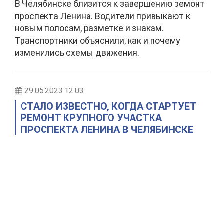
В Челябинске близится к завершению ремонт
проспекта Ленина. Водители привыкают к
новым полосам, разметке и знакам.
Транспортники объяснили, как и почему
изменились схемы движения.
29.05.2023 12:03
СТАЛО ИЗВЕСТНО, КОГДА СТАРТУЕТ
РЕМОНТ КРУПНОГО УЧАСТКА
ПРОСПЕКТА ЛЕНИНА В ЧЕЛЯБИНСКЕ