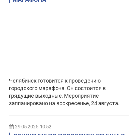
Челябинск готовится к проведению
городского марафона. Он состоится в
грядущие выходные. Мероприятие
запланировано на воскресенье, 24 августа.
29.05.2025 10:52