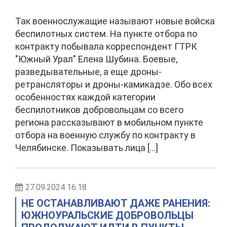
Так военнослужащие называют новые войска
беспилотных систем. На пункте отбора по
контракту побывала корреспондент ГТРК
"Южный Урал" Елена Шубина. Боевые,
разведывательные, а еще дроны-
ретрансляторы и дроны-камикадзе. Обо всех
особенностях каждой категории
беспилотников добровольцам со всего
региона рассказывают в мобильном пункте
отбора на военную службу по контракту в
Челябинске. Показывать лица […]
27.09.2024 16:18
НЕ ОСТАНАВЛИВАЮТ ДАЖЕ РАНЕНИЯ:
ЮЖНОУРАЛЬСКИЕ ДОБРОВОЛЬЦЫ