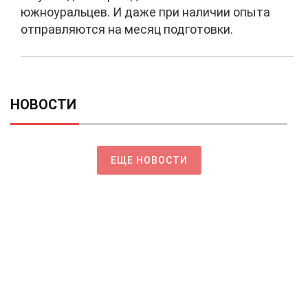
южноуральцев. И даже при наличии опыта
отправляются на месяц подготовки.
НОВОСТИ
ЕЩЕ НОВОСТИ