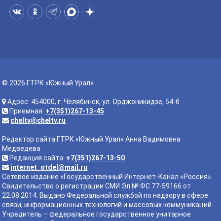
© 2026 ГТРК «Южный Урал»
Адрес: 454000, г. Челябинск, ул. Орджоникидзе, 54-б
Приемная:
+7(351)267-13-45
cheltv@cheltv.ru
Редактор сайта ГТРК «Южный Урал» Анна Вадимовна
Медведева
Редакция сайта:
+7(351)267-13-50
internet_otdel@mail.ru
Сетевое издание «Государственный Интернет-Канал «Россия».
Свидетельство о регистрации СМИ Эл № ФС 77-59166 от
22.08.2014. Выдано Федеральной службой по надзору в сфере
связи, информационных технологий и массовых коммуникаций.
Учредитель – федеральное государственное унитарное