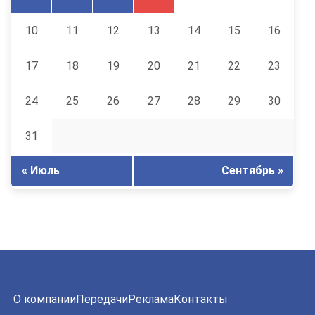
10
11
12
13
14
15
16
17
18
19
20
21
22
23
24
25
26
27
28
29
30
31
« Июль
Сентябрь »
О компании
Передачи
Реклама
Контакты