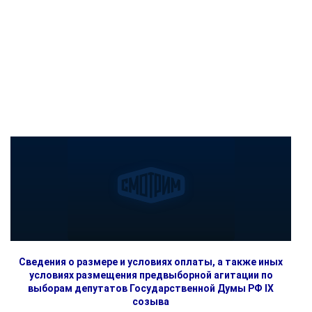
Сведения о размере и условиях оплаты, а также иных
условиях размещения предвыборной агитации по
выборам депутатов Государственной Думы РФ IX
созыва