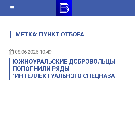
Skip
to
content
МЕТКА:
ПУНКТ ОТБОРА
08.06.2026 10:49
ЮЖНОУРАЛЬСКИЕ ДОБРОВОЛЬЦЫ
ПОПОЛНИЛИ РЯДЫ
"ИНТЕЛЛЕКТУАЛЬНОГО СПЕЦНАЗА"