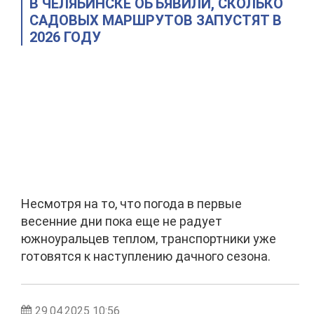
В ЧЕЛЯБИНСКЕ ОБЪЯВИЛИ, СКОЛЬКО
САДОВЫХ МАРШРУТОВ ЗАПУСТЯТ В
2026 ГОДУ
Несмотря на то, что погода в первые
весенние дни пока еще не радует
южноуральцев теплом, транспортники уже
готовятся к наступлению дачного сезона.
29.04.2025 10:56