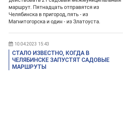
маршрут. Пятнадцать отправятся из
Челябинска в пригород, пять - из
Магнитогорска и один - из Златоуста.
10.04.2023 15:43
СТАЛО ИЗВЕСТНО, КОГДА В
ЧЕЛЯБИНСКЕ ЗАПУСТЯТ САДОВЫЕ
МАРШРУТЫ