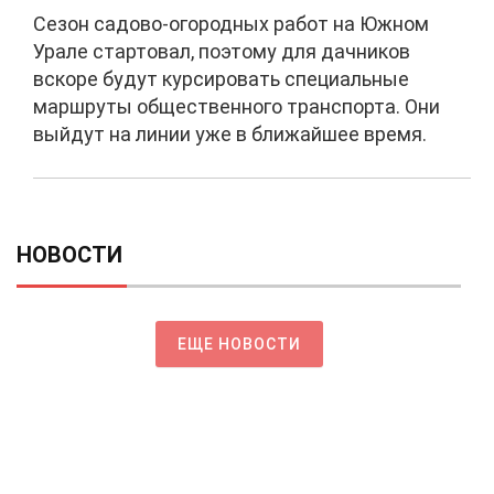
Сезон садово-огородных работ на Южном
Урале стартовал, поэтому для дачников
вскоре будут курсировать специальные
маршруты общественного транспорта. Они
выйдут на линии уже в ближайшее время.
НОВОСТИ
ЕЩЕ НОВОСТИ