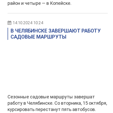
район и четыре — в Копейске.
14.10.2024 10:24
В ЧЕЛЯБИНСКЕ ЗАВЕРШАЮТ РАБОТУ
САДОВЫЕ МАРШРУТЫ
Сезонные садовые маршруты завершат
работу в Челябинске. Со вторника, 15 октября,
курсировать перестанут пять автобусов.