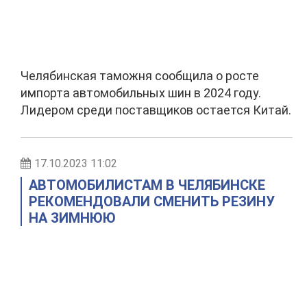
Челябинская таможня сообщила о росте
импорта автомобильных шин в 2024 году.
Лидером среди поставщиков остается Китай.
17.10.2023 11:02
АВТОМОБИЛИСТАМ В ЧЕЛЯБИНСКЕ
РЕКОМЕНДОВАЛИ СМЕНИТЬ РЕЗИНУ
НА ЗИМНЮЮ