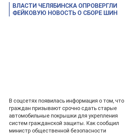
ВЛАСТИ ЧЕЛЯБИНСКА ОПРОВЕРГЛИ
ФЕЙКОВУЮ НОВОСТЬ О СБОРЕ ШИН
В соцсетях появилась информация о том, что
граждан призывают срочно сдать старые
автомобильные покрышки для укрепления
систем гражданской защиты. Как сообщил
министр общественной безопасности