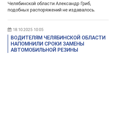
Челябинской области Александр Гриб,
подобных распоряжений не издавалось.
18.10.2025 10:05
ВОДИТЕЛЯМ ЧЕЛЯБИНСКОЙ ОБЛАСТИ
НАПОМНИЛИ СРОКИ ЗАМЕНЫ
АВТОМОБИЛЬНОЙ РЕЗИНЫ