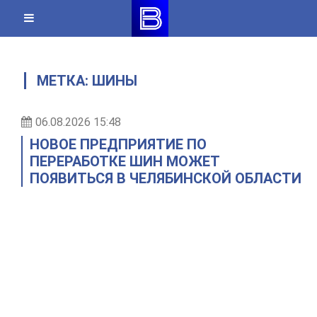
Skip
to
content
МЕТКА:
ШИНЫ
06.08.2026 15:48
НОВОЕ ПРЕДПРИЯТИЕ ПО
ПЕРЕРАБОТКЕ ШИН МОЖЕТ
ПОЯВИТЬСЯ В ЧЕЛЯБИНСКОЙ ОБЛАСТИ