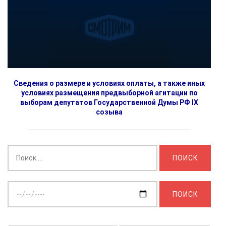
Сведения о размере и условиях оплаты, а также иных
условиях размещения предвыборной агитации по
выборам депутатов Государственной Думы РФ IX
созыва
Найти:
Выберите
дату: