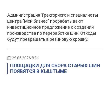
Администрация Трехгорного и специалисты
центра "Мой бизнес" прорабатывают
инвестиционное предложение о создании
производства по переработке шин. Отходы
будут превращать в резиновую крошку.
29.05.2026 8:31
ПЛОЩАДКИ ДЛЯ СБОРА СТАРЫХ ШИН
ПОЯВЯТСЯ В КЫШТЫМЕ