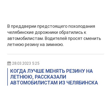
В преддверии предстоящего похолодания
челябинские дорожники обратились к
автомобилистам. Водителей просят сменить
летнюю резину на зимнюю.
28.03.2023 5:25
КОГДА ЛУЧШЕ МЕНЯТЬ РЕЗИНУ НА
ЛЕТНЮЮ, РАССКАЗАЛИ
АВТОМОБИЛИСТАМ ИЗ ЧЕЛЯБИНСКА