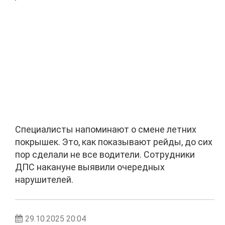
Специалисты напоминают о смене летних
покрышек. Это, как показывают рейды, до сих
пор сделали не все водители. Сотрудники
ДПС накануне выявили очередных
нарушителей.
29.10.2025 20:04