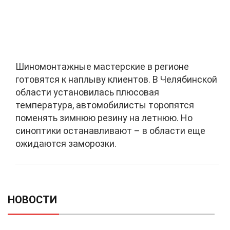
Шиномонтажные мастерские в регионе
готовятся к наплыву клиентов. В Челябинской
области установилась плюсовая
температура, автомобилисты торопятся
поменять зимнюю резину на летнюю. Но
синоптики останавливают – в области еще
ожидаются заморозки.
НОВОСТИ