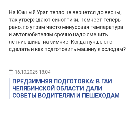
На Южный Урал тепло не вернется до весны,
так утверждают синоптики. Темнеет теперь
рано, по утрам часто минусовая температура
и автолюбителям срочно надо сменить
летние шины на зимние. Когда лучше это
сделать и как подготовить машину к холодам?
16.10.2025 18:04
ПРЕДЗИМНЯЯ ПОДГОТОВКА: В ГАИ
ЧЕЛЯБИНСКОЙ ОБЛАСТИ ДАЛИ
СОВЕТЫ ВОДИТЕЛЯМ И ПЕШЕХОДАМ