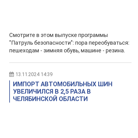
Смотрите в этом выпуске программы
"Патруль безопасности": пора переобуваться:
пешеходам - зимняя обувь, машине - резина.
13.11.2024 14:39
ИМПОРТ АВТОМОБИЛЬНЫХ ШИН
УВЕЛИЧИЛСЯ В 2,5 РАЗА В
ЧЕЛЯБИНСКОЙ ОБЛАСТИ