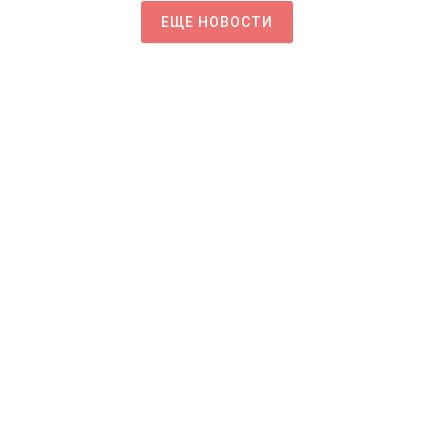
ЕЩЕ НОВОСТИ