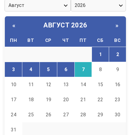
АВГУСТ 2026
«
»
ПН
ВТ
СР
ЧТ
ПТ
СБ
ВС
1
2
3
4
5
6
7
8
9
10
11
12
13
14
15
16
17
18
19
20
21
22
23
24
25
26
27
28
29
30
31