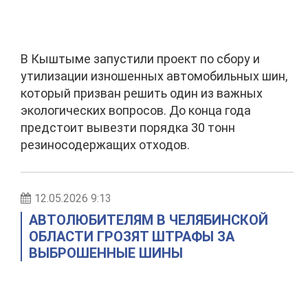
В Кыштыме запустили проект по сбору и
утилизации изношенных автомобильных шин,
который призван решить один из важных
экологических вопросов. До конца года
предстоит вывезти порядка 30 тонн
резиносодержащих отходов.
12.05.2026 9:13
АВТОЛЮБИТЕЛЯМ В ЧЕЛЯБИНСКОЙ
ОБЛАСТИ ГРОЗЯТ ШТРАФЫ ЗА
ВЫБРОШЕННЫЕ ШИНЫ