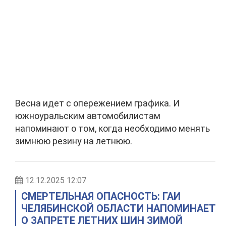
Весна идет с опережением графика. И
южноуральским автомобилистам
напоминают о том, когда необходимо менять
зимнюю резину на летнюю.
12.12.2025 12:07
СМЕРТЕЛЬНАЯ ОПАСНОСТЬ: ГАИ
ЧЕЛЯБИНСКОЙ ОБЛАСТИ НАПОМИНАЕТ
О ЗАПРЕТЕ ЛЕТНИХ ШИН ЗИМОЙ