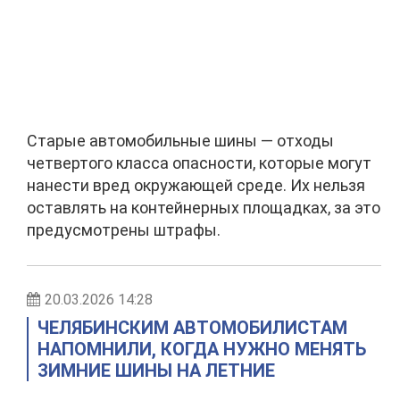
Старые автомобильные шины — отходы
четвертого класса опасности, которые могут
нанести вред окружающей среде. Их нельзя
оставлять на контейнерных площадках, за это
предусмотрены штрафы.
20.03.2026 14:28
ЧЕЛЯБИНСКИМ АВТОМОБИЛИСТАМ
НАПОМНИЛИ, КОГДА НУЖНО МЕНЯТЬ
ЗИМНИЕ ШИНЫ НА ЛЕТНИЕ