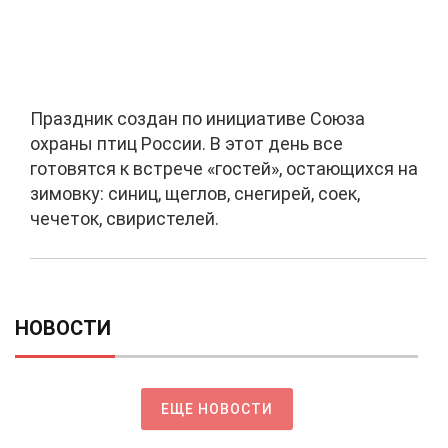
Праздник создан по инициативе Союза
охраны птиц России. В этот день все
готовятся к встрече «гостей», остающихся на
зимовку: синиц, щеглов, снегирей, соек,
чечеток, свиристелей.
НОВОСТИ
ЕЩЕ НОВОСТИ