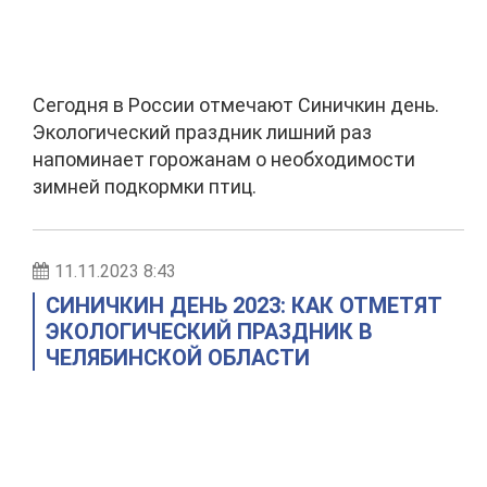
Сегодня в России отмечают Синичкин день.
Экологический праздник лишний раз
напоминает горожанам о необходимости
зимней подкормки птиц.
11.11.2023 8:43
СИНИЧКИН ДЕНЬ 2023: КАК ОТМЕТЯТ
ЭКОЛОГИЧЕСКИЙ ПРАЗДНИК В
ЧЕЛЯБИНСКОЙ ОБЛАСТИ