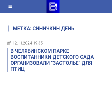
Skip
to
content
МЕТКА:
СИНИЧКИН ДЕНЬ
12.11.2024 19:35
В ЧЕЛЯБИНСКОМ ПАРКЕ
ВОСПИТАННИКИ ДЕТСКОГО САДА
ОРГАНИЗОВАЛИ "ЗАСТОЛЬЕ" ДЛЯ
ПТИЦ