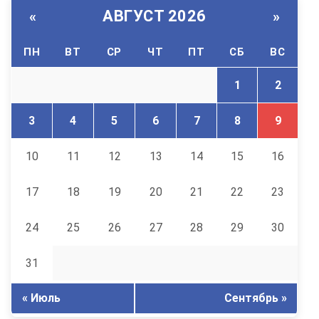
АВГУСТ 2026
«
»
ПН
ВТ
СР
ЧТ
ПТ
СБ
ВС
1
2
3
4
5
6
7
8
9
10
11
12
13
14
15
16
17
18
19
20
21
22
23
24
25
26
27
28
29
30
31
« Июль
Сентябрь »