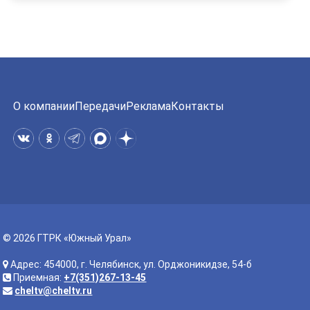
О компании
Передачи
Реклама
Контакты
© 2026 ГТРК «Южный Урал»
Адрес: 454000, г. Челябинск, ул. Орджоникидзе, 54-б
Приемная:
+7(351)267-13-45
cheltv@cheltv.ru