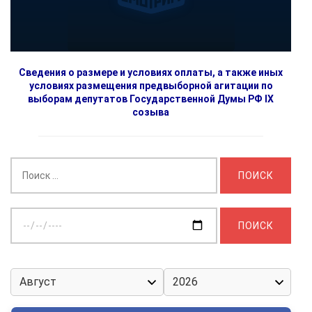
Сведения о размере и условиях оплаты, а также иных
условиях размещения предвыборной агитации по
выборам депутатов Государственной Думы РФ IX
созыва
Найти:
Выберите
дату: