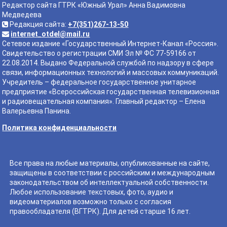
Редактор сайта ГТРК «Южный Урал» Анна Вадимовна
Медведева
Редакция сайта:
+7(351)267-13-50
internet_otdel@mail.ru
Сетевое издание «Государственный Интернет-Канал «Россия».
Свидетельство о регистрации СМИ Эл № ФС 77-59166 от
22.08.2014. Выдано Федеральной службой по надзору в сфере
связи, информационных технологий и массовых коммуникаций.
Учредитель – федеральное государственное унитарное
предприятие «Всероссийская государственная телевизионная
и радиовещательная компания». Главный редактор – Елена
Валерьевна Панина.
Политика конфиденциальности
Все права на любые материалы, опубликованные на сайте,
защищены в соответствии с российским и международным
законодательством об интеллектуальной собственности.
Любое использование текстовых, фото, аудио и
видеоматериалов возможно только с согласия
правообладателя (ВГТРК). Для детей старше 16 лет.