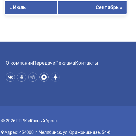
« Июль
Сентябрь »
О компании
Передачи
Реклама
Контакты
© 2026 ГТРК «Южный Урал»
Адрес: 454000, г. Челябинск, ул. Орджоникидзе, 54-б