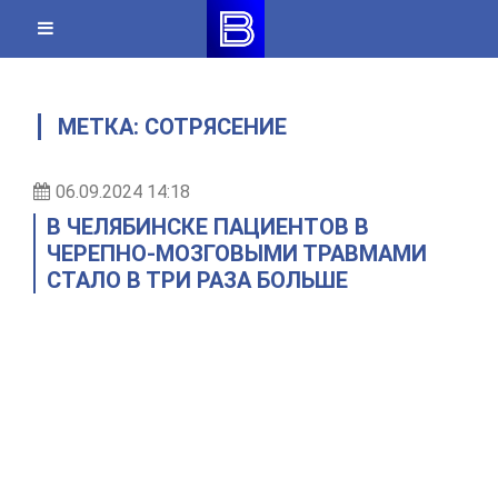
Skip
to
content
МЕТКА:
СОТРЯСЕНИЕ
06.09.2024 14:18
В ЧЕЛЯБИНСКЕ ПАЦИЕНТОВ В
ЧЕРЕПНО-МОЗГОВЫМИ ТРАВМАМИ
СТАЛО В ТРИ РАЗА БОЛЬШЕ