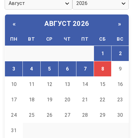
АВГУСТ 2026
«
»
ПН
ВТ
СР
ЧТ
ПТ
СБ
ВС
1
2
3
4
5
6
7
8
9
10
11
12
13
14
15
16
17
18
19
20
21
22
23
24
25
26
27
28
29
30
31