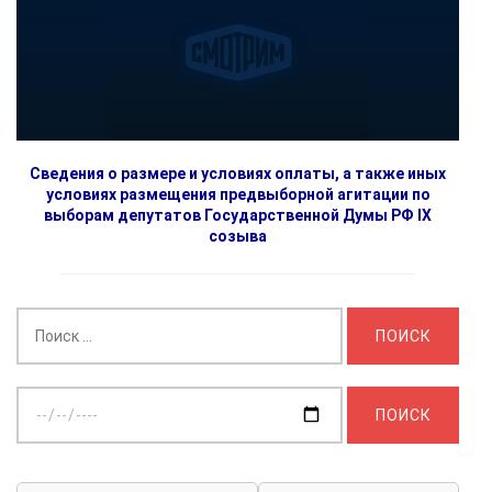
Сведения о размере и условиях оплаты, а также иных
условиях размещения предвыборной агитации по
выборам депутатов Государственной Думы РФ IX
созыва
Найти:
Выберите
дату: