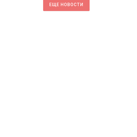
ЕЩЕ НОВОСТИ