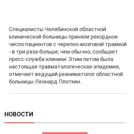
Специалисты Челябинской областной
клинической больницы приняли рекордное
число пациентов с черепно-мозговой травмой
- в три раза больше, чем обычно, сообщает
пресс-служба клиники. Этим летом была
настоящая травматологическая эпидемия,
отмечает ведущий реаниматолог областной
больницы Леонард Плоткин.
НОВОСТИ