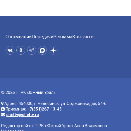
О компании
Передачи
Реклама
Контакты
© 2026 ГТРК «Южный Урал»
Адрес: 454000, г. Челябинск, ул. Орджоникидзе, 54-б
Приемная:
+7(351)267-13-45
cheltv@cheltv.ru
Редактор сайта ГТРК «Южный Урал» Анна Вадимовна