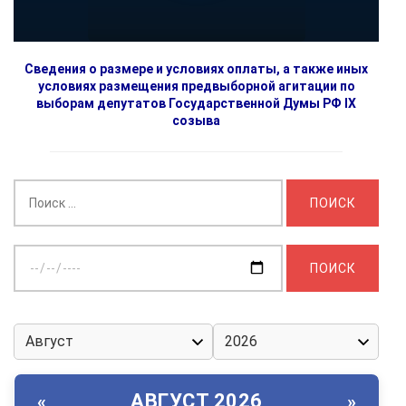
Сведения о размере и условиях оплаты, а также иных
условиях размещения предвыборной агитации по
выборам депутатов Государственной Думы РФ IX
созыва
Найти:
Выберите
дату:
АВГУСТ 2026
«
»