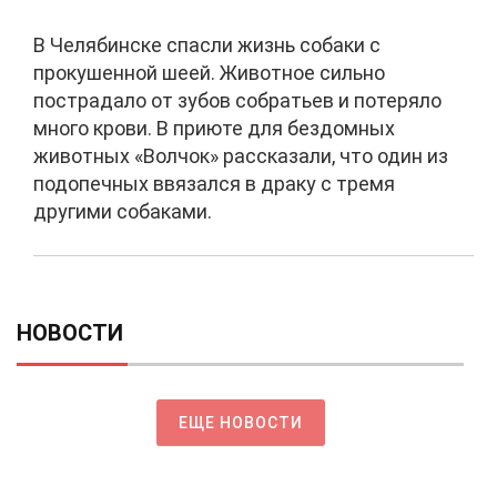
В Челябинске спасли жизнь собаки с
прокушенной шеей. Животное сильно
пострадало от зубов собратьев и потеряло
много крови. В приюте для бездомных
животных «Волчок» рассказали, что один из
подопечных ввязался в драку с тремя
другими собаками.
НОВОСТИ
ЕЩЕ НОВОСТИ