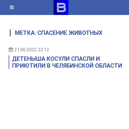
Skip
to
content
МЕТКА:
СПАСЕНИЕ ЖИВОТНЫХ
21.06.2022 22:12
ДЕТЕНЫША КОСУЛИ СПАСЛИ И
ПРИЮТИЛИ В ЧЕЛЯБИНСКОЙ ОБЛАСТИ