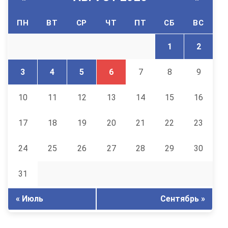
ПН
ВТ
СР
ЧТ
ПТ
СБ
ВС
1
2
3
4
5
6
7
8
9
10
11
12
13
14
15
16
17
18
19
20
21
22
23
24
25
26
27
28
29
30
31
« Июль
Сентябрь »