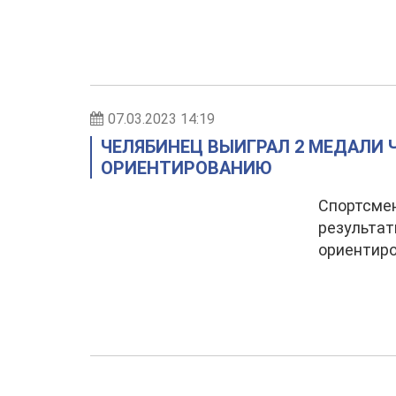
07.03.2023 14:19
ЧЕЛЯБИНЕЦ ВЫИГРАЛ 2 МЕДАЛИ
ОРИЕНТИРОВАНИЮ
Спортсмен
результат
ориентиро