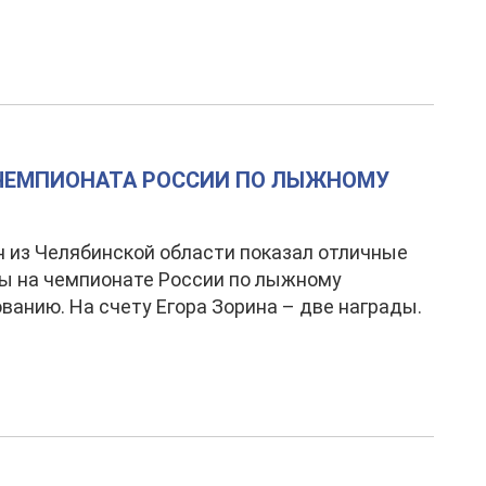
 ЧЕМПИОНАТА РОССИИ ПО ЛЫЖНОМУ
 из Челябинской области показал отличные
ы на чемпионате России по лыжному
ванию. На счету Егора Зорина – две награды.