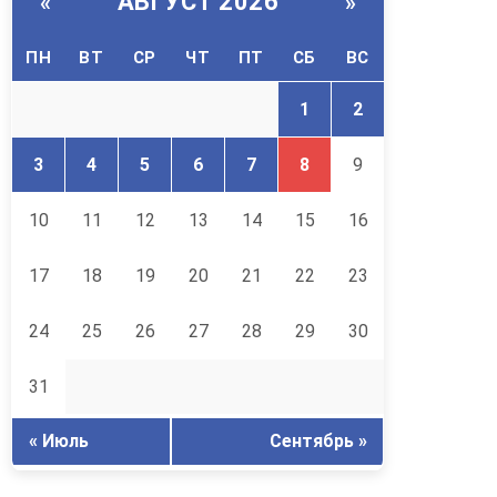
АВГУСТ 2026
«
»
ПН
ВТ
СР
ЧТ
ПТ
СБ
ВС
1
2
3
4
5
6
7
8
9
10
11
12
13
14
15
16
17
18
19
20
21
22
23
24
25
26
27
28
29
30
31
« Июль
Сентябрь »