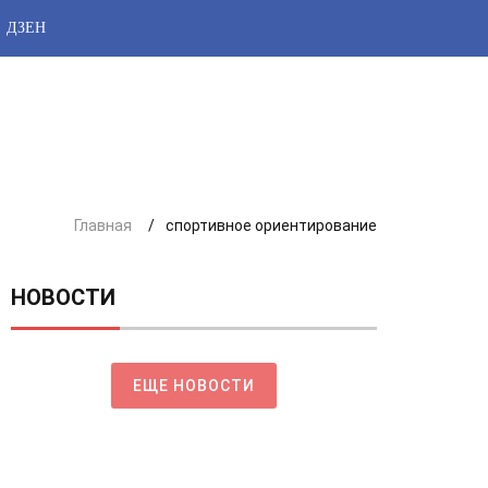
ДЗЕН
Главная
спортивное ориентирование
НОВОСТИ
ЕЩЕ НОВОСТИ