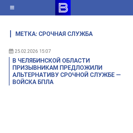
Skip
to
content
МЕТКА:
СРОЧНАЯ СЛУЖБА
25.02.2026 15:07
В ЧЕЛЯБИНСКОЙ ОБЛАСТИ
ПРИЗЫВНИКАМ ПРЕДЛОЖИЛИ
АЛЬТЕРНАТИВУ СРОЧНОЙ СЛУЖБЕ —
ВОЙСКА БПЛА