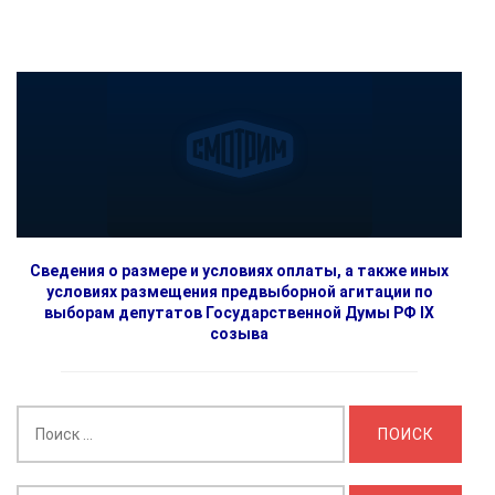
Сведения о размере и условиях оплаты, а также иных
условиях размещения предвыборной агитации по
выборам депутатов Государственной Думы РФ IX
созыва
Найти: