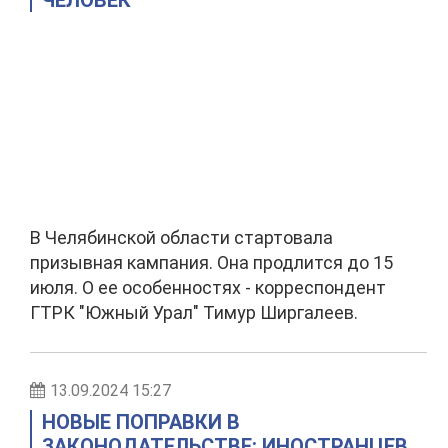
ЧЕЛОВЕК
В Челябинской области стартовала
призывная кампания. Она продлится до 15
июля. О ее особенностях - корреспондент
ГТРК "Южный Урал" Тимур Ширгалеев.
13.09.2024 15:27
НОВЫЕ ПОПРАВКИ В
ЗАКОНОДАТЕЛЬСТВЕ: ИНОСТРАНЦЕВ