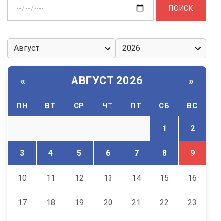
Выберите
дату:
АВГУСТ 2026
«
»
ПН
ВТ
СР
ЧТ
ПТ
СБ
ВС
1
2
3
4
5
6
7
8
9
10
11
12
13
14
15
16
17
18
19
20
21
22
23