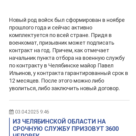
Новый род войск был сформирован в ноябре
прошлого года и сейчас активно
комплектуется по всей стране. Придя в
военкомат, призывник может подписать
контракт на год. Причем, как отмечает
начальник пункта отбора на военную службу
по контракту в Челябинске майор Павел
Ильинов, у контракта гарантированный срок в
12 месяцев. После этого можно либо
уволиться, либо заключить новый договор.
03.04.2025 9:46
ИЗ ЧЕЛЯБИНСКОЙ ОБЛАСТИ НА
СРОЧНУЮ СЛУЖБУ ПРИЗОВУТ 3600