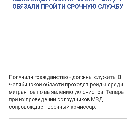
ОБЯЗАЛИ ПРОЙТИ СРОЧНУЮ СЛУЖБУ
Получили гражданство - должны служить. В
Челябинской области проходят рейды среди
мигрантов по выявлению уклонистов. Теперь
при их проведении сотрудников МВД
сопровождает военный комиссар.