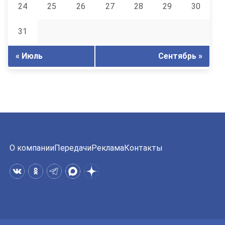
24
25
26
27
28
29
30
31
« Июль
Сентябрь »
О компании
Передачи
Реклама
Контакты