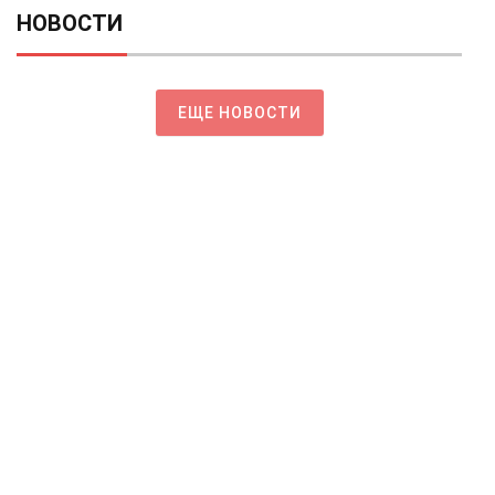
НОВОСТИ
ЕЩЕ НОВОСТИ