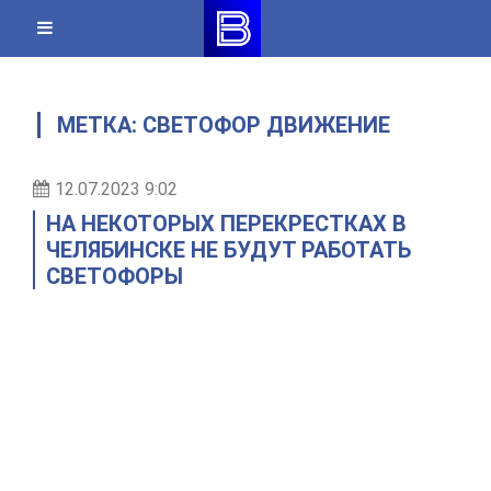
Skip
to
content
МЕТКА:
СВЕТОФОР ДВИЖЕНИЕ
12.07.2023 9:02
НА НЕКОТОРЫХ ПЕРЕКРЕСТКАХ В
ЧЕЛЯБИНСКЕ НЕ БУДУТ РАБОТАТЬ
СВЕТОФОРЫ