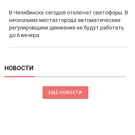
В Челябинске сегодня отключат светофоры. В
нескольких местах города автоматические
регулировщики движения не будут работать
до 6 вечера.
НОВОСТИ
ЕЩЕ НОВОСТИ