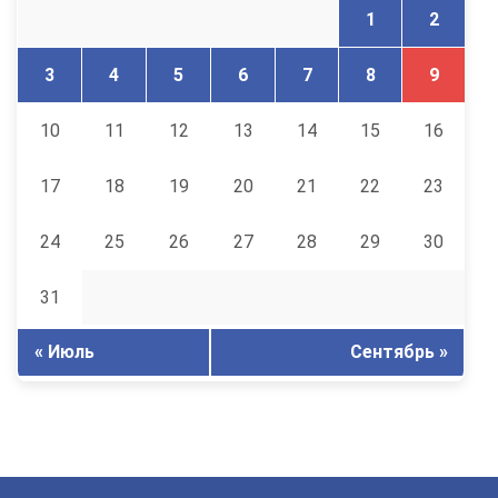
1
2
3
4
5
6
7
8
9
10
11
12
13
14
15
16
17
18
19
20
21
22
23
24
25
26
27
28
29
30
31
« Июль
Сентябрь »