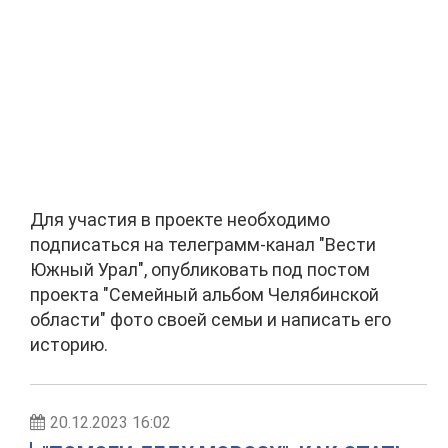
Для участия в проекте необходимо
подписаться на телеграмм-канал "Вести
Южный Урал", опубликовать под постом
проекта "Семейный альбом Челябинской
области" фото своей семьи и написать его
историю.
20.12.2023 16:02