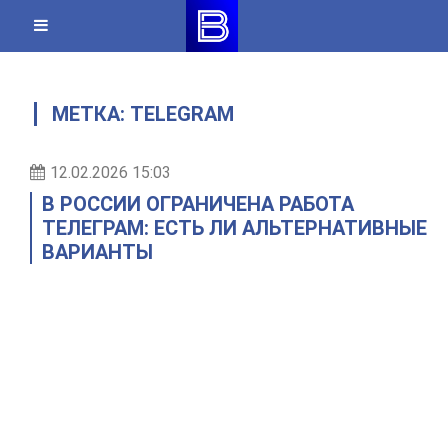
Skip
to
content
МЕТКА:
TELEGRAM
12.02.2026 15:03
В РОССИИ ОГРАНИЧЕНА РАБОТА
ТЕЛЕГРАМ: ЕСТЬ ЛИ АЛЬТЕРНАТИВНЫЕ
ВАРИАНТЫ