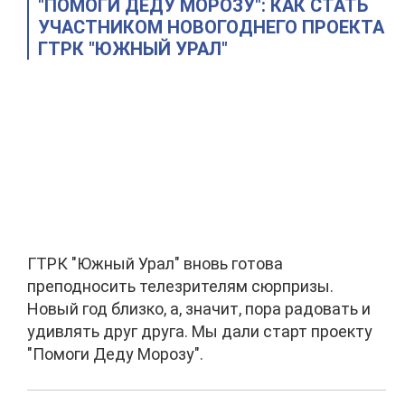
"ПОМОГИ ДЕДУ МОРОЗУ": КАК СТАТЬ
УЧАСТНИКОМ НОВОГОДНЕГО ПРОЕКТА
ГТРК "ЮЖНЫЙ УРАЛ"
ГТРК "Южный Урал" вновь готова
преподносить телезрителям сюрпризы.
Новый год близко, а, значит, пора радовать и
удивлять друг друга. Мы дали старт проекту
"Помоги Деду Морозу".