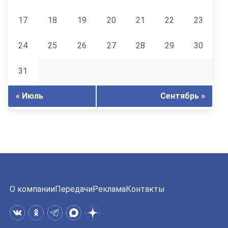
17
18
19
20
21
22
23
24
25
26
27
28
29
30
31
« Июль
Сентябрь »
О компании
Передачи
Реклама
Контакты