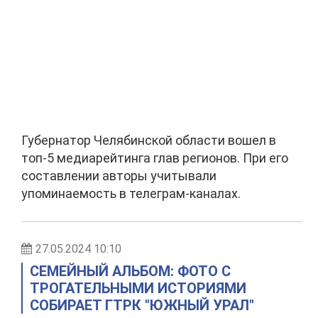
Губернатор Челябинской области вошел в
топ-5 медиарейтинга глав регионов. При его
составлении авторы учитывали
упоминаемость в телеграм-каналах.
27.05.2024 10:10
СЕМЕЙНЫЙ АЛЬБОМ: ФОТО С
ТРОГАТЕЛЬНЫМИ ИСТОРИЯМИ
СОБИРАЕТ ГТРК "ЮЖНЫЙ УРАЛ"