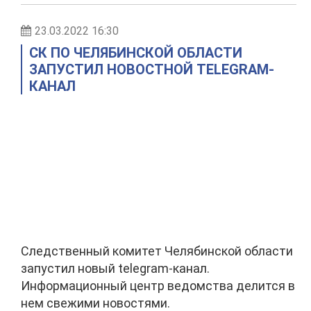
23.03.2022 16:30
СК ПО ЧЕЛЯБИНСКОЙ ОБЛАСТИ
ЗАПУСТИЛ НОВОСТНОЙ TELEGRAM-
КАНАЛ
Следственный комитет Челябинской области
запустил новый telegram-канал.
Информационный центр ведомства делится в
нем свежими новостями.