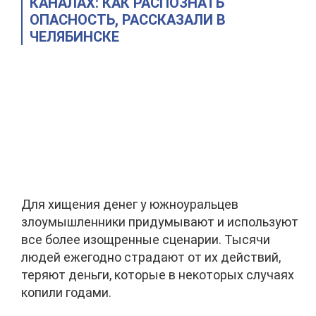
КАНАЛАХ: КАК РАСПОЗНАТЬ
ОПАСНОСТЬ, РАССКАЗАЛИ В
ЧЕЛЯБИНСКЕ
Для хищения денег у южноуральцев
злоумышленники придумывают и используют
все более изощренные сценарии. Тысячи
людей ежегодно страдают от их действий,
теряют деньги, которые в некоторых случаях
копили годами.