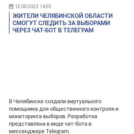
12.08.2023 14:03
ЖИТЕЛИ ЧЕЛЯБИНСКОЙ ОБЛАСТИ
СМОГУТ СЛЕДИТЬ ЗА ВЫБОРАМИ
ЧЕРЕЗ ЧАТ-БОТ В ТЕЛЕГРАМ
В Челябинске создали виртуального
помощника для общественного контроля и
мониторинга выборов. Разработка
представлена в виде чат-бота в
мессенджере Telegram.