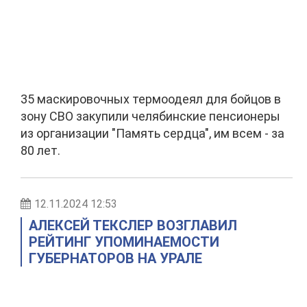
35 маскировочных термоодеял для бойцов в
зону СВО закупили челябинские пенсионеры
из организации "Память сердца", им всем - за
80 лет.
12.11.2024 12:53
АЛЕКСЕЙ ТЕКСЛЕР ВОЗГЛАВИЛ
РЕЙТИНГ УПОМИНАЕМОСТИ
ГУБЕРНАТОРОВ НА УРАЛЕ