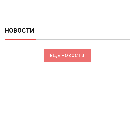
НОВОСТИ
ЕЩЕ НОВОСТИ