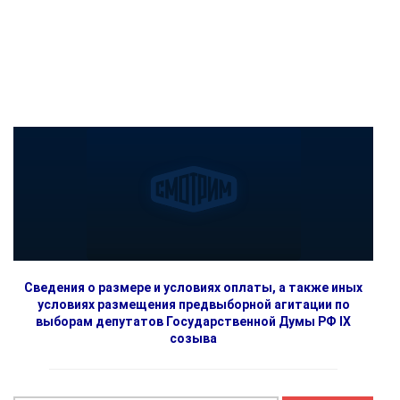
Сведения о размере и условиях оплаты, а также иных
условиях размещения предвыборной агитации по
выборам депутатов Государственной Думы РФ IX
созыва