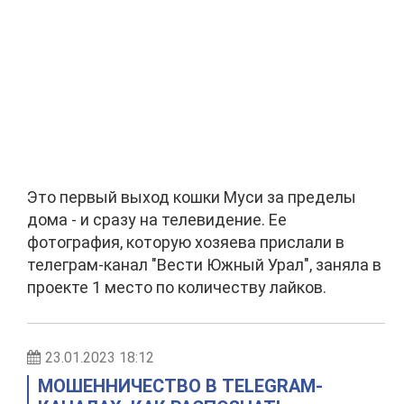
Это первый выход кошки Муси за пределы
дома - и сразу на телевидение. Ее
фотография, которую хозяева прислали в
телеграм-канал "Вести Южный Урал", заняла в
проекте 1 место по количеству лайков.
23.01.2023 18:12
МОШЕННИЧЕСТВО В TELEGRAM-