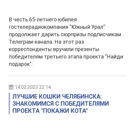
В честь 65-летнего юбилея
гостелерадиокомпания "Южный Урал"
продолжает дарить сюрпризы подписчикам
Телеграм-канала. На этот раз
корреспонденты вручили презенты
победителям третьего этапа проекта "Найди
подарок".
14.02.2023 22:14
ЛУЧШИЕ КОШКИ ЧЕЛЯБИНСКА:
ЗНАКОМИМСЯ С ПОБЕДИТЕЛЯМИ
ПРОЕКТА "ПОКАЖИ КОТА"