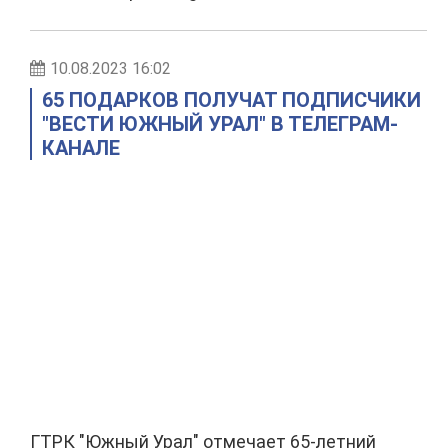
10.08.2023 16:02
65 ПОДАРКОВ ПОЛУЧАТ ПОДПИСЧИКИ
"ВЕСТИ ЮЖНЫЙ УРАЛ" В ТЕЛЕГРАМ-
КАНАЛЕ
ГТРК "Южный Урал" отмечает 65-летний