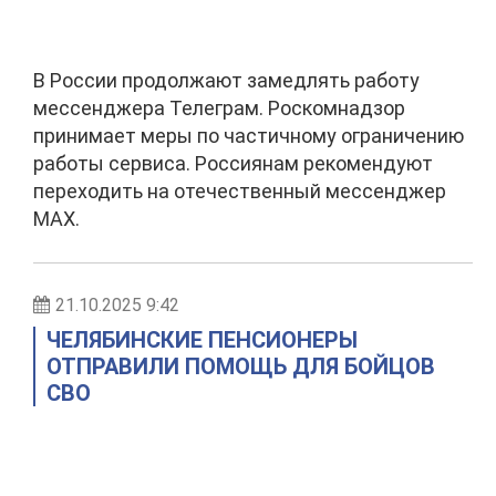
В России продолжают замедлять работу
мессенджера Телеграм. Роскомнадзор
принимает меры по частичному ограничению
работы сервиса. Россиянам рекомендуют
переходить на отечественный мессенджер
МАХ.
21.10.2025 9:42
ЧЕЛЯБИНСКИЕ ПЕНСИОНЕРЫ
ОТПРАВИЛИ ПОМОЩЬ ДЛЯ БОЙЦОВ
СВО