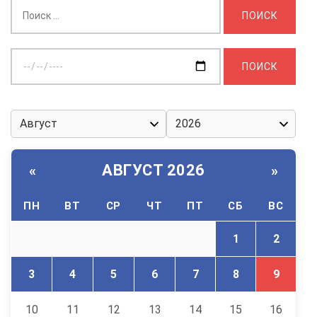
Найти:
Выберите
дату:
АВГУСТ 2026
«
»
ПН
ВТ
СР
ЧТ
ПТ
СБ
ВС
1
2
3
4
5
6
7
8
9
10
11
12
13
14
15
16