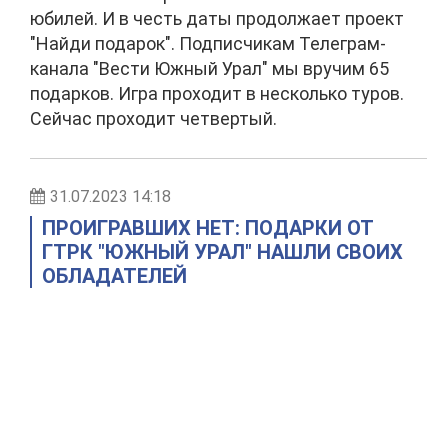
юбилей. И в честь даты продолжает проект
"Найди подарок". Подписчикам Телеграм-
канала "Вести Южный Урал" мы вручим 65
подарков. Игра проходит в несколько туров.
Сейчас проходит четвертый.
31.07.2023 14:18
ПРОИГРАВШИХ НЕТ: ПОДАРКИ ОТ
ГТРК "ЮЖНЫЙ УРАЛ" НАШЛИ СВОИХ
ОБЛАДАТЕЛЕЙ