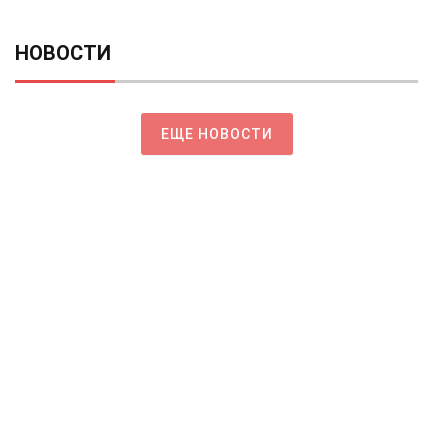
НОВОСТИ
ЕЩЕ НОВОСТИ