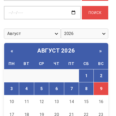
Выберите
дату:
АВГУСТ 2026
«
»
ПН
ВТ
СР
ЧТ
ПТ
СБ
ВС
1
2
3
4
5
6
7
8
9
10
11
12
13
14
15
16
17
18
19
20
21
22
23