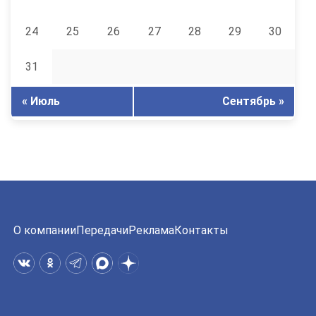
24
25
26
27
28
29
30
31
« Июль
Сентябрь »
О компании
Передачи
Реклама
Контакты