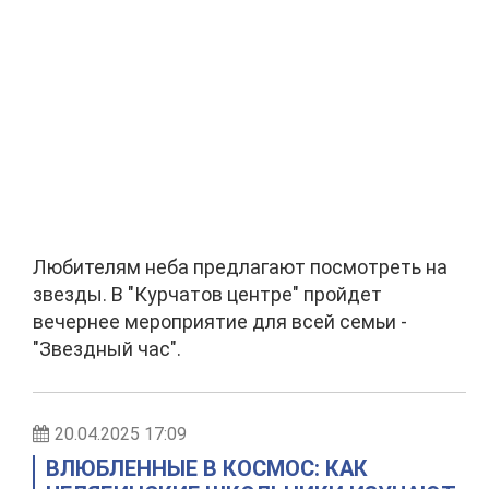
Любителям неба предлагают посмотреть на
звезды. В "Курчатов центре" пройдет
вечернее мероприятие для всей семьи -
"Звездный час".
20.04.2025 17:09
ВЛЮБЛЕННЫЕ В КОСМОС: КАК