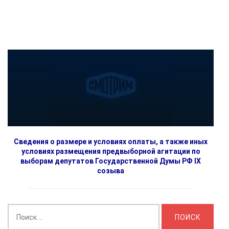
Сведения о размере и условиях оплаты, а также иных
условиях размещения предвыборной агитации по
выборам депутатов Государственной Думы РФ IX
созыва
Найти: