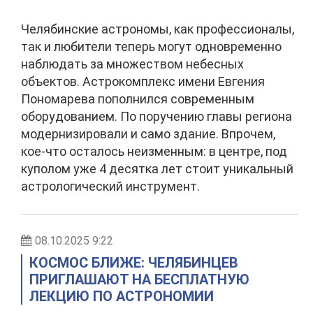
Челябинские астрономы, как профессионалы,
так и любители теперь могут одновременно
наблюдать за множеством небесных
объектов. Астрокомплекс имени Евгения
Пономарева пополнился современным
оборудованием. По поручению главы региона
модернизировали и само здание. Впрочем,
кое-что осталось неизменным: в центре, под
куполом уже 4 десятка лет стоит уникальный
астрологический инструмент.
08.10.2025 9:22
КОСМОС БЛИЖЕ: ЧЕЛЯБИНЦЕВ
ПРИГЛАШАЮТ НА БЕСПЛАТНУЮ
ЛЕКЦИЮ ПО АСТРОНОМИИ