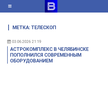
Skip
to
content
МЕТКА:
ТЕЛЕСКОП
03.06.2026 21:19
АСТРОКОМПЛЕКС В ЧЕЛЯБИНСКЕ
ПОПОЛНИЛСЯ СОВРЕМЕННЫМ
ОБОРУДОВАНИЕМ