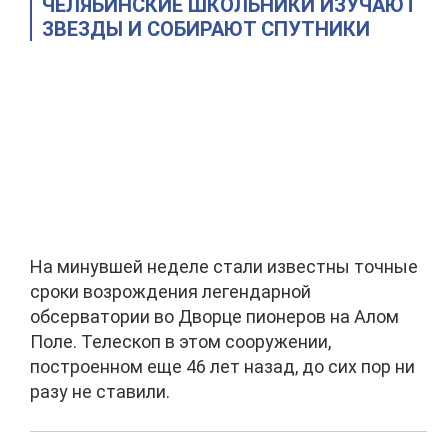
ЧЕЛЯБИНСКИЕ ШКОЛЬНИКИ ИЗУЧАЮТ
ЗВЕЗДЫ И СОБИРАЮТ СПУТНИКИ
На минувшей неделе стали известны точные
сроки возрождения легендарной
обсерватории во Дворце пионеров на Алом
Поле. Телескоп в этом сооружении,
построенном еще 46 лет назад, до сих пор ни
разу не ставили.