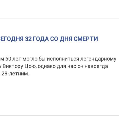
ЕГОДНЯ 32 ГОДА СО ДНЯ СМЕРТИ
м 60 лет могло бы исполниться легендарному
 Виктору Цою, однако для нас он навсегда
 28-летним.