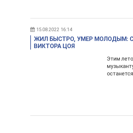
15.08.2022 16:14
ЖИЛ БЫСТРО, УМЕР МОЛОДЫМ: С
ВИКТОРА ЦОЯ
Этим лето
музыканту
останется