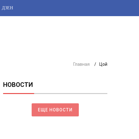
ДЗЕН
Главная
Цой
НОВОСТИ
ЕЩЕ НОВОСТИ