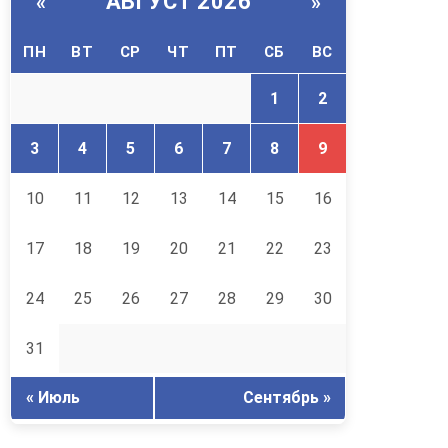
АВГУСТ 2026
«
»
ПН
ВТ
СР
ЧТ
ПТ
СБ
ВС
1
2
3
4
5
6
7
8
9
10
11
12
13
14
15
16
17
18
19
20
21
22
23
24
25
26
27
28
29
30
31
« Июль
Сентябрь »