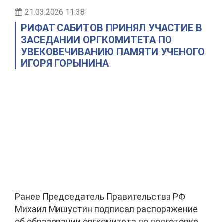
21.03.2026 11:38
РИФАТ САБИТОВ ПРИНЯЛ УЧАСТИЕ В
ЗАСЕДАНИИ ОРГКОМИТЕТА ПО
УВЕКОВЕЧИВАНИЮ ПАМЯТИ УЧЕНОГО
ИГОРЯ ГОРЫНИНА
Ранее Председатель Правительства РФ
Михаил Мишустин подписал распоряжение
об образовании оргкомитета по подготовке