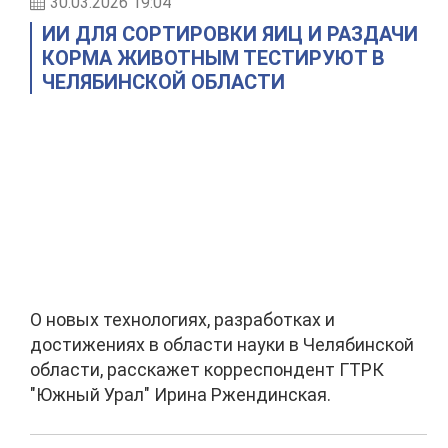
30.03.2026 19:04
ИИ ДЛЯ СОРТИРОВКИ ЯИЦ И РАЗДАЧИ
КОРМА ЖИВОТНЫМ ТЕСТИРУЮТ В
ЧЕЛЯБИНСКОЙ ОБЛАСТИ
О новых технологиях, разработках и
достижениях в области науки в Челябинской
области, расскажет корреспондент ГТРК
"Южный Урал" Ирина Ржендинская.