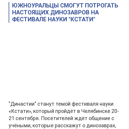
ЮЖНОУРАЛЬЦЫ СМОГУТ ПОТРОГАТЬ
НАСТОЯЩИХ ДИНОЗАВРОВ НА
ФЕСТИВАЛЕ НАУКИ "КСТАТИ"
"Династии" станут темой фестиваля науки
«Кстати», который пройдёт в Челябинске 20-
21 сентября. Посетителей ждёт общение с
учёными, которые расскажут о динозаврах,