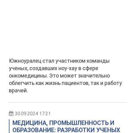
Южноуралец стал участником команды
ученых, создавших ноу-хау в сфере
онкомедицины. Это может значительно
облегчить как жизнь пациентов, так и работу
врачей.
30.09.2024 17:21
МЕДИЦИНА, ПРОМЫШЛЕННОСТЬ И
ОБРАЗОВАНИЕ: РАЗРАБОТКИ УЧЕНЫХ