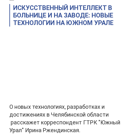
ИСКУССТВЕННЫЙ ИНТЕЛЛЕКТ В
БОЛЬНИЦЕ И НА ЗАВОДЕ: НОВЫЕ
ТЕХНОЛОГИИ НА ЮЖНОМ УРАЛЕ
О новых технологиях, разработках и
достижениях в Челябинской области
расскажет корреспондент ГТРК "Южный
Урал" Ирина Ржендинская.