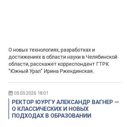
О новых технологиях, разработках и
достижениях в области науки в Челябинской
области, расскажет корреспондент ГТРК
"Южный Урал" Ирина Ржендинская.
05.05.2026 18:01
РЕКТОР ЮУРГУ АЛЕКСАНДР ВАГНЕР —
О КЛАССИЧЕСКИХ И НОВЫХ
ПОДХОДАХ В ОБРАЗОВАНИИ