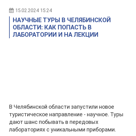
15.02.2024 15:24
НАУЧНЫЕ ТУРЫ В ЧЕЛЯБИНСКОЙ
ОБЛАСТИ: КАК ПОПАСТЬ В
ЛАБОРАТОРИИ И НА ЛЕКЦИИ
В Челябинской области запустили новое
туристическое направление - научное. Туры
дают шанс побывать в передовых
лабораториях с уникальными приборами.