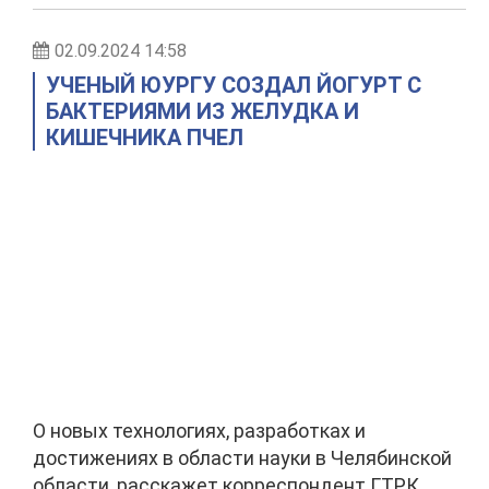
02.09.2024 14:58
УЧЕНЫЙ ЮУРГУ СОЗДАЛ ЙОГУРТ С
БАКТЕРИЯМИ ИЗ ЖЕЛУДКА И
КИШЕЧНИКА ПЧЕЛ
О новых технологиях, разработках и
достижениях в области науки в Челябинской
области, расскажет корреспондент ГТРК