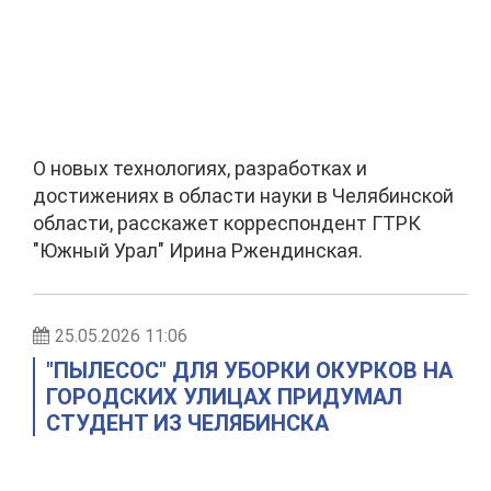
О новых технологиях, разработках и
достижениях в области науки в Челябинской
области, расскажет корреспондент ГТРК
"Южный Урал" Ирина Ржендинская.
25.05.2026 11:06
"ПЫЛЕСОС" ДЛЯ УБОРКИ ОКУРКОВ НА
ГОРОДСКИХ УЛИЦАХ ПРИДУМАЛ
СТУДЕНТ ИЗ ЧЕЛЯБИНСКА