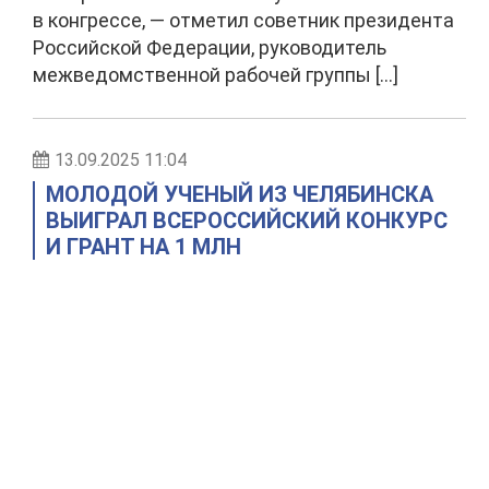
в конгрессе, — отметил советник президента
Российской Федерации, руководитель
межведомственной рабочей группы […]
13.09.2025 11:04
МОЛОДОЙ УЧЕНЫЙ ИЗ ЧЕЛЯБИНСКА
ВЫИГРАЛ ВСЕРОССИЙСКИЙ КОНКУРС
И ГРАНТ НА 1 МЛН