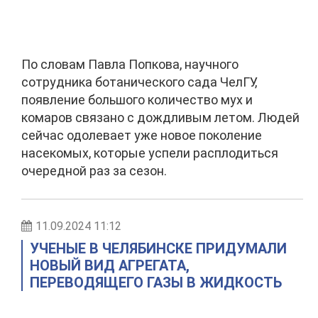
По словам Павла Попкова, научного
сотрудника ботанического сада ЧелГУ,
появление большого количество мух и
комаров связано с дождливым летом. Людей
сейчас одолевает уже новое поколение
насекомых, которые успели расплодиться
очередной раз за сезон.
11.09.2024 11:12
УЧЕНЫЕ В ЧЕЛЯБИНСКЕ ПРИДУМАЛИ
НОВЫЙ ВИД АГРЕГАТА,
ПЕРЕВОДЯЩЕГО ГАЗЫ В ЖИДКОСТЬ