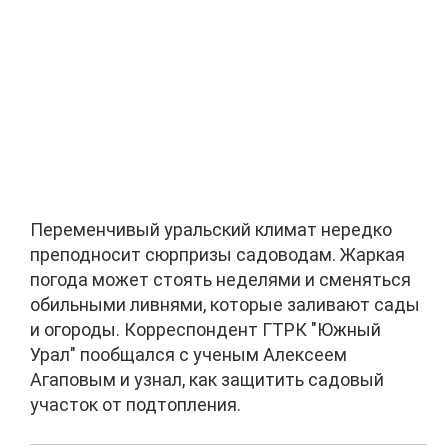
Переменчивый уральский климат нередко
преподносит сюрпризы садоводам. Жаркая
погода может стоять неделями и сменяться
обильными ливнями, которые заливают сады
и огороды. Корреспондент ГТРК "Южный
Урал" пообщался с ученым Алексеем
Агаповым и узнал, как защитить садовый
участок от подтопления.