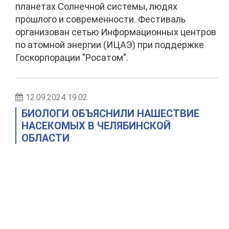
планетах Солнечной системы, людях
прошлого и современности. Фестиваль
организован сетью Информационных центров
по атомной энергии (ИЦАЭ) при поддержке
Госкорпорации "Росатом".
12.09.2024 19:02
БИОЛОГИ ОБЪЯСНИЛИ НАШЕСТВИЕ
НАСЕКОМЫХ В ЧЕЛЯБИНСКОЙ
ОБЛАСТИ