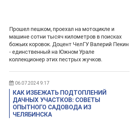
Прошел пешком, проехал на мотоцикле и
машине сотни тысяч километров в поисках
божьих коровок. Доцент ЧелГУ Валерий Пекин
- единственный на Южном Урале
коллекционер этих пестрых жучков.
06.07.2024 9:17
КАК ИЗБЕЖАТЬ ПОДТОПЛЕНИЙ
ДАЧНЫХ УЧАСТКОВ: СОВЕТЫ
ОПЫТНОГО САДОВОДА ИЗ
ЧЕЛЯБИНСКА