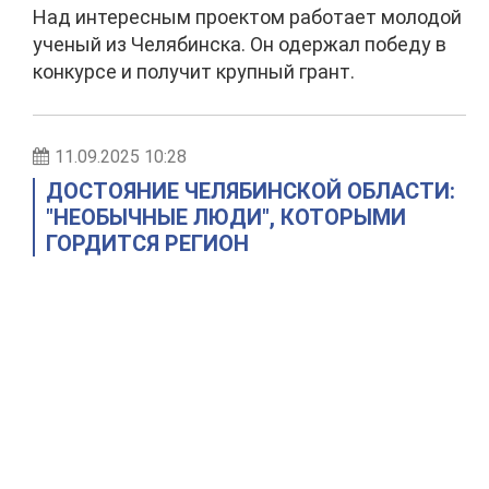
Над интересным проектом работает молодой
ученый из Челябинска. Он одержал победу в
конкурсе и получит крупный грант.
11.09.2025 10:28
ДОСТОЯНИЕ ЧЕЛЯБИНСКОЙ ОБЛАСТИ:
"НЕОБЫЧНЫЕ ЛЮДИ", КОТОРЫМИ
ГОРДИТСЯ РЕГИОН