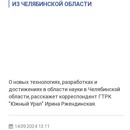
ИЗ ЧЕЛЯБИНСКОЙ ОБЛАСТИ
О новых технологиях, разработках и
достижениях в области науки в Челябинской
области, расскажет корреспондент ГТРК
"Южный Урал" Ирина Ржендинская.
14.09.2024 13:11