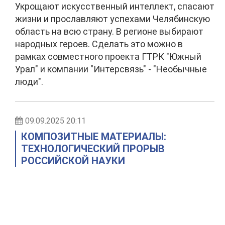
Укрощают искусственный интеллект, спасают
жизни и прославляют успехами Челябинскую
область на всю страну. В регионе выбирают
народных героев. Сделать это можно в
рамках совместного проекта ГТРК "Южный
Урал" и компании "Интерсвязь" - "Необычные
люди".
09.09.2025 20:11
КОМПОЗИТНЫЕ МАТЕРИАЛЫ:
ТЕХНОЛОГИЧЕСКИЙ ПРОРЫВ
РОССИЙСКОЙ НАУКИ