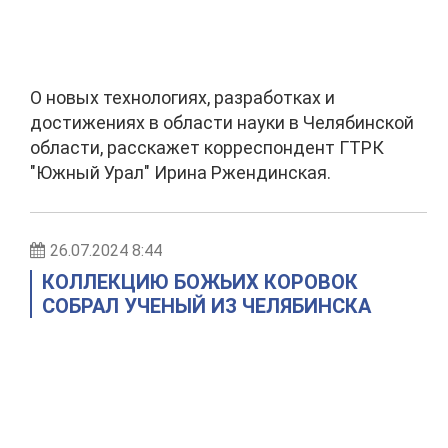
О новых технологиях, разработках и
достижениях в области науки в Челябинской
области, расскажет корреспондент ГТРК
"Южный Урал" Ирина Ржендинская.
26.07.2024 8:44
КОЛЛЕКЦИЮ БОЖЬИХ КОРОВОК
СОБРАЛ УЧЕНЫЙ ИЗ ЧЕЛЯБИНСКА