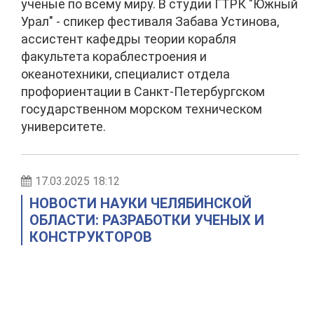
ученые по всему миру. В студии ГТРК "Южный
Урал" - спикер фестиваля Забава Устинова,
ассистент кафедры теории корабля
факультета кораблестроения и
океанотехники, специалист отдела
профориентации в Санкт-Петербургском
государственном морском техническом
университете.
17.03.2025 18:12
НОВОСТИ НАУКИ ЧЕЛЯБИНСКОЙ
ОБЛАСТИ: РАЗРАБОТКИ УЧЕНЫХ И
КОНСТРУКТОРОВ