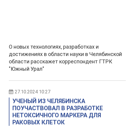
О новых технологиях, разработках и
достижениях в области науки в Челябинской
области расскажет корреспондент ГТРК
"Южный Урал"
27.10.2024 10:27
УЧЕНЫЙ ИЗ ЧЕЛЯБИНСКА
ПОУЧАСТВОВАЛ В РАЗРАБОТКЕ
НЕТОКСИЧНОГО МАРКЕРА ДЛЯ
РАКОВЫХ КЛЕТОК