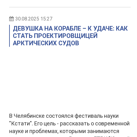
30.08.2025 15:27
ДЕВУШКА НА КОРАБЛЕ – К УДАЧЕ: КАК
СТАТЬ ПРОЕКТИРОВЩИЦЕЙ
АРКТИЧЕСКИХ СУДОВ
В Челябинске состоялся фестиваль науки
"Кстати". Его цель - рассказать о современной
науке и проблемах, которыми занимаются