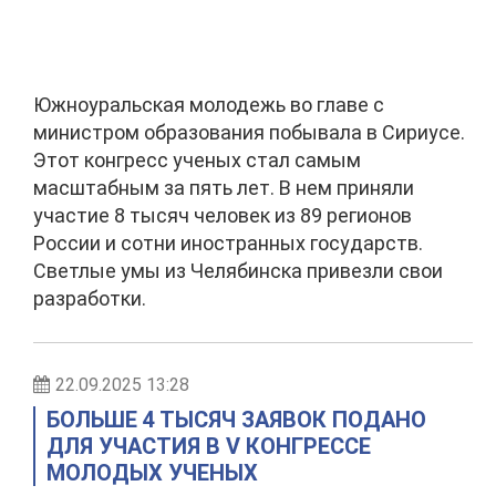
Южноуральская молодежь во главе с
министром образования побывала в Сириусе.
Этот конгресс ученых стал самым
масштабным за пять лет. В нем приняли
участие 8 тысяч человек из 89 регионов
России и сотни иностранных государств.
Светлые умы из Челябинска привезли свои
разработки.
22.09.2025 13:28
БОЛЬШЕ 4 ТЫСЯЧ ЗАЯВОК ПОДАНО
ДЛЯ УЧАСТИЯ В V КОНГРЕССЕ
МОЛОДЫХ УЧЕНЫХ