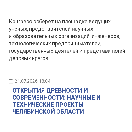
Конгресс соберет на площадке ведущих
ученых, представителей научных
и образовательных организаций, инженеров,
технологических предпринимателей,
государственных деятелей и представителей
деловых кругов.
21.07.2026 18:04
ОТКРЫТИЯ ДРЕВНОСТИ И
СОВРЕМЕННОСТИ: НАУЧНЫЕ И
ТЕХНИЧЕСКИЕ ПРОЕКТЫ
ЧЕЛЯБИНСКОЙ ОБЛАСТИ