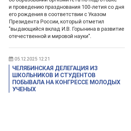
и проведению празднования 100-летия со дня
его рождения в соответствии с Указом
Президента России, который отметил
"выдающийся вклад И.В. Горынина в развитие
отечественной и мировой науки".
05.12.2025 12:21
ЧЕЛЯБИНСКАЯ ДЕЛЕГАЦИЯ ИЗ
ШКОЛЬНИКОВ И СТУДЕНТОВ
ПОБЫВАЛА НА КОНГРЕССЕ МОЛОДЫХ
УЧЕНЫХ