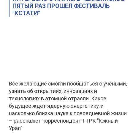
ПЯТЫЙ РАЗ ПРОШЕЛ ФЕСТИВАЛЬ
"КСТАТИ"
Все желающие смогли пообщаться с учеными,
узнать об открытиях, инновациях и
технологиях в атомной отрасли. Какое
будущее ждет ядерную энергетику, и
насколько близка наука к повседневной жизни
– расскажет корреспондент ГТРК "Южный
Урал"