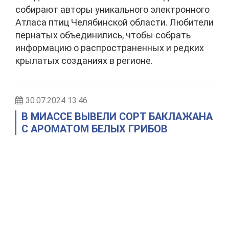
собирают авторы уникального электронного
Атласа птиц Челябинской области. Любители
пернатых объединились, чтобы собрать
информацию о распространенных и редких
крылатых созданиях в регионе.
30.07.2024 13:46
В МИАССЕ ВЫВЕЛИ СОРТ БАКЛАЖАНА
С АРОМАТОМ БЕЛЫХ ГРИБОВ