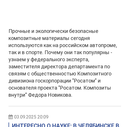
Прочные и экологически безопасные
композитные материалы сегодня
используются как на российском автопроме,
так и в спорте. Почему они так популярны -
узнаем у федерального эксперта,
заместителя директора департамента по
связям с общественностью Композитного
дивизиона госкорпорации "Росатом" и
основателя проекта "Росатом. Композиты
внутри" Федора Новикова.
03.09.2025 20:09
ИНТЕРЕСНО О НАУКЕ: В ЧЕЛЯБИНСКЕ В