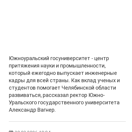
Южноуральский госуниверситет - центр
притяжения науки и промышленности,
который ежегодно выпускает инженерные
кадры для всей страны. Как вклад ученых и
студентов помогает Челябинской области
развиваться, рассказал ректор Южно-
Уральского государственного университета
Александр Вагнер.