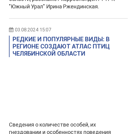
"Южный Урал" Ирина Ржендинская.
03.08.2024 15:07
РЕДКИЕ И ПОПУЛЯРНЫЕ ВИДЫ: В
РЕГИОНЕ СОЗДАЮТ АТЛАС ПТИЦ
ЧЕЛЯБИНСКОЙ ОБЛАСТИ
Сведения о количестве особей, их
гнездовании и особенностях поведения