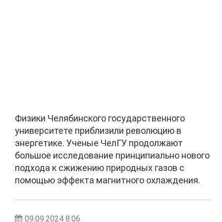
Физики Челябинского государственного
университете приблизили революцию в
энергетике. Ученые ЧелГУ продолжают
большое исследование принципиально нового
подхода к сжижению природных газов с
помощью эффекта магнитного охлаждения.
09.09.2024 8:06