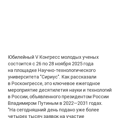
Юбилейный V Конгресс молодых ученых
состоится с 26 по 28 ноября 2025 года
на площадке Научно-технологического
университета "Сириус". Как рассказали
в Росконгрессе, это ключевое ежегодное
мероприятие десятилетия науки и технологий
в России, объявленного президентом России
Владимиром Путиным в 2022—2031 годах.
"На сегодняшний день подано уже более
четырех тысяч заявок на участие