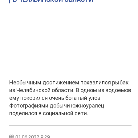
Необычным достижением похвалился рыбак
из Челябинской области. В одном из водоемов
ему покорился очень богатый улов.
Фотографиями добычи южноуралец
поделился в социальной сети.
01.06.2022 9:29