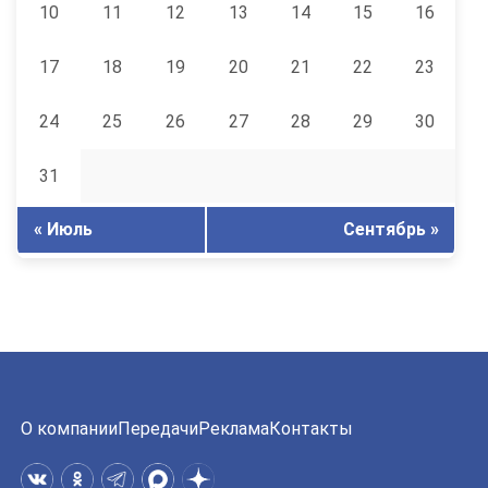
10
11
12
13
14
15
16
17
18
19
20
21
22
23
24
25
26
27
28
29
30
31
« Июль
Сентябрь »
О компании
Передачи
Реклама
Контакты