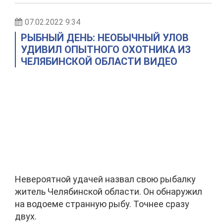
07.02.2022 9:34
РЫБНЫЙ ДЕНЬ: НЕОБЫЧНЫЙ УЛОВ
УДИВИЛ ОПЫТНОГО ОХОТНИКА ИЗ
ЧЕЛЯБИНСКОЙ ОБЛАСТИ ВИДЕО
Невероятной удачей назвал свою рыбалку
житель Челябинской области. Он обнаружил
на водоеме странную рыбу. Точнее сразу
двух.