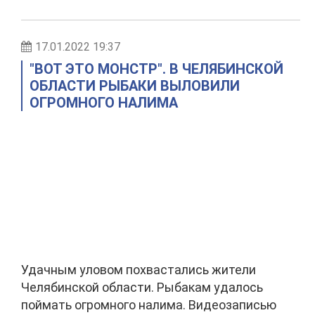
17.01.2022 19:37
"ВОТ ЭТО МОНСТР". В ЧЕЛЯБИНСКОЙ
ОБЛАСТИ РЫБАКИ ВЫЛОВИЛИ
ОГРОМНОГО НАЛИМА
Удачным уловом похвастались жители
Челябинской области. Рыбакам удалось
поймать огромного налима. Видеозаписью