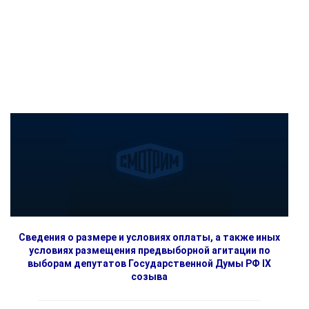
Сведения о размере и условиях оплаты, а также иных
условиях размещения предвыборной агитации по
выборам депутатов Государственной Думы РФ IX
созыва