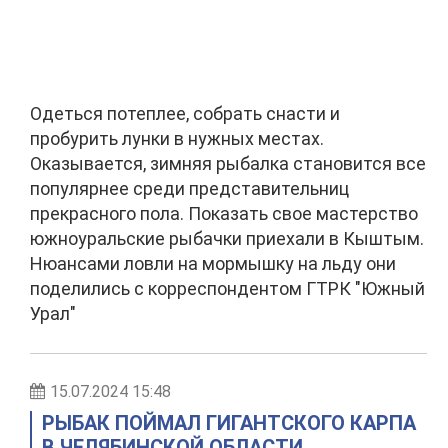
Одеться потеплее, собрать снасти и
пробурить лунки в нужных местах.
Оказывается, зимняя рыбалка становится все
популярнее среди представительниц
прекрасного пола. Показать свое мастерство
южноуральские рыбачки приехали в Кыштым.
Нюансами ловли на мормышку на льду они
поделились с корреспондентом ГТРК "Южный
Урал"
15.07.2024 15:48
РЫБАК ПОЙМАЛ ГИГАНТСКОГО КАРПА
В ЧЕЛЯБИНСКОЙ ОБЛАСТИ