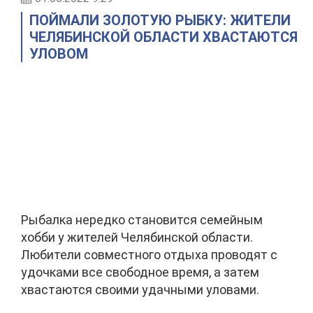
ПОЙМАЛИ ЗОЛОТУЮ РЫБКУ: ЖИТЕЛИ
ЧЕЛЯБИНСКОЙ ОБЛАСТИ ХВАСТАЮТСЯ
УЛОВОМ
Рыбалка нередко становится семейным
хобби у жителей Челябинской области.
Любители совместного отдыха проводят с
удочками все свободное время, а затем
хвастаются своими удачными уловами.