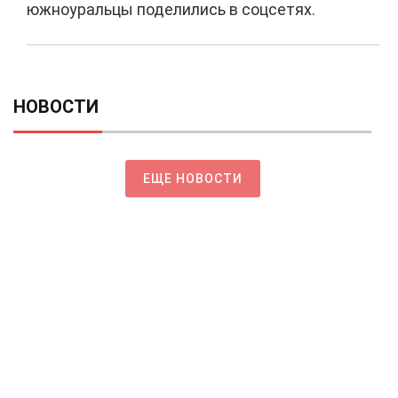
южноуральцы поделились в соцсетях.
НОВОСТИ
ЕЩЕ НОВОСТИ