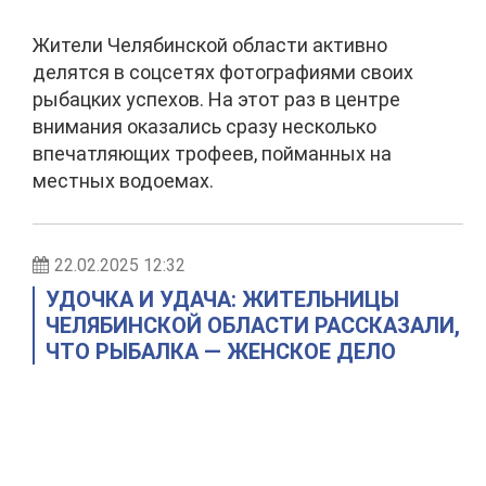
Жители Челябинской области активно
делятся в соцсетях фотографиями своих
рыбацких успехов. На этот раз в центре
внимания оказались сразу несколько
впечатляющих трофеев, пойманных на
местных водоемах.
22.02.2025 12:32
УДОЧКА И УДАЧА: ЖИТЕЛЬНИЦЫ
ЧЕЛЯБИНСКОЙ ОБЛАСТИ РАССКАЗАЛИ,
ЧТО РЫБАЛКА — ЖЕНСКОЕ ДЕЛО