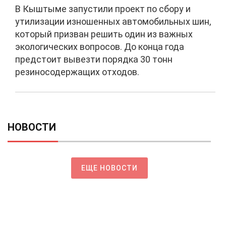
В Кыштыме запустили проект по сбору и
утилизации изношенных автомобильных шин,
который призван решить один из важных
экологических вопросов. До конца года
предстоит вывезти порядка 30 тонн
резиносодержащих отходов.
НОВОСТИ
ЕЩЕ НОВОСТИ