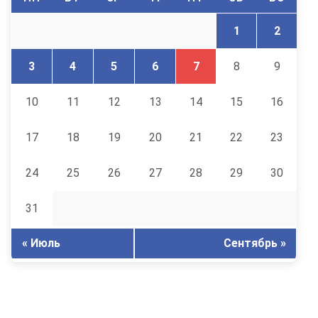
1
2
3
4
5
6
7
8
9
10
11
12
13
14
15
16
17
18
19
20
21
22
23
24
25
26
27
28
29
30
31
« Июль
Сентябрь »