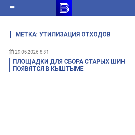
Skip
to
content
МЕТКА:
УТИЛИЗАЦИЯ ОТХОДОВ
29.05.2026 8:31
ПЛОЩАДКИ ДЛЯ СБОРА СТАРЫХ ШИН
ПОЯВЯТСЯ В КЫШТЫМЕ