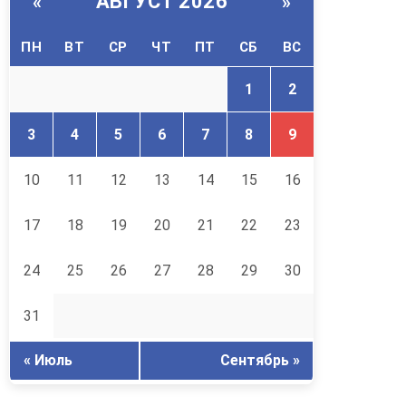
АВГУСТ 2026
«
»
ПН
ВТ
СР
ЧТ
ПТ
СБ
ВС
1
2
3
4
5
6
7
8
9
10
11
12
13
14
15
16
17
18
19
20
21
22
23
24
25
26
27
28
29
30
31
« Июль
Сентябрь »