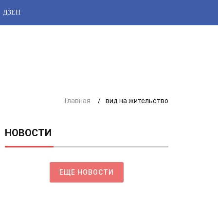
ДЗЕН
Главная
вид на жительство
НОВОСТИ
ЕЩЕ НОВОСТИ