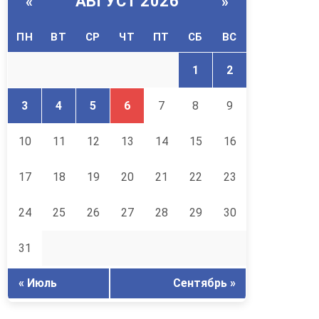
АВГУСТ 2026
«
»
ПН
ВТ
СР
ЧТ
ПТ
СБ
ВС
1
2
3
4
5
6
7
8
9
10
11
12
13
14
15
16
17
18
19
20
21
22
23
24
25
26
27
28
29
30
31
« Июль
Сентябрь »