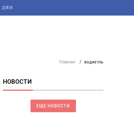
ДЗЕН
Главная
водиетль
НОВОСТИ
ЕЩЕ НОВОСТИ