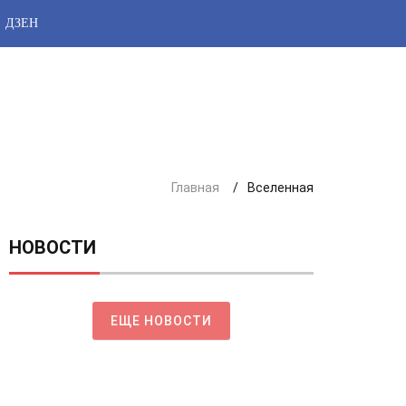
ДЗЕН
Главная
Вселенная
НОВОСТИ
ЕЩЕ НОВОСТИ