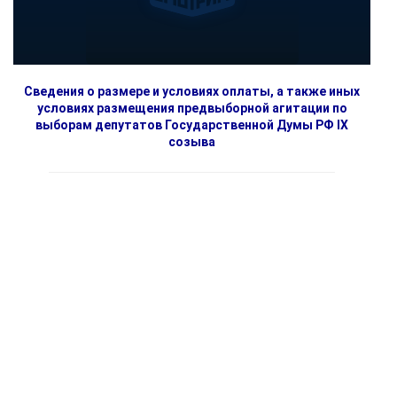
Сведения о размере и условиях оплаты, а также иных
условиях размещения предвыборной агитации по
выборам депутатов Государственной Думы РФ IX
созыва