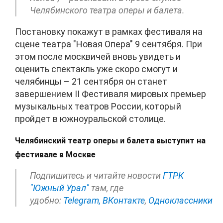
Челябинского театра оперы и балета.
Постановку покажут в рамках фестиваля на
сцене театра "Новая Опера" 9 сентября. При
этом после москвичей вновь увидеть и
оценить спектакль уже скоро смогут и
челябинцы – 21 сентября он станет
завершением II Фестиваля мировых премьер
музыкальных театров России, который
пройдет в южноуральской столице.
Челябинский театр оперы и балета выступит на
фестивале в Москве
Подпишитесь и читайте новости
ГТРК
"Южный Урал"
там, где
удобно:
Telegram,
ВКонтакте
,
Одноклассники