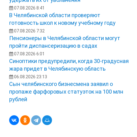
07.08.2026 8:41
В Челябинской области проверяют
готовность школ к новому учебному году
07.08.2026 7:32
Пенсионеры в Челябинской области могут
пройти диспансеризацию в садах
07.08.2026 6:01
Синоптики предупредили, когда 30-градусная
жара придет в Челябинскую область
06.08.2026 23:13
Сын челябинского бизнесмена заявил о
пропаже фарфоровых статуэток на 100 млн
рублей