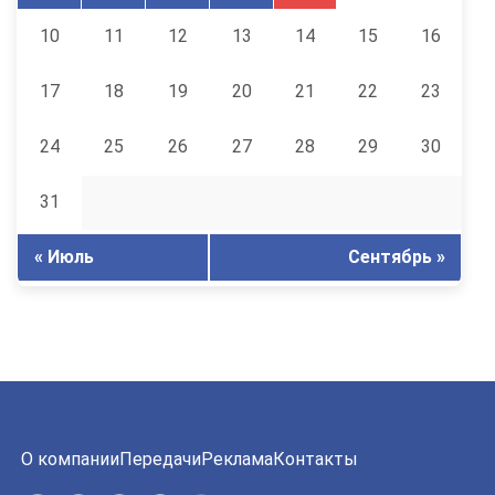
10
11
12
13
14
15
16
17
18
19
20
21
22
23
24
25
26
27
28
29
30
31
« Июль
Сентябрь »
О компании
Передачи
Реклама
Контакты