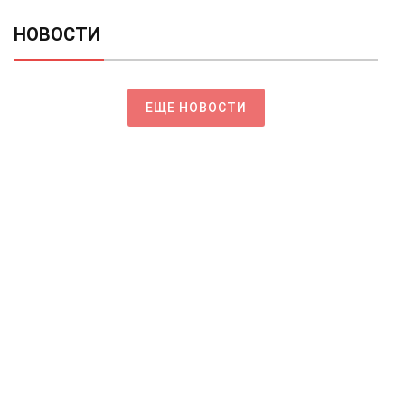
НОВОСТИ
ЕЩЕ НОВОСТИ