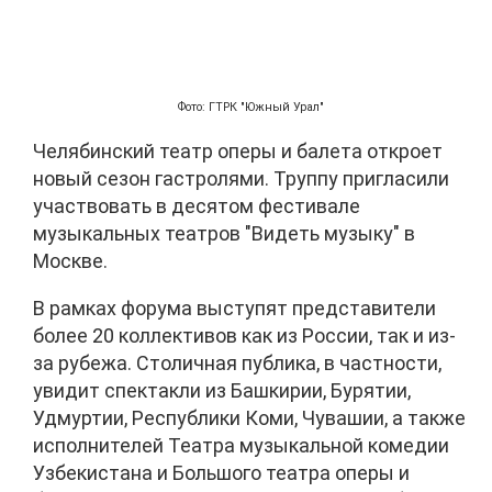
Фото: ГТРК "Южный Урал"
Челябинский театр оперы и балета откроет
новый сезон гастролями. Труппу пригласили
участвовать в десятом фестивале
музыкальных театров "Видеть музыку" в
Москве.
В рамках форума выступят представители
более 20 коллективов как из России, так и из-
за рубежа. Столичная публика, в частности,
увидит спектакли из Башкирии, Бурятии,
Удмуртии, Республики Коми, Чувашии, а также
исполнителей Театра музыкальной комедии
Узбекистана и Большого театра оперы и