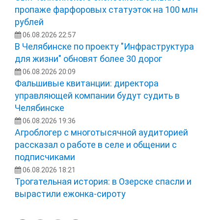
пропаже фарфоровых статуэток на 100 млн
рублей
06.08.2026 22:57
В Челябинске по проекту "Инфраструктура
для жизни" обновят более 30 дорог
06.08.2026 20:09
Фальшивые квитанции: директора
управляющей компании будут судить в
Челябинске
06.08.2026 19:36
Агроблогер с многотысячной аудиторией
рассказал о работе в селе и общении с
подписчиками
06.08.2026 18:21
Трогательная история: в Озерске спасли и
вырастили ежонка‑сироту