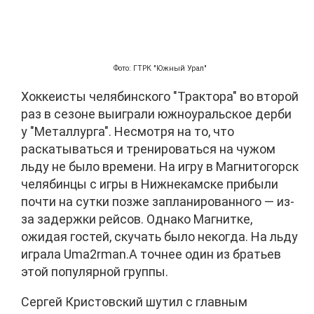
Фото: ГТРК "Южный Урал"
Хоккеисты челябинского "Трактора" во второй
раз в сезоне выиграли южноуральское дерби
у "Металлурга". Несмотря на то, что
раскатываться и тренироваться на чужом
льду не было времени. На игру в Магнитогорск
челябинцы с игры в Нижнекамске прибыли
почти на сутки позже запланированного — из-
за задержки рейсов. Однако Магнитке,
ожидая гостей, скучать было некогда. На льду
играла Uma2rman.А точнее один из братьев
этой популярной группы.
Сергей Кристовский шутил с главным