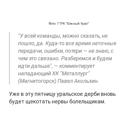
Фото: ГТРК "Южный Урал"
"У всей команды, можно сказать, не
пошло, да. Куда-то все время неточные
передачи, ошибки, потери — не знаю, с
чем это связано. Разберемся и будем
идти дальше", — комментирует
нападающий ХК "Металлург"
(Магнитогорск) Павел Акользин
.
Уже в эту пятницу уральское дерби вновь
будет щекотать нервы болельщикам.