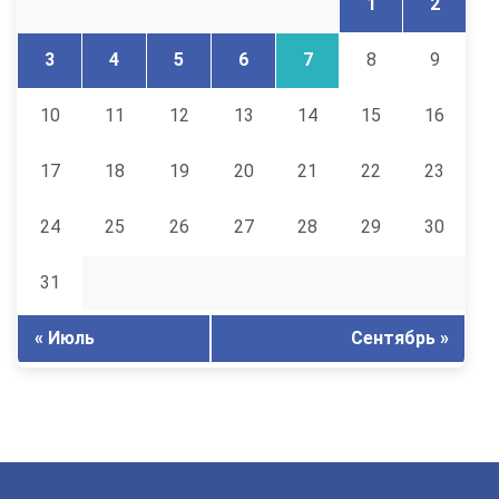
1
2
3
4
5
6
7
8
9
10
11
12
13
14
15
16
17
18
19
20
21
22
23
24
25
26
27
28
29
30
31
« Июль
Сентябрь »