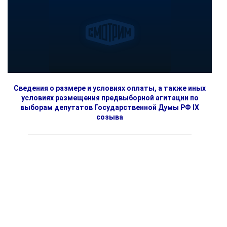
Сведения о размере и условиях оплаты, а также иных
условиях размещения предвыборной агитации по
выборам депутатов Государственной Думы РФ IX
созыва