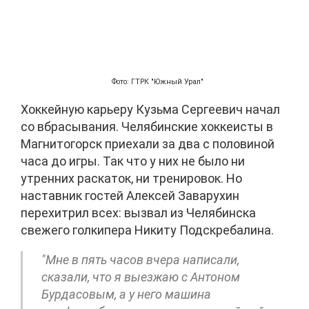
Фото: ГТРК "Южный Урал"
Хоккейную карьеру Кузьма Сергеевич начал
со вбрасывания. Челябинские хоккеисты в
Магнитогорск приехали за два с половиной
часа до игры. Так что у них не было ни
утренних раскаток, ни тренировок. Но
наставник гостей Алексей Заварухин
перехитрил всех: вызвал из Челябинска
свежего голкипера Никиту Подскребалина.
"Мне в пять часов вчера написали,
сказали, что я выезжаю с Антоном
Бурдасовым, а у него машина