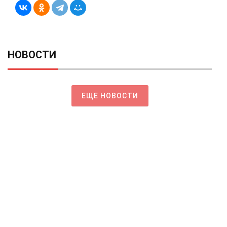
НОВОСТИ
ЕЩЕ НОВОСТИ