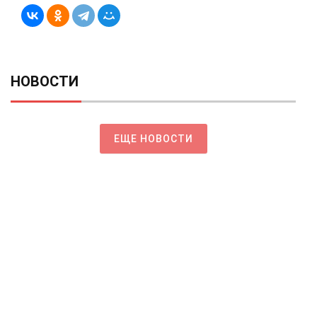
НОВОСТИ
ЕЩЕ НОВОСТИ