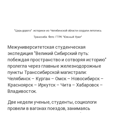
"Царь-дорога": историки из Челябинской области создали летопись
Транссиба. Фото: ГТРК "Южный Урал"
Межуниверситетская студенческая
экспедиция "Великий Сибирский путь:
побеждая пространство и сотворяя историю"
пролегла через главные железнодорожные
пункты Транссибирской магистрали:
Челябинск – Курган – Омск – Новосибирск –
Красноярск – Иркутск – Чита – Хабаровск –
Владивосток.
Две недели ученые, студенты, социологи
провели в вагонах поездов, занимаясь