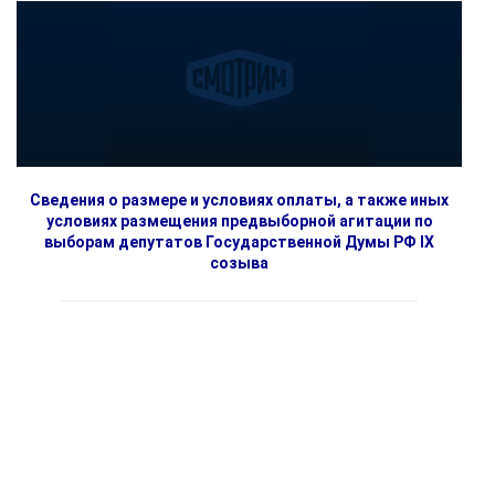
Сведения о размере и условиях оплаты, а также иных
условиях размещения предвыборной агитации по
выборам депутатов Государственной Думы РФ IX
созыва