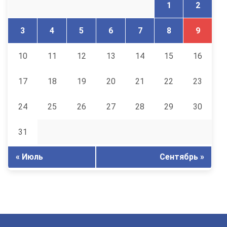
1
2
3
4
5
6
7
8
9
10
11
12
13
14
15
16
17
18
19
20
21
22
23
24
25
26
27
28
29
30
31
« Июль
Сентябрь »