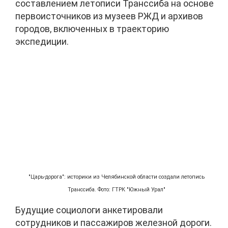
составлением летописи Транссиба на основе
первоисточников из музеев РЖД и архивов
городов, включенных в траекторию
экспедиции.
"Царь-дорога": историки из Челябинской области создали летопись
Транссиба. Фото: ГТРК "Южный Урал"
Будущие социологи анкетировали
сотрудников и пассажиров железной дороги.