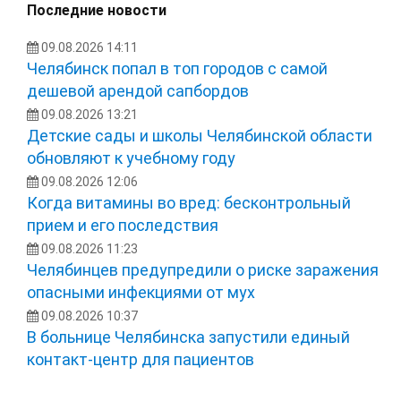
Последние новости
09.08.2026 14:11
Челябинск попал в топ городов с самой
дешевой арендой сапбордов
09.08.2026 13:21
Детские сады и школы Челябинской области
обновляют к учебному году
09.08.2026 12:06
Когда витамины во вред: бесконтрольный
прием и его последствия
09.08.2026 11:23
Челябинцев предупредили о риске заражения
опасными инфекциями от мух
09.08.2026 10:37
В больнице Челябинска запустили единый
контакт-центр для пациентов