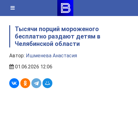
Skip
to
content
Тысячи порций мороженого
бесплатно раздают детям в
Челябинской области
Автор:
Ишменева Анастасия
01.06.2026 12:06