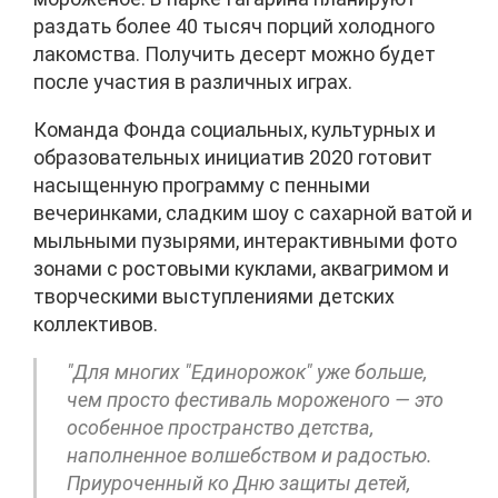
раздать более 40 тысяч порций холодного
лакомства. Получить десерт можно будет
после участия в различных играх.
Команда Фонда социальных, культурных и
образовательных инициатив 2020 готовит
насыщенную программу с пенными
вечеринками, сладким шоу с сахарной ватой и
мыльными пузырями, интерактивными фото
зонами с ростовыми куклами, аквагримом и
творческими выступлениями детских
коллективов.
"Для многих "Единорожок" уже больше,
чем просто фестиваль мороженого — это
особенное пространство детства,
наполненное волшебством и радостью.
Приуроченный ко Дню защиты детей,