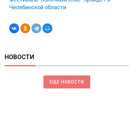
Челябинской области
НОВОСТИ
ЕЩЕ НОВОСТИ