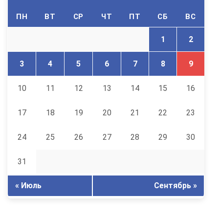
ПН
ВТ
СР
ЧТ
ПТ
СБ
ВС
1
2
3
4
5
6
7
8
9
10
11
12
13
14
15
16
17
18
19
20
21
22
23
24
25
26
27
28
29
30
31
« Июль
Сентябрь »