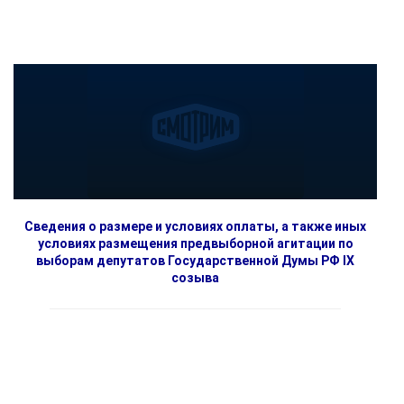
Сведения о размере и условиях оплаты, а также иных
условиях размещения предвыборной агитации по
выборам депутатов Государственной Думы РФ IX
созыва