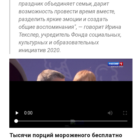
праздник объединяет семьи, дарит
возможность провести время вместе,
разделить яркие эмоции и создать
общие воспоминания", — говорит Ирина
Текслер, учредитель Фонда социальных,
культурных и образовательных
инициатив 2020.
Тысячи порций мороженого бесплатно