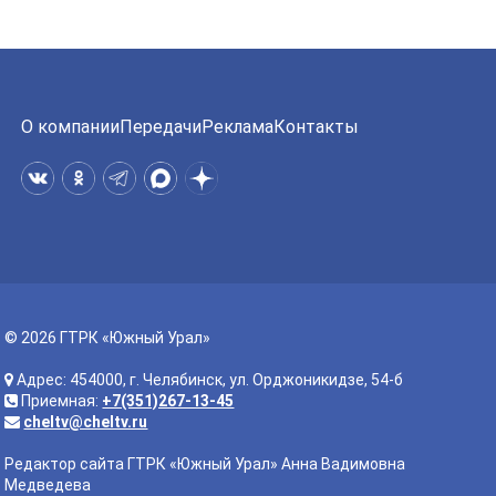
О компании
Передачи
Реклама
Контакты
© 2026 ГТРК «Южный Урал»
Адрес: 454000, г. Челябинск, ул. Орджоникидзе, 54-б
Приемная:
+7(351)267-13-45
cheltv@cheltv.ru
Редактор сайта ГТРК «Южный Урал» Анна Вадимовна
Медведева