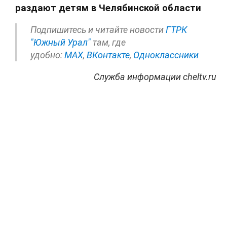
раздают детям в Челябинской области
Подпишитесь и читайте новости
ГТРК
"Южный Урал"
там, где
удобно:
МАХ
,
ВКонтакте
,
Одноклассники
Служба информации cheltv.ru