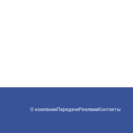
О компании
Передачи
Реклама
Контакты