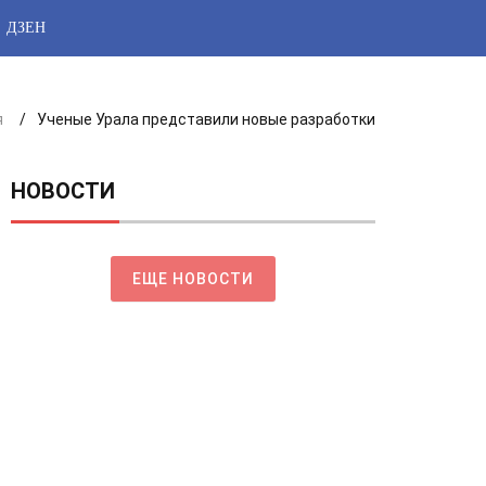
ДЗЕН
я
Ученые Урала представили новые разработки
НОВОСТИ
ЕЩЕ НОВОСТИ