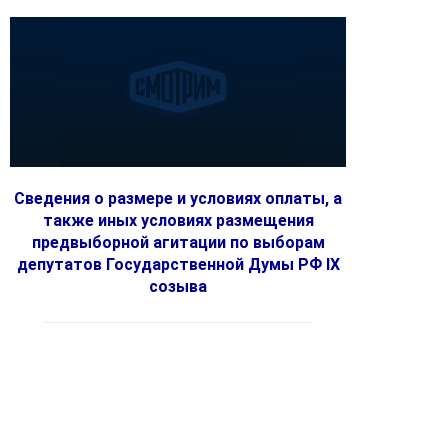
Сведения о размере и условиях оплаты, а
также иных условиях размещения
предвыборной агитации по выборам
депутатов Государственной Думы РФ IX
созыва