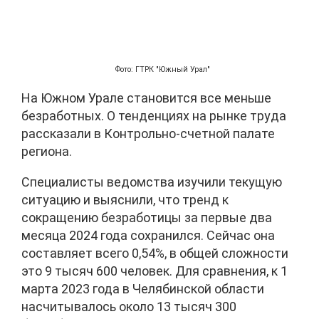
Фото: ГТРК "Южный Урал"
На Южном Урале становится все меньше
безработных. О тенденциях на рынке труда
рассказали в Контрольно-счетной палате
региона.
Специалисты ведомства изучили текущую
ситуацию и выяснили, что тренд к
сокращению безработицы за первые два
месяца 2024 года сохранился. Сейчас она
составляет всего 0,54%, в общей сложности
это 9 тысяч 600 человек. Для сравнения, к 1
марта 2023 года в Челябинской области
насчитывалось около 13 тысяч 300