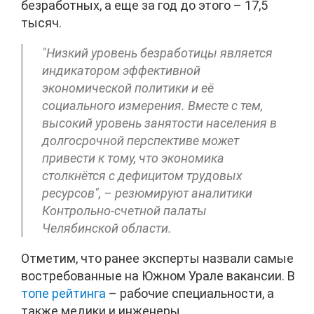
безработных, а еще за год до этого – 17,5
тысяч.
"Низкий уровень безработицы является
индикатором эффективной
экономической политики и её
социального измерения. Вместе с тем,
высокий уровень занятости населения в
долгосрочной перспективе может
привести к тому, что экономика
столкнётся с дефицитом трудовых
ресурсов", – резюмируют аналитики
Контрольно-счетной палаты
Челябинской области.
Отметим, что ранее эксперты назвали самые
востребованные на Южном Урале вакансии. В
топе рейтинга
– рабочие специальности, а
также медики и инженеры.