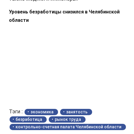
Уровень безработицы снизился в Челябинской
области
Тэги :
экономика
занятость
безработица
рынок труда
контрольно-счетная палата Челябинской области