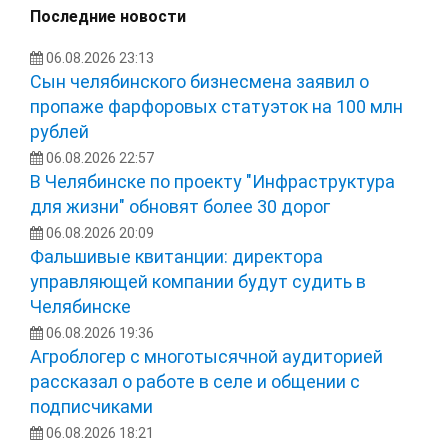
Последние новости
06.08.2026 23:13
Сын челябинского бизнесмена заявил о
пропаже фарфоровых статуэток на 100 млн
рублей
06.08.2026 22:57
В Челябинске по проекту "Инфраструктура
для жизни" обновят более 30 дорог
06.08.2026 20:09
Фальшивые квитанции: директора
управляющей компании будут судить в
Челябинске
06.08.2026 19:36
Агроблогер с многотысячной аудиторией
рассказал о работе в селе и общении с
подписчиками
06.08.2026 18:21