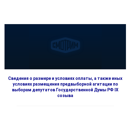
Сведения о размере и условиях оплаты, а также иных
условиях размещения предвыборной агитации по
выборам депутатов Государственной Думы РФ IX
созыва