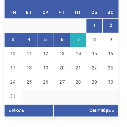
ПН
ВТ
СР
ЧТ
ПТ
СБ
ВС
1
2
3
4
5
6
7
8
9
10
11
12
13
14
15
16
17
18
19
20
21
22
23
24
25
26
27
28
29
30
31
« Июль
Сентябрь »