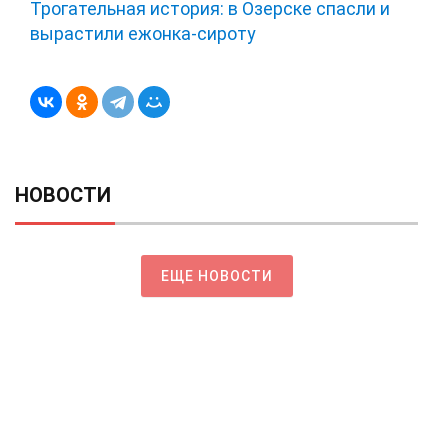
Трогательная история: в Озерске спасли и
вырастили ежонка‑сироту
НОВОСТИ
ЕЩЕ НОВОСТИ