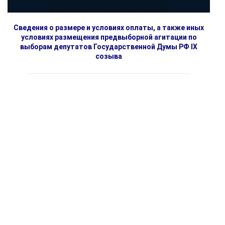
Сведения о размере и условиях оплаты, а также иных
условиях размещения предвыборной агитации по
выборам депутатов Государственной Думы РФ IX
созыва