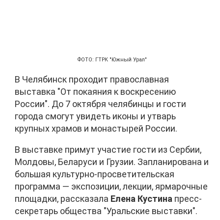
ФОТО: ГТРК "Южный Урал"
В Челябинск проходит православная
выставка "От покаяния к воскресению
России". До 7 октября челябинцы и гости
города смогут увидеть иконы и утварь
крупных храмов и монастырей России.
В выставке примут участие гости из Сербии,
Молдовы, Беларуси и Грузии. Запланирована и
большая культурно-просветительская
программа — экспозиции, лекции, ярмарочные
площадки, рассказала
Елена Кустина
пресс-
секретарь общества "Уральские выставки".