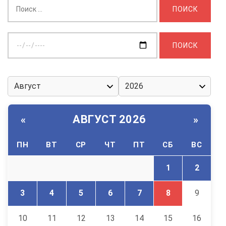
Найти:
Выберите
дату:
АВГУСТ 2026
«
»
ПН
ВТ
СР
ЧТ
ПТ
СБ
ВС
1
2
3
4
5
6
7
8
9
10
11
12
13
14
15
16