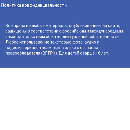
Политика конфиденциальности
Все права на любые материалы, опубликованные на сайте,
защищены в соответствии с российским и международным
законодательством об интеллектуальной собственности.
Любое использование текстовых, фото, аудио и
видеоматериалов возможно только с согласия
правообладателя (ВГТРК). Для детей старше 16 лет.