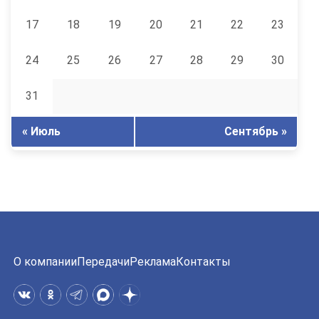
17
18
19
20
21
22
23
24
25
26
27
28
29
30
31
« Июль
Сентябрь »
О компании
Передачи
Реклама
Контакты