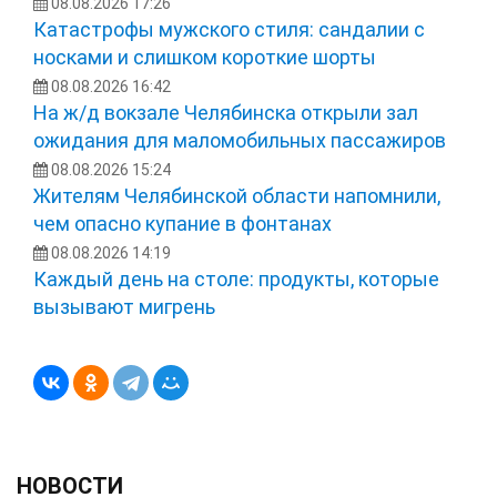
08.08.2026 17:26
Катастрофы мужского стиля: сандалии с
носками и слишком короткие шорты
08.08.2026 16:42
На ж/д вокзале Челябинска открыли зал
ожидания для маломобильных пассажиров
08.08.2026 15:24
Жителям Челябинской области напомнили,
чем опасно купание в фонтанах
08.08.2026 14:19
Каждый день на столе: продукты, которые
вызывают мигрень
НОВОСТИ