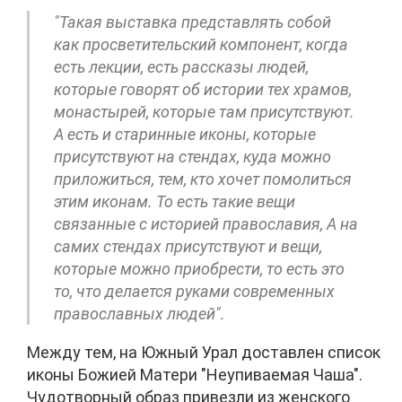
"Такая выставка представлять собой
как просветительский компонент, когда
есть лекции, есть рассказы людей,
которые говорят об истории тех храмов,
монастырей, которые там присутствуют.
А есть и старинные иконы, которые
присутствуют на стендах, куда можно
приложиться, тем, кто хочет помолиться
этим иконам. То есть такие вещи
связанные с историей православия, А на
самих стендах присутствуют и вещи,
которые можно приобрести, то есть это
то, что делается руками современных
православных людей".
Между тем, на Южный Урал доставлен список
иконы Божией Матери "Неупиваемая Чаша".
Чудотворный образ привезли из женского