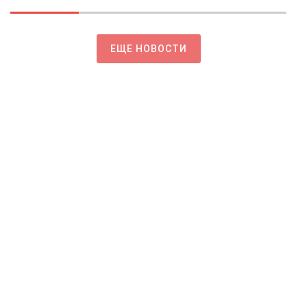
ЕЩЕ НОВОСТИ