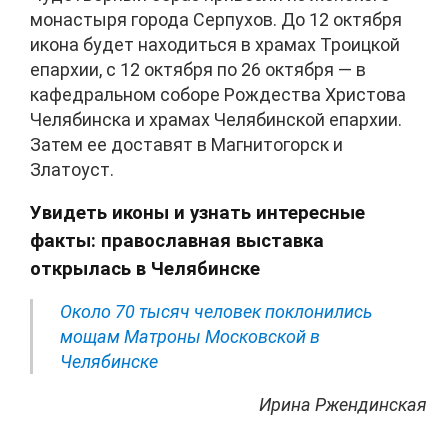
монастыря города Серпухов. До 12 октября
икона будет находиться в храмах Троицкой
епархии, с 12 октября по 26 октября — в
кафедральном соборе Рождества Христова
Челябинска и храмах Челябинской епархии.
Затем ее доставят в Магнитогорск и
Златоуст.
Увидеть иконы и узнать интересные
факты: православная выставка
открылась в Челябинске
Около 70 тысяч человек поклонились
мощам Матроны Московской в
Челябинске
Ирина Ржендинская