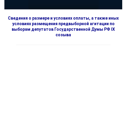
Сведения о размере и условиях оплаты, а также иных
условиях размещения предвыборной агитации по
выборам депутатов Государственной Думы РФ IX
созыва