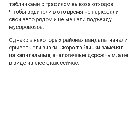
табличками с графиком вывоза отходов.
Чтобы водители в это время не парковали
свои авто рядом и не мешали подъезду
мусоровозов.
Однако в некоторых районах вандалы начали
срывать эти знаки. Скоро таблички заменят
на капитальные, аналогичные дорожным, а не
в виде наклеек, как сейчас.