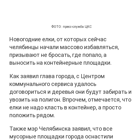
ФОТО: пресс-служба ЦКС
Новогодние елки, от которых сейчас
челябинцы начали массово избавляться,
призывают не бросать, где попало, а
выносить на контейнерные площадки.
Как заявил глава города, с Центром
коммунального сервиса удалось
договориться и деревья они будут забирать и
увозить на полигон. Впрочем, отмечается, что
елки не надо класть в контейнер, а просто
положить рядом.
Также мэр Челябинска заявил, что все
мусорные площадки города оснастили