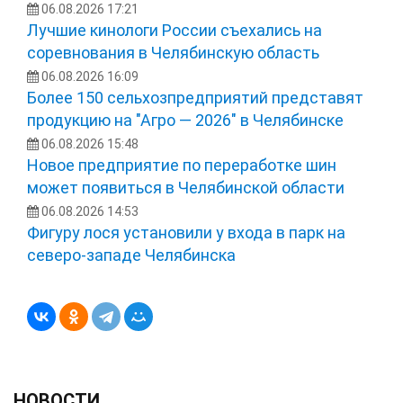
06.08.2026 17:21
Лучшие кинологи России съехались на
соревнования в Челябинскую область
06.08.2026 16:09
Более 150 сельхозпредприятий представят
продукцию на "Агро — 2026" в Челябинске
06.08.2026 15:48
Новое предприятие по переработке шин
может появиться в Челябинской области
06.08.2026 14:53
Фигуру лося установили у входа в парк на
северо-западе Челябинска
НОВОСТИ