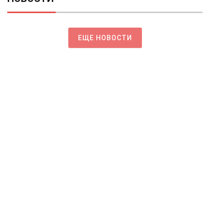
ЕЩЕ НОВОСТИ