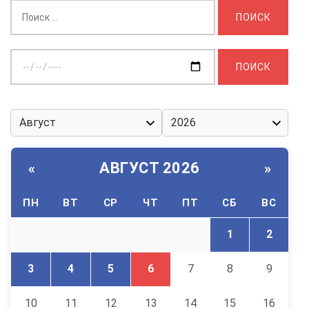
Найти:
Выберите
дату:
АВГУСТ 2026
«
»
ПН
ВТ
СР
ЧТ
ПТ
СБ
ВС
1
2
3
4
5
6
7
8
9
10
11
12
13
14
15
16