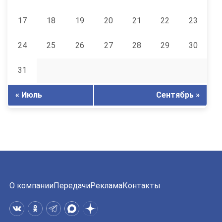
17
18
19
20
21
22
23
24
25
26
27
28
29
30
31
« Июль
Сентябрь »
О компании
Передачи
Реклама
Контакты