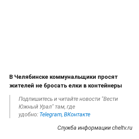
В Челябинске коммунальщики просят
жителей не бросать елки в контейнеры
Подпишитесь и читайте новости "Вести
Южный Урал" там, где
удобно:
Telegram,
ВКонтакте
Служба информации cheltv.ru