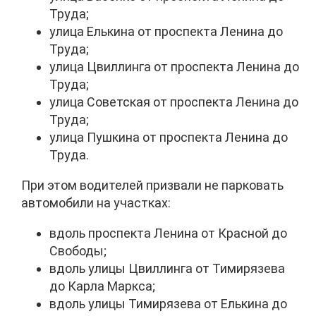
Труда;
улица Елькина от проспекта Ленина до
Труда;
улица Цвиллинга от проспекта Ленина до
Труда;
улица Советская от проспекта Ленина до
Труда;
улица Пушкина от проспекта Ленина до
Труда.
При этом водителей призвали не парковать
автомобили на участках:
вдоль проспекта Ленина от Красной до
Свободы;
вдоль улицы Цвиллинга от Тимирязева
до Карла Маркса;
вдоль улицы Тимирязева от Елькина до