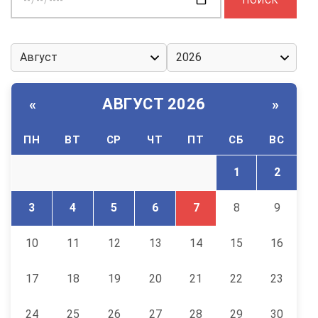
дату:
АВГУСТ 2026
«
»
ПН
ВТ
СР
ЧТ
ПТ
СБ
ВС
1
2
3
4
5
6
7
8
9
10
11
12
13
14
15
16
17
18
19
20
21
22
23
24
25
26
27
28
29
30