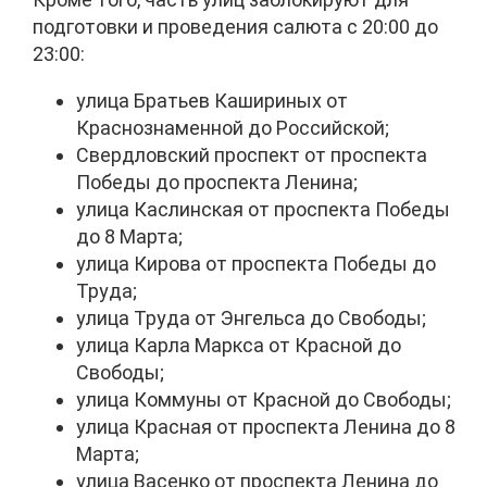
подготовки и проведения салюта с 20:00 до
23:00:
улица Братьев Кашириных от
Краснознаменной до Российской;
Свердловский проспект от проспекта
Победы до проспекта Ленина;
улица Каслинская от проспекта Победы
до 8 Марта;
улица Кирова от проспекта Победы до
Труда;
улица Труда от Энгельса до Свободы;
улица Карла Маркса от Красной до
Свободы;
улица Коммуны от Красной до Свободы;
улица Красная от проспекта Ленина до 8
Марта;
улица Васенко от проспекта Ленина до