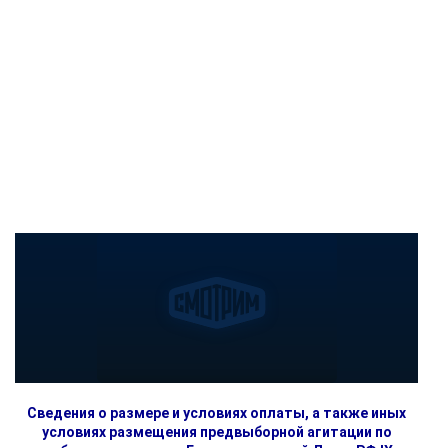
Сведения о размере и условиях оплаты, а также иных
условиях размещения предвыборной агитации по