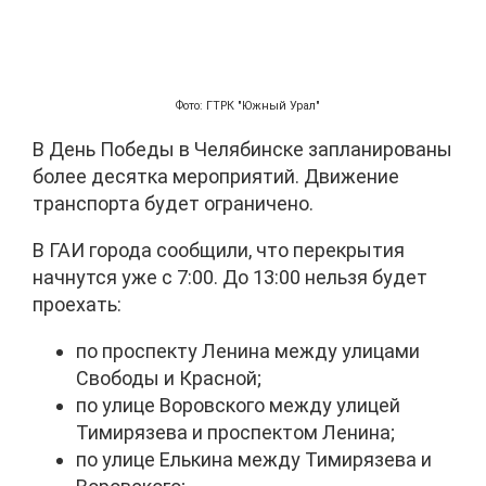
Фото: ГТРК "Южный Урал"
В День Победы в Челябинске запланированы
более десятка мероприятий. Движение
транспорта будет ограничено.
В ГАИ города сообщили, что перекрытия
начнутся уже с 7:00. До 13:00 нельзя будет
проехать:
по проспекту Ленина между улицами
Свободы и Красной;
по улице Воровского между улицей
Тимирязева и проспектом Ленина;
по улице Елькина между Тимирязева и