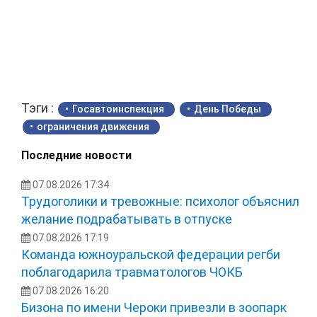
Тэги :
Госавтоинспекция
День Победы
ограничения движения
Последние новости
07.08.2026 17:34
Трудоголики и тревожные: психолог объяснил
желание подрабатывать в отпуске
07.08.2026 17:19
Команда южноуральской федерации регби
поблагодарила травматологов ЧОКБ
07.08.2026 16:20
Бизона по имени Чероки привезли в зоопарк