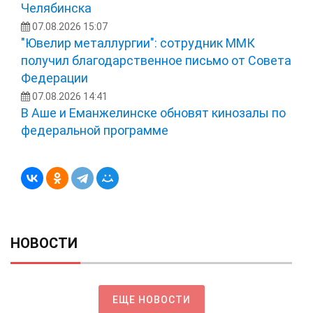
Челябинска
07.08.2026 15:07
"Ювелир металлургии": сотрудник ММК
получил благодарственное письмо от Совета
Федерации
07.08.2026 14:41
В Аше и Еманжелинске обновят кинозалы по
федеральной программе
НОВОСТИ
ЕЩЕ НОВОСТИ