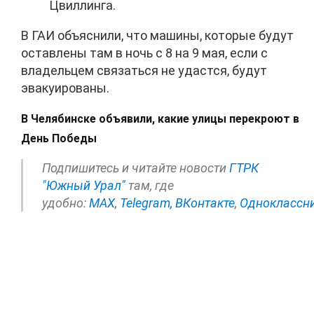
Цвиллинга.
В ГАИ объяснили, что машины, которые будут
оставлены там в ночь с 8 на 9 мая, если с
владельцем связаться не удастся, будут
эвакуированы.
В Челябинске объявили, какие улицы перекроют в
День Победы
Подпишитесь и читайте новости
ГТРК
"Южный Урал"
там, где
удобно:
МАХ
,
Telegram,
ВКонтакте
,
Одноклассн