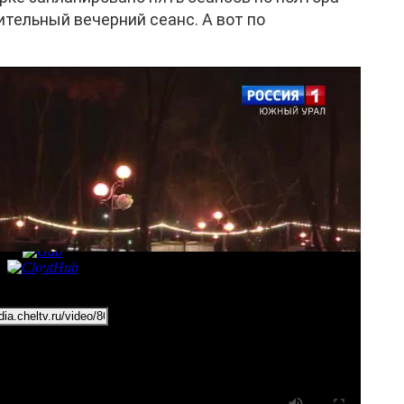
ительный вечерний сеанс. А вот по