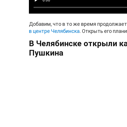
Добавим, что в то же время продолжае
в центре Челябинска
. Открыть его план
В Челябинске открыли ка
Пушкина