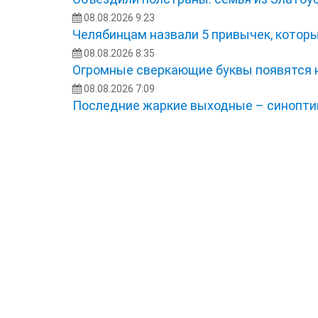
08.08.2026 9:23
Челябинцам назвали 5 привычек, котор
08.08.2026 8:35
Огромные сверкающие буквы появятся 
08.08.2026 7:09
Последние жаркие выходные – синоптик