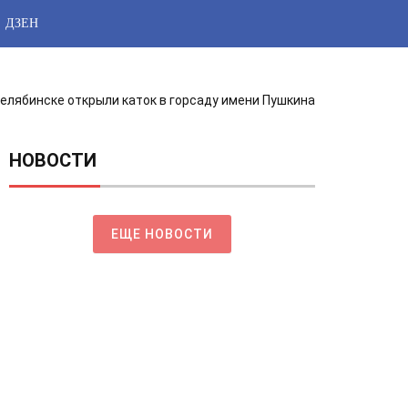
ДЗЕН
Челябинске открыли каток в горсаду имени Пушкина
НОВОСТИ
ЕЩЕ НОВОСТИ