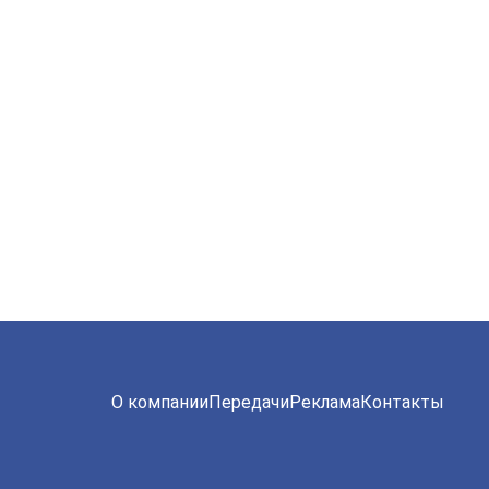
О компании
Передачи
Реклама
Контакты