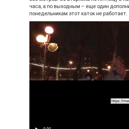
часа, а по выходным – еще один дополн
понедельникам этот каток не работает.