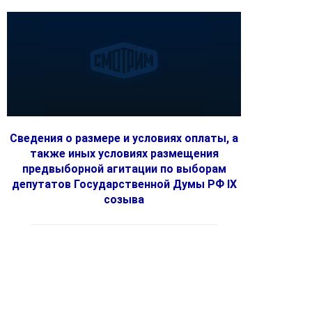
Сведения о размере и условиях оплаты, а
также иных условиях размещения
предвыборной агитации по выборам
депутатов Государственной Думы РФ IX
созыва