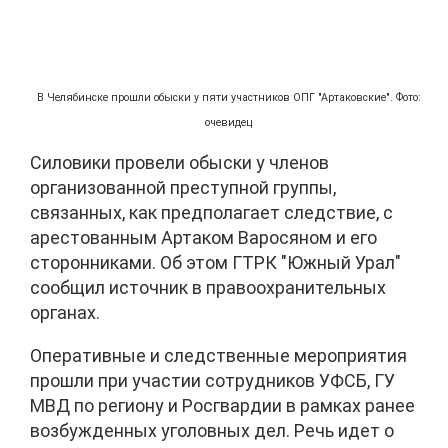
В Челябинске прошли обыски у пяти участников ОПГ "Артаковские". Фото:
очевидец
Силовики провели обыски у членов
организованной преступной группы,
связанных, как предполагает следствие, с
арестованным Артаком Варосяном и его
сторонниками. Об этом ГТРК "Южный Урал"
сообщил источник в правоохранительных
органах.
Оперативные и следственные мероприятия
прошли при участии сотрудников УФСБ, ГУ
МВД по региону и Росгвардии в рамках ранее
возбужденных уголовных дел. Речь идет о