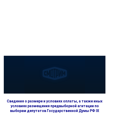
Сведения о размере и условиях оплаты, а также иных
условиях размещения предвыборной агитации по
выборам депутатов Государственной Думы РФ IX