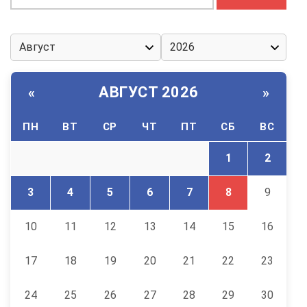
АВГУСТ 2026
«
»
ПН
ВТ
СР
ЧТ
ПТ
СБ
ВС
1
2
3
4
5
6
7
8
9
10
11
12
13
14
15
16
17
18
19
20
21
22
23
24
25
26
27
28
29
30