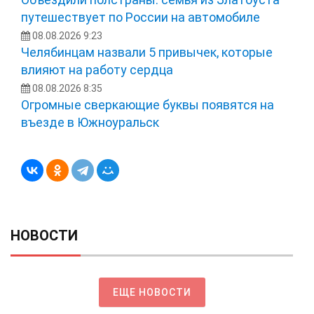
путешествует по России на автомобиле
08.08.2026 9:23
Челябинцам назвали 5 привычек, которые
влияют на работу сердца
08.08.2026 8:35
Огромные сверкающие буквы появятся на
въезде в Южноуральск
НОВОСТИ
ЕЩЕ НОВОСТИ