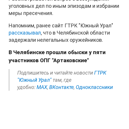
уголовных дел по иным эпизодам и избрании
меры пресечения.
Напомним, ранее сайт ГТРК "Южный Урал"
рассказывал
, что в Челябинской области
задержали нелегальных оружейников.
В Челябинске прошли обыски у пяти
участников ОПГ "Артаковские"
Подпишитесь и читайте новости
ГТРК
"Южный Урал"
там, где
удобно:
МАХ
,
ВКонтакте
,
Одноклассники