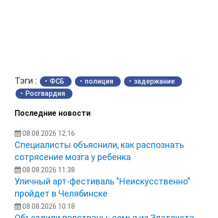
Тэги :
ФСБ
полиция
задержание
Росгвардия
Последние новости
08.08.2026 12:16
Специалисты объяснили, как распознать
сотрясение мозга у ребенка
08.08.2026 11:38
Уличный арт-фестиваль "Неискусственно"
пройдет в Челябинске
08.08.2026 10:18
Объездили полстраны: семья из Златоуста