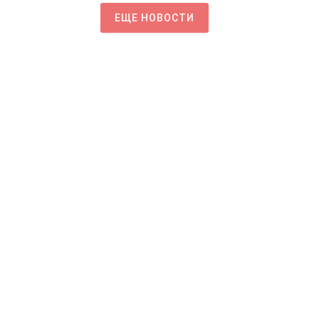
ЕЩЕ НОВОСТИ