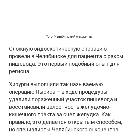
Фото: Челябинский онкоцентр
Сложную эндоскопическую операцию
провели в Челябинске для пациента с раком
пищевода. Это первый подобный опыт для
региона.
Хирурги выполнили так называемую
операцию Льюиса – в ходе процедуры
удалили пораженный участок пищевода и
восстановили целостность желудочно-
кишечного тракта за счет желудка. Как
правило, это делается открытым способом,
но специалисты Челябинского онкоцентра