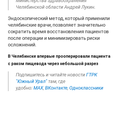
Министерства здравоохранения
Челябинской области Андрей Лукин.
Эндоскопический метод, который применили
челябинские врачи, позволяет значительно
сократить время восстановления пациентов
после операции и минимизировать риски
осложнений.
В Челябинске впервые прооперировали пациента
с раком пищевода через небольшой разрез
Подпишитесь и читайте новости
ГТРК
"Южный Урал"
там, где
удобно:
МАХ
,
ВКонтакте
,
Одноклассники