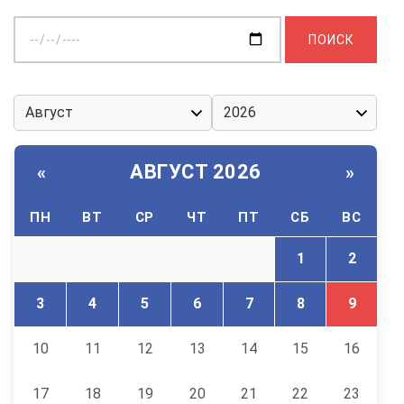
Выберите
дату:
АВГУСТ 2026
«
»
ПН
ВТ
СР
ЧТ
ПТ
СБ
ВС
1
2
3
4
5
6
7
8
9
10
11
12
13
14
15
16
17
18
19
20
21
22
23