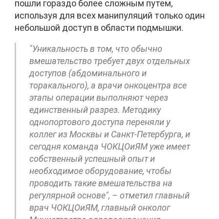
пошли гораздо более сложным путем,
используя для всех манипуляций только один
небольшой доступ в области подмышки.
"Уникальность в том, что обычно
вмешательство требует двух отдельных
доступов (абдоминального и
торакального), а врачи онкоцентра все
этапы операции выполняют через
единственный разрез. Методику
однопортового доступа переняли у
коллег из Москвы и Санкт-Петербурга, и
сегодня команда ЧОКЦОиЯМ уже имеет
собственный успешный опыт и
необходимое оборудование, чтобы
проводить такие вмешательства на
регулярной основе", – отметил главный
врач ЧОКЦОиЯМ, главный онколог