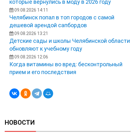
которые вернулись в моду в 2026 году
09.08.2026 14:11
Челябинск попал в топ городов с самой
дешевой арендой сапбордов
09.08.2026 13:21
Детские сады и школы Челябинской области
обновляют к учебному году
09.08.2026 12:06
Когда витамины во вред: бесконтрольный
прием и его последствия
НОВОСТИ