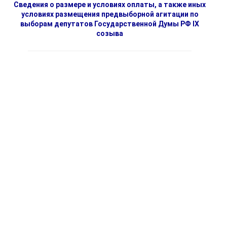
Сведения о размере и условиях оплаты, а также иных
условиях размещения предвыборной агитации по
выборам депутатов Государственной Думы РФ IX
созыва