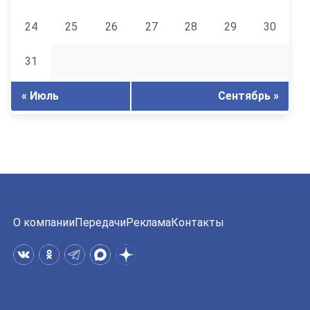
24
25
26
27
28
29
30
31
« Июль
Сентябрь »
О компании
Передачи
Реклама
Контакты