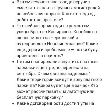
В этом сезоне глава города поручил
сместить акцент с крупных магистралей
на небольшие дороги. Как этот подход
работает на практике?
Что сейчас происходит с ремонтом
улицы Братьев Кашириных, Копейского
шоссе, моста на Черкасской и
путепровода в Новосинеглазово? Какие
еще дороги и проблемные участки будут
приведены в порядок?
Летом планировали запустить платные
парковки в центре, но перенесли на
сентябрь. С чем связана задержка?
Какие территории войдут в зону платного
паркинга? Какой будет цена за час? Кто
может рассчитывать на льготную или
бесплатную парковку?
Какие договоренности достигнуты на