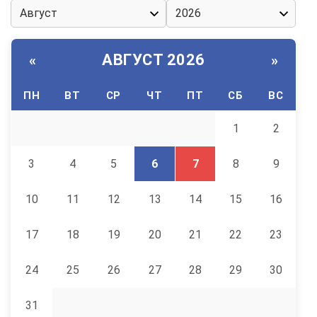
АВГУСТ 2026
«
»
ПН
ВТ
СР
ЧТ
ПТ
СБ
ВС
1
2
3
4
5
6
7
8
9
10
11
12
13
14
15
16
17
18
19
20
21
22
23
24
25
26
27
28
29
30
31