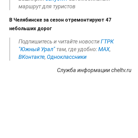
маршрут для туристов
В Челябинске за сезон отремонтируют 47
небольших дорог
Подпишитесь и читайте новости
ГТРК
"Южный Урал"
там, где удобно:
МАХ
,
ВКонтакте
,
Одноклассники
Служба информации cheltv.ru