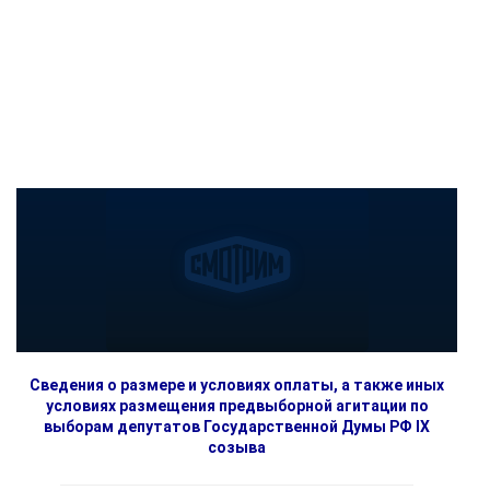
Сведения о размере и условиях оплаты, а также иных
условиях размещения предвыборной агитации по
выборам депутатов Государственной Думы РФ IX
созыва