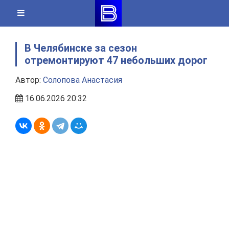
Skip
to
content
В Челябинске за сезон
отремонтируют 47 небольших дорог
Автор:
Солопова Анастасия
16.06.2026 20:32