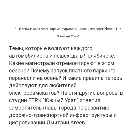
В Челябинске за сезон отремонтируют 47 небольших дорог. Фото: ГТРК
"Южный Урал"
Темы, которые волнуют каждого
автомобилиста и пешехода в Челябинске.
Какие магистрали отремонтируют в этом
сезоне? Почему запуск платного паркинга
перенесли на осень? И какие правила теперь
действуют для любителей
электросамокатов? На эти другие вопросы в
студии ГТРК "Южный Урал" ответил
заместитель главы города по развитию
дорожно-транспортной инфраструктуры и
цифровизации Дмитрий Агеев.