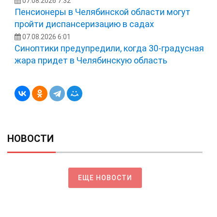
07.08.2026 7:32
Пенсионеры в Челябинской области могут
пройти диспансеризацию в садах
07.08.2026 6:01
Синоптики предупредили, когда 30-градусная
жара придет в Челябинскую область
НОВОСТИ
ЕЩЕ НОВОСТИ