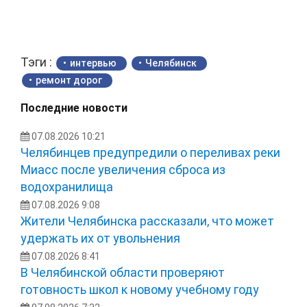
Тэги :
интервью
Челябинск
ремонт дорог
Последние новости
07.08.2026 10:21
Челябинцев предупредили о переливах реки
Миасс после увеличения сброса из
водохранилища
07.08.2026 9:08
Жители Челябинска рассказали, что может
удержать их от увольнения
07.08.2026 8:41
В Челябинской области проверяют
готовность школ к новому учебному году