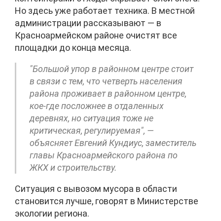
Но здесь уже работает техника. В местной
администрации рассказывают — в
Красноармейском районе очистят все
площадки до конца месяца.
"Большой упор в районном центре стоит
в связи с тем, что четверть населения
района проживает в районном центре,
кое-где посложнее в отдаленных
деревнях, но ситуация тоже не
критическая, регулируемая", —
объясняет Евгений Кундиус, заместитель
главы Красноармейского района по
ЖКХ и строительству.
Ситуация с вывозом мусора в области
становится лучше, говорят в Министерстве
экологии региона.