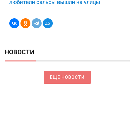
любители сальсы вышли на улицы
НОВОСТИ
ЕЩЕ НОВОСТИ