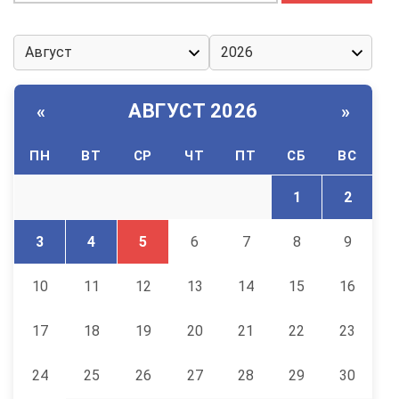
АВГУСТ 2026
«
»
ПН
ВТ
СР
ЧТ
ПТ
СБ
ВС
1
2
3
4
5
6
7
8
9
10
11
12
13
14
15
16
17
18
19
20
21
22
23
24
25
26
27
28
29
30