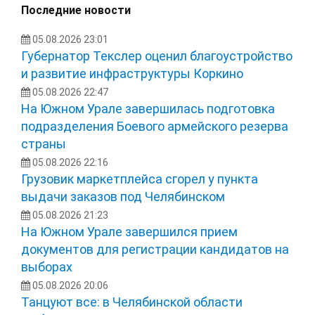
Последние новости
05.08.2026 23:01
Губернатор Текслер оценил благоустройство
и развитие инфраструктуры Коркино
05.08.2026 22:47
На Южном Урале завершилась подготовка
подразделения Боевого армейского резерва
страны
05.08.2026 22:16
Грузовик маркетплейса сгорел у пункта
выдачи заказов под Челябинском
05.08.2026 21:23
На Южном Урале завершился прием
документов для регистрации кандидатов на
выборах
05.08.2026 20:06
Танцуют все: в Челябинской области