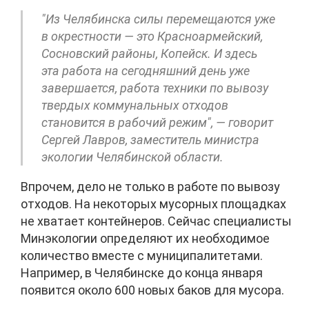
"Из Челябинска силы перемещаются уже
в окрестности — это Красноармейский,
Сосновский районы, Копейск. И здесь
эта работа на сегодняшний день уже
завершается, работа техники по вывозу
твердых коммунальных отходов
становится в рабочий режим", — говорит
Сергей Лавров, заместитель министра
экологии Челябинской области.
Впрочем, дело не только в работе по вывозу
отходов. На некоторых мусорных площадках
не хватает контейнеров. Сейчас специалисты
Минэкологии определяют их необходимое
количество вместе с муниципалитетами.
Например, в Челябинске до конца января
появится около 600 новых баков для мусора.