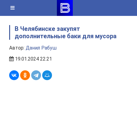
Skip
to
content
В Челябинске закупят
дополнительные баки для мусора
Автор:
Данил Рабуш
19.01.2024 22:21