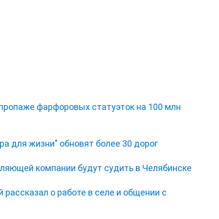
 пропаже фарфоровых статуэток на 100 млн
ра для жизни" обновят более 30 дорог
ляющей компании будут судить в Челябинске
 рассказал о работе в селе и общении с