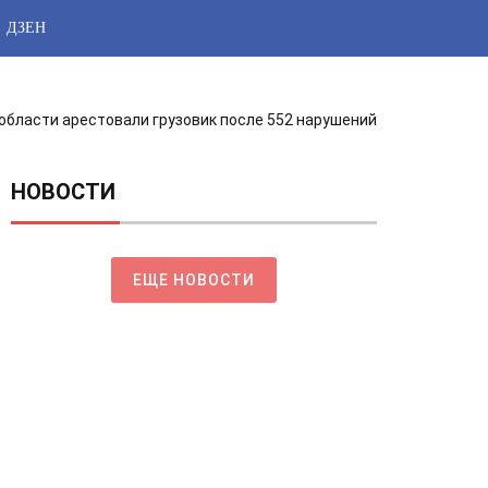
ДЗЕН
области арестовали грузовик после 552 нарушений
НОВОСТИ
ЕЩЕ НОВОСТИ