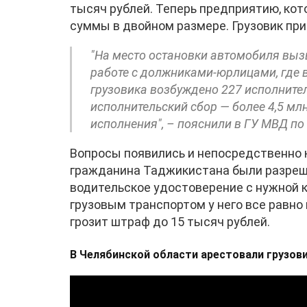
тысяч рублей. Теперь предприятию, кот
суммы в двойном размере. Грузовик при
"На место остановки автомобиля выз
работе с должниками-юрлицами, где 
грузовика возбуждено 227 исполните
исполнительский сбор — более 4,5 мл
исполнения", – пояснили в ГУ МВД по
Вопросы появились и непосредственно к
гражданина Таджикистана были разреше
водительское удостоверение с нужной к
грузовым транспортом у него все равно 
грозит штраф до 15 тысяч рублей.
В Челябинской области арестовали грузови