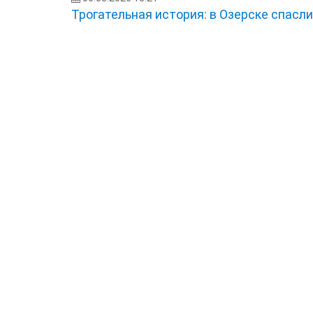
Трогательная история: в Озерске спасл