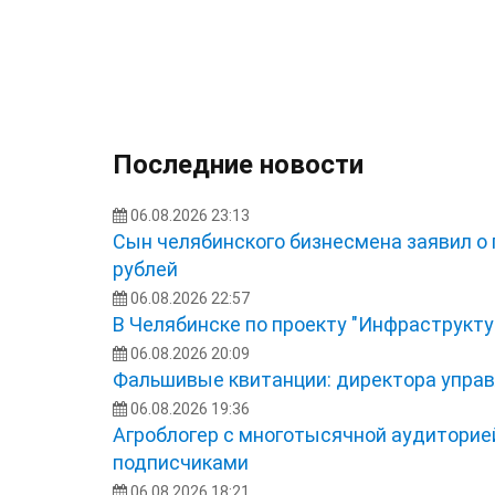
Последние новости
06.08.2026 23:13
Сын челябинского бизнесмена заявил о
рублей
06.08.2026 22:57
В Челябинске по проекту "Инфраструкту
06.08.2026 20:09
Фальшивые квитанции: директора управ
06.08.2026 19:36
Агроблогер с многотысячной аудиторией
подписчиками
06.08.2026 18:21