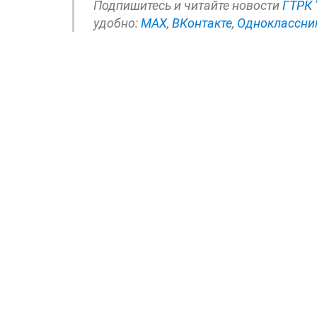
Подпишитесь и читайте новости
ГТРК 
удобно:
МАХ
,
ВКонтакте
,
Одноклассни