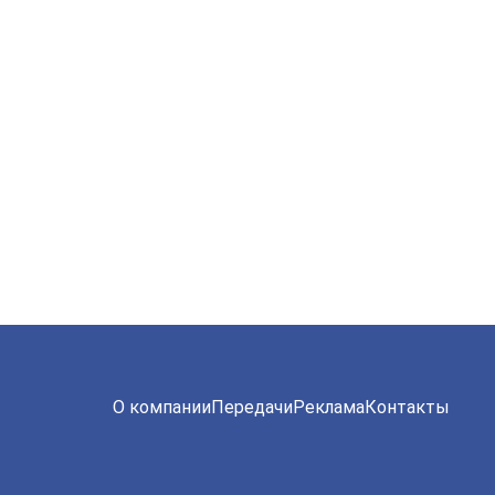
О компании
Передачи
Реклама
Контакты