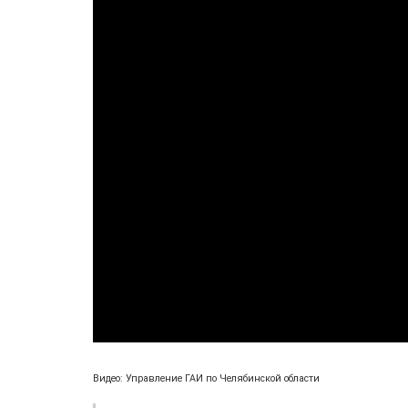
Видео: Управление ГАИ по Челябинской области