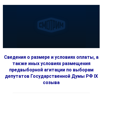
Сведения о размере и условиях оплаты, а
также иных условиях размещения
предвыборной агитации по выборам
депутатов Государственной Думы РФ IX
созыва