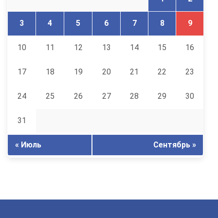
3
4
5
6
7
8
9
10
11
12
13
14
15
16
17
18
19
20
21
22
23
24
25
26
27
28
29
30
31
« Июль
Сентябрь »