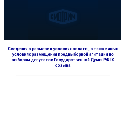
Сведения о размере и условиях оплаты, а также иных
условиях размещения предвыборной агитации по
выборам депутатов Государственной Думы РФ IX
созыва