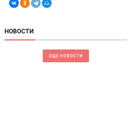
НОВОСТИ
ЕЩЕ НОВОСТИ