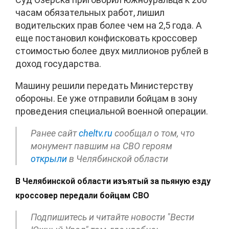
часам обязательных работ, лишил
водительских прав более чем на 2,5 года. А
еще постановил конфисковать кроссовер
стоимостью более двух миллионов рублей в
доход государства.
Машину решили передать Министерству
обороны. Ее уже отправили бойцам в зону
проведения специальной военной операции.
Ранее сайт
cheltv.ru
сообщал о том, что
монумент павшим на СВО героям
открыли
в Челябинской области
В Челябинской области изъятый за пьяную езду
кроссовер передали бойцам СВО
Подпишитесь и читайте новости "Вести