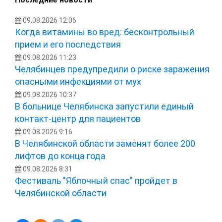
09.08.2026 12:06
Когда витамины во вред: бесконтрольный
прием и его последствия
09.08.2026 11:23
Челябинцев предупредили о риске заражения
опасными инфекциями от мух
09.08.2026 10:37
В больнице Челябинска запустили единый
контакт-центр для пациентов
09.08.2026 9:16
В Челябинской области заменят более 200
лифтов до конца года
09.08.2026 8:31
Фестиваль "Яблочный спас" пройдет в
Челябинской области