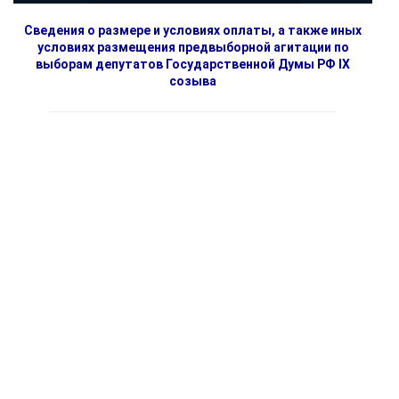
Сведения о размере и условиях оплаты, а также иных
условиях размещения предвыборной агитации по
выборам депутатов Государственной Думы РФ IX
созыва