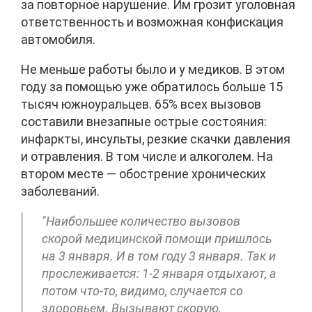
за повторное нарушение. Им грозит уголовная
ответственность и возможная конфискация
автомобиля.
Не меньше работы было и у медиков. В этом
году за помощью уже обратилось больше 15
тысяч южноуральцев. 65% всех вызовов
составили внезапные острые состояния:
инфаркты, инсульты, резкие скачки давления
и отравления. В том числе и алкоголем. На
втором месте — обострение хронических
заболеваний.
"Наибольшее количество вызовов
скорой медицинской помощи пришлось
на 3 января. И в том году 3 января. Так и
прослеживается: 1-2 января отдыхают, а
потом что-то, видимо, случается со
здоровьем. Вызывают скорую,