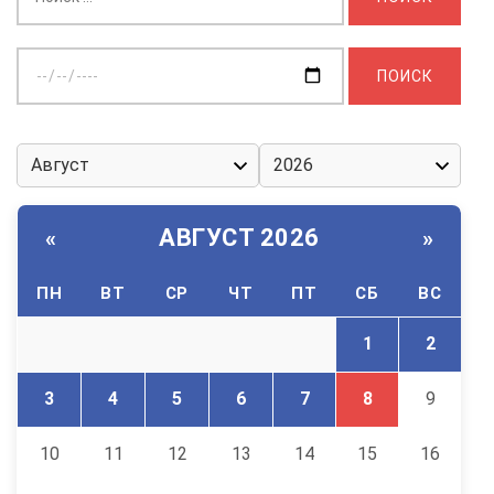
Выберите
дату:
АВГУСТ 2026
«
»
ПН
ВТ
СР
ЧТ
ПТ
СБ
ВС
1
2
3
4
5
6
7
8
9
10
11
12
13
14
15
16