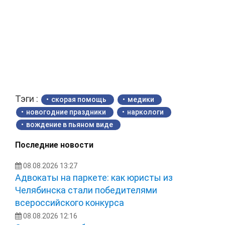
Тэги :
скорая помощь
медики
новогодние праздники
наркологи
вождение в пьяном виде
Последние новости
08.08.2026 13:27
Адвокаты на паркете: как юристы из
Челябинска стали победителями
всероссийского конкурса
08.08.2026 12:16