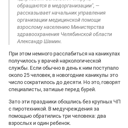
обращаются в медорганизации", —
рассказывает начальник управления
организации медицинской помощи
взрослому населению Министерства
здравоохранения Челябинской области
Александр Шамин.
При этом немного расслабиться на каникулах
получилось у врачей наркологической
службы. Если обычно в день к ним поступало
около 25 человек, в новогодние каникулы это
число сократилось до десяти. Но это, говорят
специалисты, затишье перед бурей.
Зато эти праздники обошлись без крупных ЧП
с пиротехникой. В медучреждения за
помощью обратились три человека: два
взрослых и один ребенок.