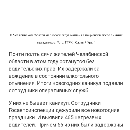
В Челябинской области наркологи ждут наплыва пациентов после зимних
праздников
, Фото: ГТРК "Южный Урал"
Почти полтысячи жителей Челябинской
области в этом году останутся без
водительских прав. Их задержали за
вождение в состоянии алкогольного
опьянения. Итоги новогодних каникул подвели
сотрудники оперативных служб.
У них не бывает каникул. Сотрудники
Госавтоинспекции дежурили все новогодние
праздники. И выявили 465 нетрезвых
водителей. Причем 56 из них были задержаны