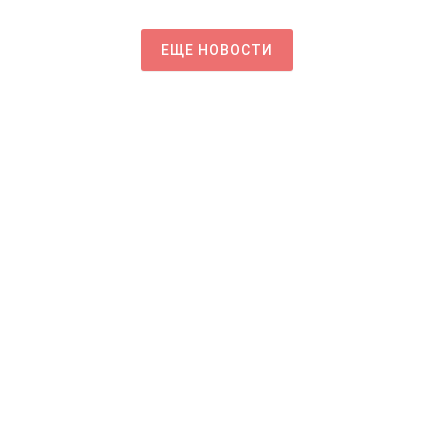
ЕЩЕ НОВОСТИ