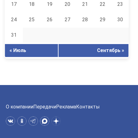
17
18
19
20
21
22
23
24
25
26
27
28
29
30
31
« Июль
Сентябрь »
О компании
Передачи
Реклама
Контакты