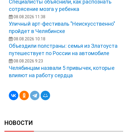
Специалисты объяснили, как распознать
сотрясение мозга у ребенка
08.08.2026 11:38
Уличный арт-фестиваль "Неискусственно"
пройдет в Челябинске
08.08.2026 10:18
Объездили полстраны: семья из Златоуста
путешествует по России на автомобиле
08.08.2026 9:23
Челябинцам назвали 5 привычек, которые
влияют на работу сердца
НОВОСТИ