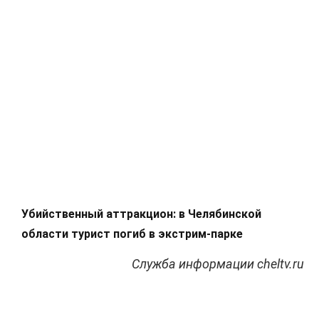
Убийственный аттракцион: в Челябинской
области турист погиб в экстрим-парке
Служба информации cheltv.ru