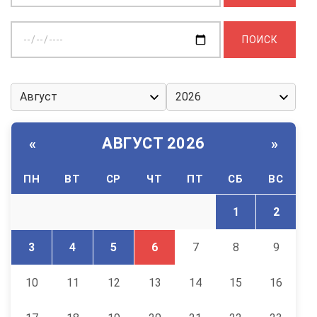
Выберите
дату:
АВГУСТ 2026
«
»
ПН
ВТ
СР
ЧТ
ПТ
СБ
ВС
1
2
3
4
5
6
7
8
9
10
11
12
13
14
15
16