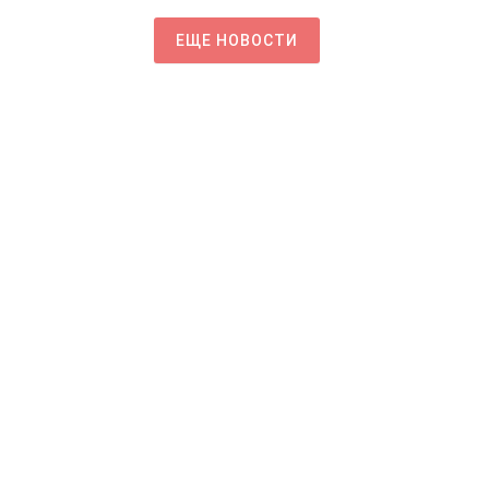
ЕЩЕ НОВОСТИ