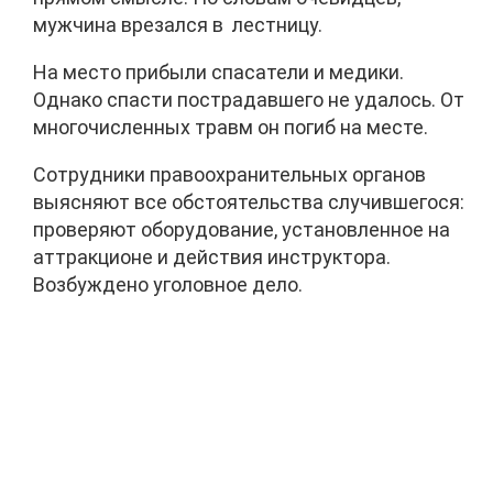
мужчина врезался в лестницу.
На место прибыли спасатели и медики.
Однако спасти пострадавшего не удалось. От
многочисленных травм он погиб на месте.
Сотрудники правоохранительных органов
выясняют все обстоятельства случившегося:
проверяют оборудование, установленное на
аттракционе и действия инструктора.
Возбуждено уголовное дело.