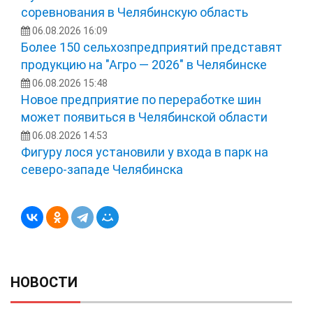
соревнования в Челябинскую область
06.08.2026 16:09
Более 150 сельхозпредприятий представят
продукцию на "Агро — 2026" в Челябинске
06.08.2026 15:48
Новое предприятие по переработке шин
может появиться в Челябинской области
06.08.2026 14:53
Фигуру лося установили у входа в парк на
северо-западе Челябинска
НОВОСТИ