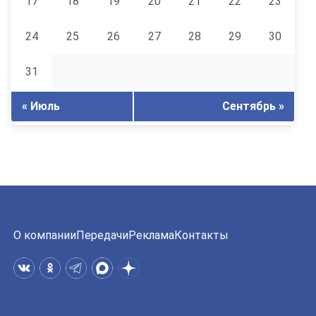
17
18
19
20
21
22
23
24
25
26
27
28
29
30
31
« Июль
Сентябрь »
О компании
Передачи
Реклама
Контакты