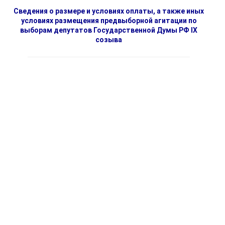
Сведения о размере и условиях оплаты, а также иных
условиях размещения предвыборной агитации по
выборам депутатов Государственной Думы РФ IX
созыва