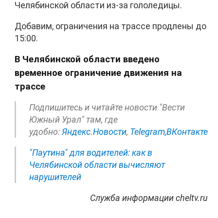
Челябинской области из-за гололедицы.
Добавим, ограничения на трассе продлены до
15:00.
В Челябинской области введено
временное ограничение движения на
трассе
Подпишитесь и читайте новости "Вести
Южный Урал" там, где
удобно:
Яндекс.Новости
,
Telegram,
ВКонтакте
"Паутина" для водителей: как в
Челябинской области вычисляют
нарушителей
Служба информации cheltv.ru