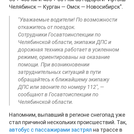
Челябинск — Курган — Омск — Новосибирск".
"Уважаемые водители! По возможности
откажитесь от поездок.
Сотрудники Госавтоинспекции по
Челябинской области, экипажи ДПС и
дорожная техника работает в усиленном
режиме, ориентированы на оказание
помощи. При возникновении
затруднительных ситуаций в пути
обращайтесь к ближайшему экипажу
ДПС или звоните по номеру 112″, —
сообщают в Госавтоиспекции по
Челябинской области.
Напомним, выпавший в регионе снегопад уже
стал причиной нескольких происшествий. Так,
автобус с пассажирами застрял
на трассе в