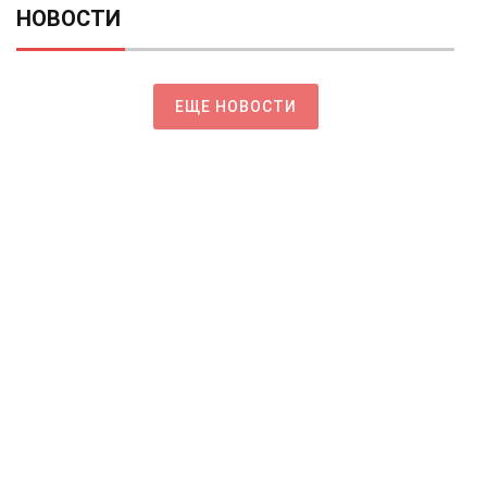
НОВОСТИ
ЕЩЕ НОВОСТИ