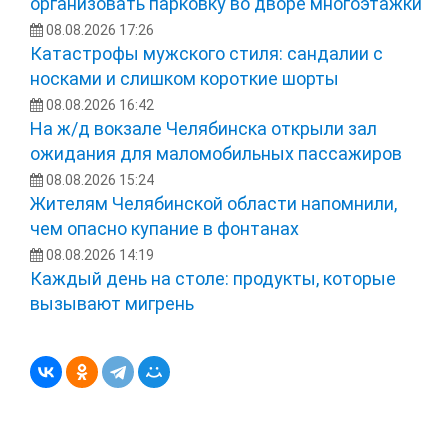
организовать парковку во дворе многоэтажки
08.08.2026 17:26
Катастрофы мужского стиля: сандалии с
носками и слишком короткие шорты
08.08.2026 16:42
На ж/д вокзале Челябинска открыли зал
ожидания для маломобильных пассажиров
08.08.2026 15:24
Жителям Челябинской области напомнили,
чем опасно купание в фонтанах
08.08.2026 14:19
Каждый день на столе: продукты, которые
вызывают мигрень