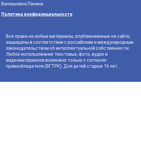
Валерьевна Панина.
Политика конфиденциальности
Все права на любые материалы, опубликованные на сайте,
защищены в соответствии с российским и международным
законодательством об интеллектуальной собственности.
Любое использование текстовых, фото, аудио и
видеоматериалов возможно только с согласия
правообладателя (ВГТРК). Для детей старше 16 лет.