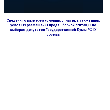
Сведения о размере и условиях оплаты, а также иных
условиях размещения предвыборной агитации по
выборам депутатов Государственной Думы РФ IX
созыва