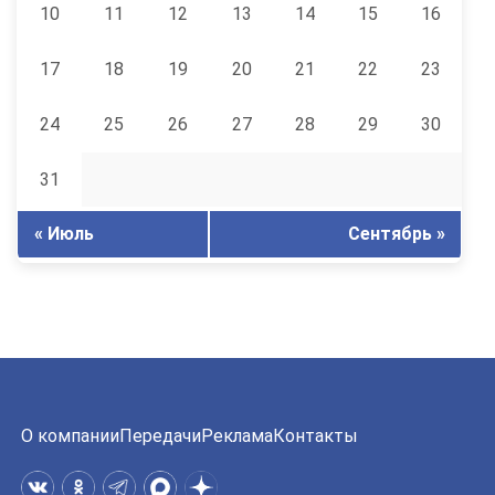
10
11
12
13
14
15
16
17
18
19
20
21
22
23
24
25
26
27
28
29
30
31
« Июль
Сентябрь »
О компании
Передачи
Реклама
Контакты