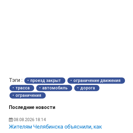
Тэги :
проезд закрыт
ограничение движения
трасса
автомобиль
дорога
ограничения
Последние новости
08.08.2026 18:14
Жителям Челябинска объяснили, как